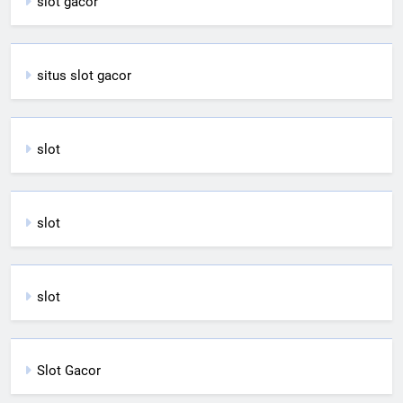
slot gacor
situs slot gacor
slot
slot
slot
Slot Gacor