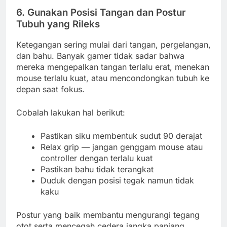
6. Gunakan Posisi Tangan dan Postur
Tubuh yang Rileks
Ketegangan sering mulai dari tangan, pergelangan,
dan bahu. Banyak gamer tidak sadar bahwa
mereka mengepalkan tangan terlalu erat, menekan
mouse terlalu kuat, atau mencondongkan tubuh ke
depan saat fokus.
Cobalah lakukan hal berikut:
Pastikan siku membentuk sudut 90 derajat
Relax grip — jangan genggam mouse atau
controller dengan terlalu kuat
Pastikan bahu tidak terangkat
Duduk dengan posisi tegak namun tidak
kaku
Postur yang baik membantu mengurangi tegang
otot serta mencegah cedera jangka panjang.