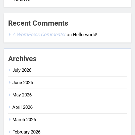
Recent Comments
A WordPress Commenter
on
Hello world!
Archives
July 2026
June 2026
May 2026
April 2026
March 2026
February 2026