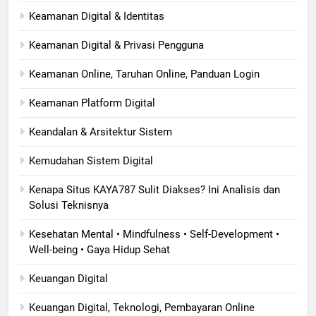
Keamanan Digital & Identitas
Keamanan Digital & Privasi Pengguna
Keamanan Online, Taruhan Online, Panduan Login
Keamanan Platform Digital
Keandalan & Arsitektur Sistem
Kemudahan Sistem Digital
Kenapa Situs KAYA787 Sulit Diakses? Ini Analisis dan
Solusi Teknisnya
Kesehatan Mental • Mindfulness • Self-Development •
Well-being • Gaya Hidup Sehat
Keuangan Digital
Keuangan Digital, Teknologi, Pembayaran Online