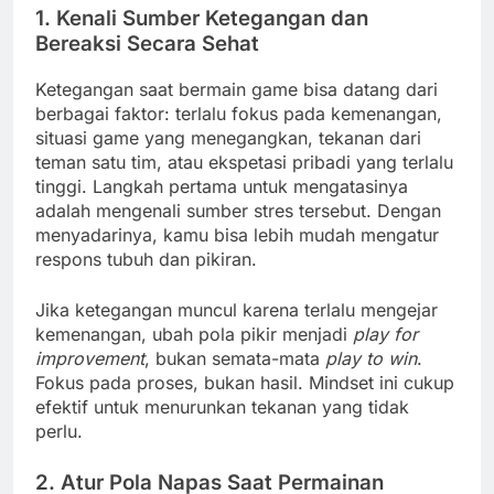
1. Kenali Sumber Ketegangan dan
Bereaksi Secara Sehat
Ketegangan saat bermain game bisa datang dari
berbagai faktor: terlalu fokus pada kemenangan,
situasi game yang menegangkan, tekanan dari
teman satu tim, atau ekspetasi pribadi yang terlalu
tinggi. Langkah pertama untuk mengatasinya
adalah mengenali sumber stres tersebut. Dengan
menyadarinya, kamu bisa lebih mudah mengatur
respons tubuh dan pikiran.
Jika ketegangan muncul karena terlalu mengejar
kemenangan, ubah pola pikir menjadi
play for
improvement
, bukan semata-mata
play to win
.
Fokus pada proses, bukan hasil. Mindset ini cukup
efektif untuk menurunkan tekanan yang tidak
perlu.
2. Atur Pola Napas Saat Permainan