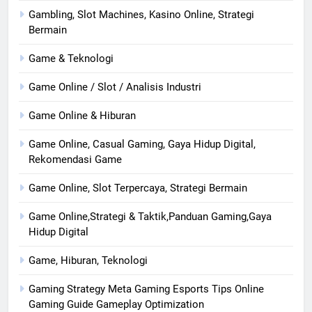
Gambling, Slot Machines, Kasino Online, Strategi
Bermain
Game & Teknologi
Game Online / Slot / Analisis Industri
Game Online & Hiburan
Game Online, Casual Gaming, Gaya Hidup Digital,
Rekomendasi Game
Game Online, Slot Terpercaya, Strategi Bermain
Game Online,Strategi & Taktik,Panduan Gaming,Gaya
Hidup Digital
Game, Hiburan, Teknologi
Gaming Strategy Meta Gaming Esports Tips Online
Gaming Guide Gameplay Optimization