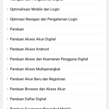
Optimalisasi Mobile dan Login
Optimasi Navigasi dan Pengalaman Login
Panduan
Panduan Akses Akun Digital
Panduan Akses Android
Panduan Akses dan Keamanan Pengguna Digital
Panduan Akses Multiperangkat
Panduan Akun Baru dan Registrasi
Panduan Browser dan Akses Akun
Panduan Daftar Digital