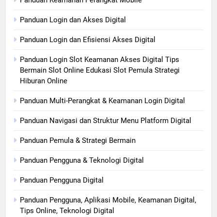
Panduan Keamanan Perangkat Mobile
Panduan Login dan Akses Digital
Panduan Login dan Efisiensi Akses Digital
Panduan Login Slot Keamanan Akses Digital Tips
Bermain Slot Online Edukasi Slot Pemula Strategi
Hiburan Online
Panduan Multi-Perangkat & Keamanan Login Digital
Panduan Navigasi dan Struktur Menu Platform Digital
Panduan Pemula & Strategi Bermain
Panduan Pengguna & Teknologi Digital
Panduan Pengguna Digital
Panduan Pengguna, Aplikasi Mobile, Keamanan Digital,
Tips Online, Teknologi Digital