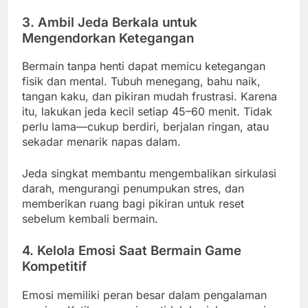
3. Ambil Jeda Berkala untuk
Mengendorkan Ketegangan
Bermain tanpa henti dapat memicu ketegangan
fisik dan mental. Tubuh menegang, bahu naik,
tangan kaku, dan pikiran mudah frustrasi. Karena
itu, lakukan jeda kecil setiap 45–60 menit. Tidak
perlu lama—cukup berdiri, berjalan ringan, atau
sekadar menarik napas dalam.
Jeda singkat membantu mengembalikan sirkulasi
darah, mengurangi penumpukan stres, dan
memberikan ruang bagi pikiran untuk reset
sebelum kembali bermain.
4. Kelola Emosi Saat Bermain Game
Kompetitif
Emosi memiliki peran besar dalam pengalaman