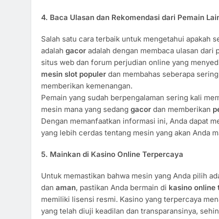
4.
Baca Ulasan dan Rekomendasi dari Pemain Lai
Salah satu cara terbaik untuk mengetahui apakah s
adalah
gacor
adalah dengan membaca ulasan dari p
situs web dan forum perjudian online yang menyed
mesin slot populer
dan membahas seberapa sering 
memberikan kemenangan.
Pemain yang sudah berpengalaman sering kali mem
mesin mana yang sedang
gacor
dan memberikan
p
Dengan memanfaatkan informasi ini, Anda dapat 
yang lebih cerdas tentang mesin yang akan Anda m
5.
Mainkan di Kasino Online Terpercaya
Untuk memastikan bahwa mesin yang Anda pilih ad
dan
aman
, pastikan Anda bermain di
kasino online
memiliki lisensi resmi. Kasino yang terpercaya m
yang telah diuji keadilan dan transparansinya, seh