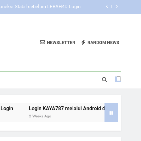
oneksi Stabil sebelum LEBAH4D Login
 dengan Langkah yang Mudah Dipahami
untuk Melindungi Informasi Pengguna
NEWSLETTER
RANDOM NEWS
op dengan Akses yang Lebih Fleksibel
ao
oneksi Stabil sebelum LEBAH4D Login
Untuk Kemajuan Bisnis Anda.
 dengan Langkah yang Mudah Dipahami
untuk Melindungi Informasi Pengguna
Login KAYA787 melalui Android dengan Langkah yang Mu
2 Weeks Ago