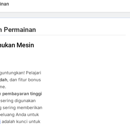
ainan
an Permainan
emukan Mesin
untungkan! Pelajari
ndah
, dan fitur bonus
ne.
an
pembayaran tinggi
g sering digunakan
g sering memberikan
peluang Anda untuk
i
adalah kunci untuk