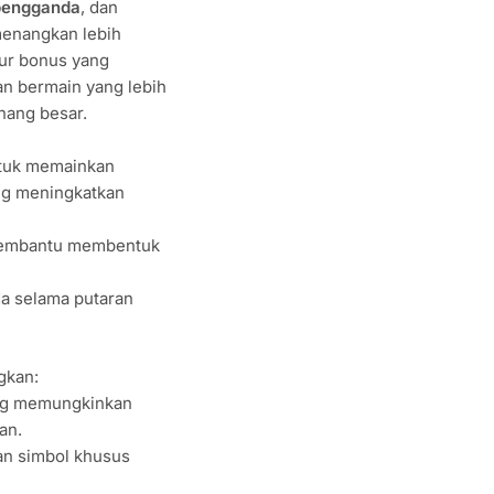
pengganda
, dan
enangkan lebih
tur bonus yang
n bermain yang lebih
nang besar.
tuk memainkan
ng meningkatkan
 membantu membentuk
a selama putaran
gkan:
g memungkinkan
an.
n simbol khusus