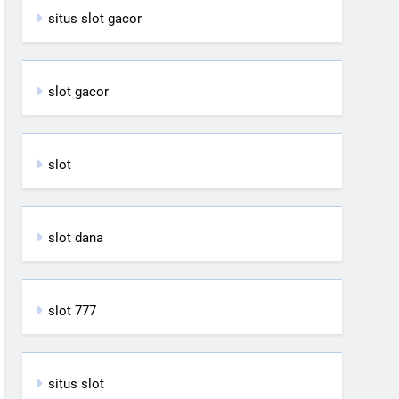
situs slot gacor
slot gacor
slot
slot dana
slot 777
situs slot