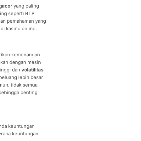
 gacor
yang paling
ing seperti
RTP
gan pemahaman yang
i kasino online.
rikan kemenangan
ngkan dengan mesin
inggi dan
volatilitas
 peluang lebih besar
amun, tidak semua
sehingga penting
nda keuntungan
erapa keuntungan,