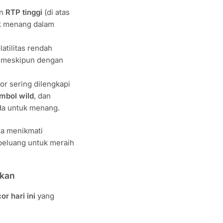
an
RTP tinggi
(di atas
k menang dalam
atilitas rendah
 meskipun dengan
or sering dilengkapi
imbol wild
, dan
da untuk menang.
sa menikmati
peluang untuk meraih
gkan
or hari ini
yang