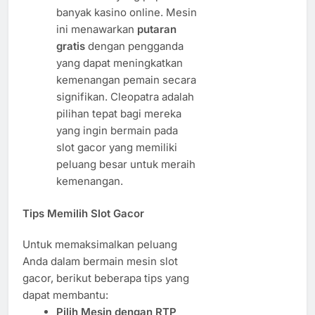
banyak kasino online. Mesin
ini menawarkan
putaran
gratis
dengan pengganda
yang dapat meningkatkan
kemenangan pemain secara
signifikan. Cleopatra adalah
pilihan tepat bagi mereka
yang ingin bermain pada
slot gacor yang memiliki
peluang besar untuk meraih
kemenangan.
Tips Memilih Slot Gacor
Untuk memaksimalkan peluang
Anda dalam bermain mesin slot
gacor, berikut beberapa tips yang
dapat membantu:
Pilih Mesin dengan RTP