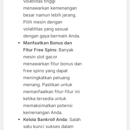
volatilitas tinggi
menawarkan kemenangan
besar namun lebih jarang.
Pilih mesin dengan
volatilitas yang sesuai
dengan gaya bermain Anda.
Manfaatkan Bonus dan
Fitur Free Spins
: Banyak
mesin slot gacor
menawarkan fitur bonus dan
free spins yang dapat
meningkatkan peluang
menang. Pastikan untuk
memanfaatkan fitur-fitur ini
ketika tersedia untuk
memaksimalkan potensi
kemenangan Anda.
Kelola Bankroll Anda
: Salah
satu kunci sukses dalam