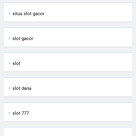
situs slot gacor
slot gacor
slot
slot dana
slot 777