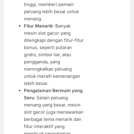
tinggi, memberi pemain
peluang lebih besar untuk
menang.
Fitur Menarik
: Banyak
mesin slot gacor yang
dilengkapi dengan fitur-fitur
bonus, seperti putaran
gratis, simbol liar, atau
pengganda, yang
meningkatkan peluang
untuk meraih kemenangan
lebih besar.
Pengalaman Bermain yang
Seru
: Selain peluang
menang yang besar, mesin
slot gacor juga menawarkan
berbagai tema menarik dan
fitur interaktif yang
membuat pengalaman