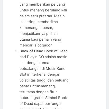
yang memberikan peluang
untuk menang berulang kali
dalam satu putaran. Mesin
ini sering memberikan
kemenangan besar,
menjadikannya pilihan
utama bagi pemain yang
mencari slot gacor.
Book of Dead
Book of Dead
dari Play’n GO adalah mesin
slot dengan tema
petualangan di Mesir Kuno.
Slot ini terkenal dengan
volatilitas tinggi dan peluang
besar untuk menang,
terutama dengan fitur
putaran gratis. Simbol Book
of Dead dapat berfungsi