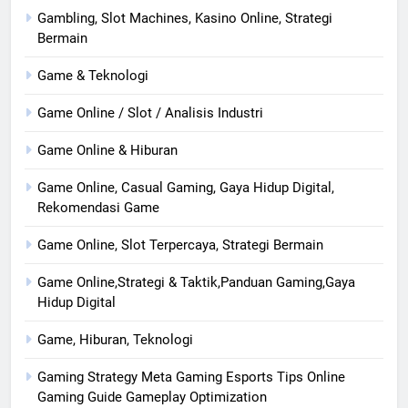
Gambling, Slot Machines, Kasino Online, Strategi
Bermain
Game & Teknologi
Game Online / Slot / Analisis Industri
Game Online & Hiburan
Game Online, Casual Gaming, Gaya Hidup Digital,
Rekomendasi Game
Game Online, Slot Terpercaya, Strategi Bermain
Game Online,Strategi & Taktik,Panduan Gaming,Gaya
Hidup Digital
Game, Hiburan, Teknologi
Gaming Strategy Meta Gaming Esports Tips Online
Gaming Guide Gameplay Optimization