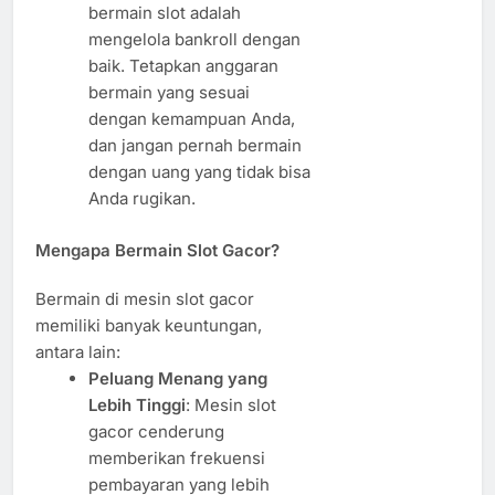
bermain slot adalah
mengelola bankroll dengan
baik. Tetapkan anggaran
bermain yang sesuai
dengan kemampuan Anda,
dan jangan pernah bermain
dengan uang yang tidak bisa
Anda rugikan.
Mengapa Bermain Slot Gacor?
Bermain di mesin slot gacor
memiliki banyak keuntungan,
antara lain:
Peluang Menang yang
Lebih Tinggi
: Mesin slot
gacor cenderung
memberikan frekuensi
pembayaran yang lebih