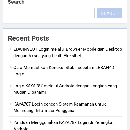
Search
SEARCH
Recent Posts
EDWINSLOT Login melalui Browser Mobile dan Desktop
dengan Akses yang Lebih Fleksibel
Cara Memastikan Koneksi Stabil sebelum LEBAH4D
Login
Login KAYA787 melalui Android dengan Langkah yang
Mudah Dipahami
KAYA787 Login dengan Sistem Keamanan untuk
Melindungi Informasi Pengguna
Panduan Menggunakan KAYA787 Login di Perangkat
Android