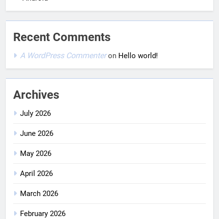
Recent Comments
A WordPress Commenter
on
Hello world!
Archives
July 2026
June 2026
May 2026
April 2026
March 2026
February 2026