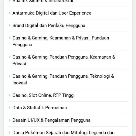
Analitik Sistem & Infrastruktur
Antarmuka Digital dan User Experience
Brand Digital dan Perilaku Pengguna
Casino & Gaming, Keamanan & Privasi, Panduan
Pengguna
Casino & Gaming, Panduan Pengguna, Keamanan &
Privasi
Casino & Gaming, Panduan Pengguna, Teknologi &
Inovasi
Casino, Slot Online, RTP Tinggi
Data & Statistik Permainan
Desain UI/UX & Pengalaman Pengguna
Dunia Pokémon Sejarah dan Mitologi Legenda dan