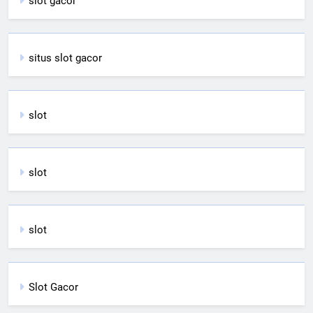
slot gacor
situs slot gacor
slot
slot
slot
Slot Gacor