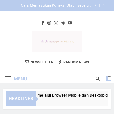
Skip
Login KAYA787 melalui Android dengan Langkah
to
yang Mudah Dipahami
content
KAYA787 Login dengan Sistem Keamanan untuk
Melindungi Informasi Pengguna
EDWINSLOT Login melalui Browser Mobile dan
Desktop dengan Akses yang Lebih Fleksibel
Cara Memastikan Koneksi Stabil sebelum
LEBAH4D Login
Login KAYA787 melalui Android dengan Langkah
yang Mudah Dipahami
Middle
Dapatkan Tips Dan Strategi Manajemen
KAYA787 Login dengan Sistem Keamanan untuk
NEWSLETTER
RANDOM NEWS
Management
Melindungi Informasi Pengguna
Dari Middle Management Tamao Untuk
Kemajuan Bisnis Anda.
Tamao
MENU
WINSLOT Login melalui Browser Mobile dan Desktop dengan A
HEADLINES
Weeks Ago