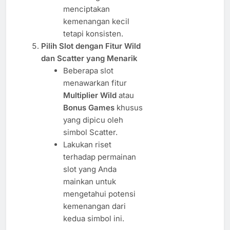
menciptakan
kemenangan kecil
tetapi konsisten.
Pilih Slot dengan Fitur Wild
dan Scatter yang Menarik
Beberapa slot
menawarkan fitur
Multiplier Wild
atau
Bonus Games
khusus
yang dipicu oleh
simbol Scatter.
Lakukan riset
terhadap permainan
slot yang Anda
mainkan untuk
mengetahui potensi
kemenangan dari
kedua simbol ini.