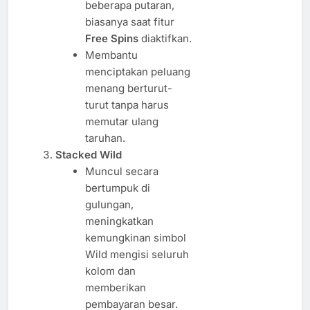
beberapa putaran,
biasanya saat fitur
Free Spins
diaktifkan.
Membantu
menciptakan peluang
menang berturut-
turut tanpa harus
memutar ulang
taruhan.
Stacked Wild
Muncul secara
bertumpuk di
gulungan,
meningkatkan
kemungkinan simbol
Wild mengisi seluruh
kolom dan
memberikan
pembayaran besar.