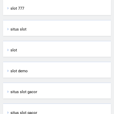
slot 777
situs slot
slot
slot demo
situs slot gacor
situs slot gacor