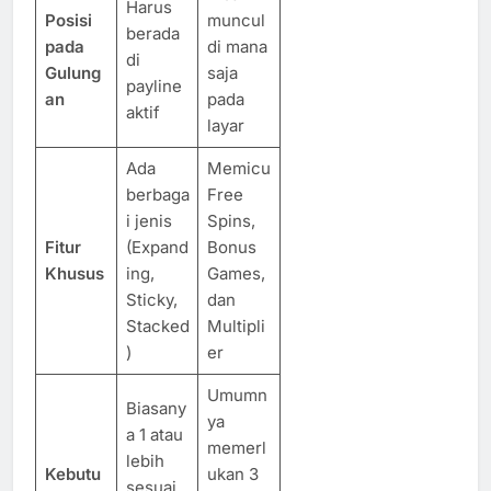
Harus
Posisi
muncul
berada
pada
di mana
di
Gulung
saja
payline
an
pada
aktif
layar
Ada
Memicu
berbaga
Free
i jenis
Spins,
Fitur
(Expand
Bonus
Khusus
ing,
Games,
Sticky,
dan
Stacked
Multipli
)
er
Umumn
Biasany
ya
a 1 atau
memerl
lebih
Kebutu
ukan 3
sesuai