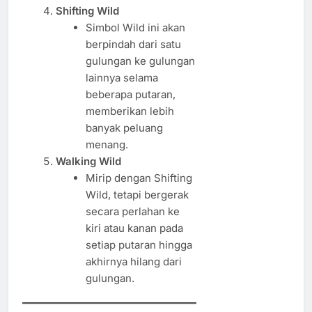
Shifting Wild
Simbol Wild ini akan
berpindah dari satu
gulungan ke gulungan
lainnya selama
beberapa putaran,
memberikan lebih
banyak peluang
menang.
Walking Wild
Mirip dengan Shifting
Wild, tetapi bergerak
secara perlahan ke
kiri atau kanan pada
setiap putaran hingga
akhirnya hilang dari
gulungan.