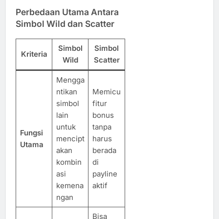
Perbedaan Utama Antara
Simbol Wild dan Scatter
Simbol
Simbol
Kriteria
Wild
Scatter
Mengga
ntikan
Memicu
simbol
fitur
lain
bonus
untuk
tanpa
Fungsi
mencipt
harus
Utama
akan
berada
kombin
di
asi
payline
kemena
aktif
ngan
Bisa