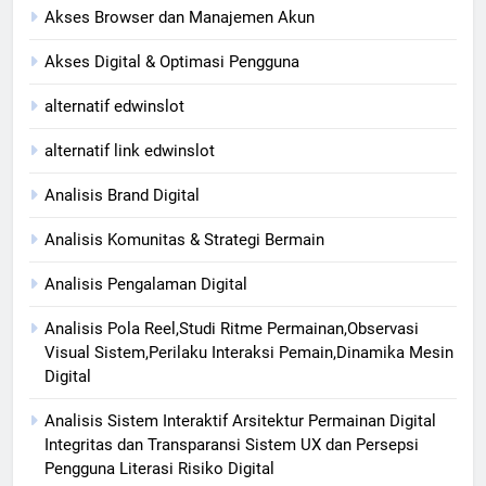
Akses Browser dan Manajemen Akun
Akses Digital & Optimasi Pengguna
alternatif edwinslot
alternatif link edwinslot
Analisis Brand Digital
Analisis Komunitas & Strategi Bermain
Analisis Pengalaman Digital
Analisis Pola Reel,Studi Ritme Permainan,Observasi
Visual Sistem,Perilaku Interaksi Pemain,Dinamika Mesin
Digital
Analisis Sistem Interaktif Arsitektur Permainan Digital
Integritas dan Transparansi Sistem UX dan Persepsi
Pengguna Literasi Risiko Digital