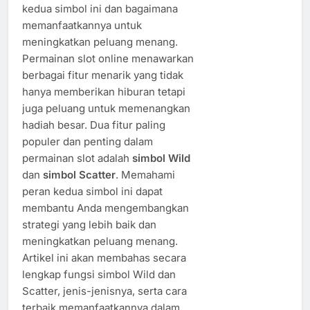
kedua simbol ini dan bagaimana
memanfaatkannya untuk
meningkatkan peluang menang.
Permainan slot online menawarkan
berbagai fitur menarik yang tidak
hanya memberikan hiburan tetapi
juga peluang untuk memenangkan
hadiah besar. Dua fitur paling
populer dan penting dalam
permainan slot adalah
simbol Wild
dan
simbol Scatter
. Memahami
peran kedua simbol ini dapat
membantu Anda mengembangkan
strategi yang lebih baik dan
meningkatkan peluang menang.
Artikel ini akan membahas secara
lengkap fungsi simbol Wild dan
Scatter, jenis-jenisnya, serta cara
terbaik memanfaatkannya dalam