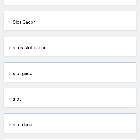
Slot Gacor
situs slot gacor
slot gacor
slot
slot dana