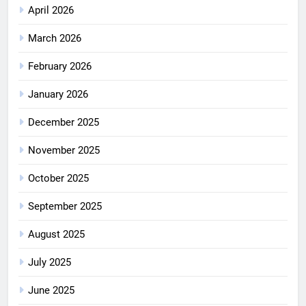
April 2026
March 2026
February 2026
January 2026
December 2025
November 2025
October 2025
September 2025
August 2025
July 2025
June 2025