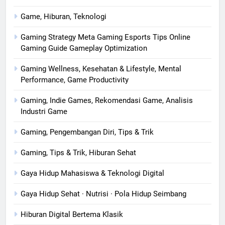
Game, Hiburan, Teknologi
Gaming Strategy Meta Gaming Esports Tips Online
Gaming Guide Gameplay Optimization
Gaming Wellness, Kesehatan & Lifestyle, Mental
Performance, Game Productivity
Gaming, Indie Games, Rekomendasi Game, Analisis
Industri Game
Gaming, Pengembangan Diri, Tips & Trik
Gaming, Tips & Trik, Hiburan Sehat
Gaya Hidup Mahasiswa & Teknologi Digital
Gaya Hidup Sehat · Nutrisi · Pola Hidup Seimbang
Hiburan Digital Bertema Klasik