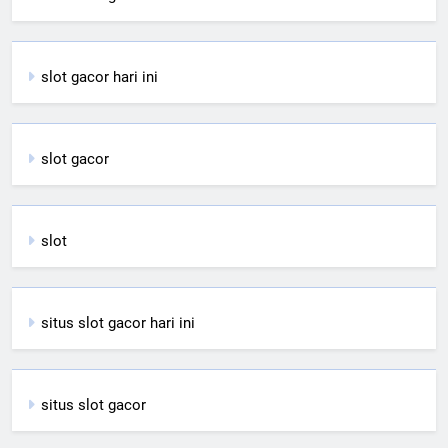
slot gacor hari ini
slot gacor
slot
situs slot gacor hari ini
situs slot gacor