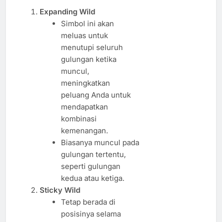
Expanding Wild
Simbol ini akan
meluas untuk
menutupi seluruh
gulungan ketika
muncul,
meningkatkan
peluang Anda untuk
mendapatkan
kombinasi
kemenangan.
Biasanya muncul pada
gulungan tertentu,
seperti gulungan
kedua atau ketiga.
Sticky Wild
Tetap berada di
posisinya selama