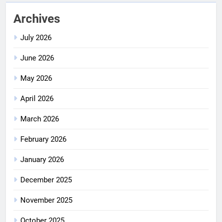
Archives
July 2026
June 2026
May 2026
April 2026
March 2026
February 2026
January 2026
December 2025
November 2025
October 2025