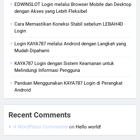
EDWINSLOT Login melalui Browser Mobile dan Desktop
dengan Akses yang Lebih Fleksibel
Cara Memastikan Koneksi Stabil sebelum LEBAH4D
Login
Login KAYA787 melalui Android dengan Langkah yang
Mudah Dipahami
KAYA787 Login dengan Sistem Keamanan untuk
Melindungi Informasi Pengguna
Panduan Menggunakan KAYA787 Login di Perangkat
Android
Recent Comments
A WordPress Commenter
on
Hello world!