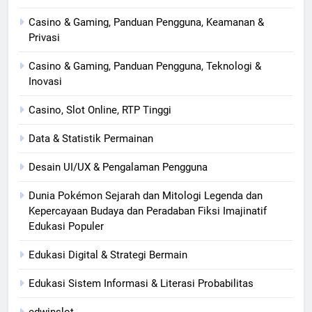
Casino & Gaming, Panduan Pengguna, Keamanan &
Privasi
Casino & Gaming, Panduan Pengguna, Teknologi &
Inovasi
Casino, Slot Online, RTP Tinggi
Data & Statistik Permainan
Desain UI/UX & Pengalaman Pengguna
Dunia Pokémon Sejarah dan Mitologi Legenda dan
Kepercayaan Budaya dan Peradaban Fiksi Imajinatif
Edukasi Populer
Edukasi Digital & Strategi Bermain
Edukasi Sistem Informasi & Literasi Probabilitas