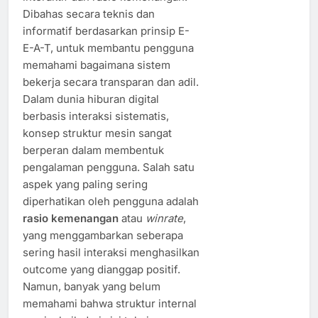
Dibahas secara teknis dan
informatif berdasarkan prinsip E-
E-A-T, untuk membantu pengguna
memahami bagaimana sistem
bekerja secara transparan dan adil.
Dalam dunia hiburan digital
berbasis interaksi sistematis,
konsep struktur mesin sangat
berperan dalam membentuk
pengalaman pengguna. Salah satu
aspek yang paling sering
diperhatikan oleh pengguna adalah
rasio kemenangan
atau
winrate
,
yang menggambarkan seberapa
sering hasil interaksi menghasilkan
outcome yang dianggap positif.
Namun, banyak yang belum
memahami bahwa struktur internal