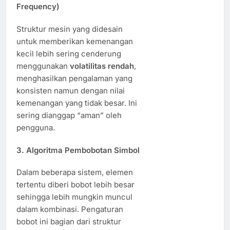
Frequency)
Struktur mesin yang didesain
untuk memberikan kemenangan
kecil lebih sering cenderung
menggunakan
volatilitas rendah
,
menghasilkan pengalaman yang
konsisten namun dengan nilai
kemenangan yang tidak besar. Ini
sering dianggap “aman” oleh
pengguna.
3.
Algoritma Pembobotan Simbol
Dalam beberapa sistem, elemen
tertentu diberi bobot lebih besar
sehingga lebih mungkin muncul
dalam kombinasi. Pengaturan
bobot ini bagian dari struktur