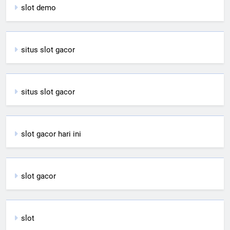
slot demo
situs slot gacor
situs slot gacor
slot gacor hari ini
slot gacor
slot