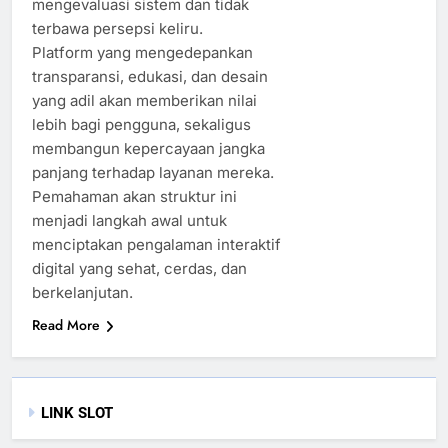
mengevaluasi sistem dan tidak
terbawa persepsi keliru.
Platform yang mengedepankan
transparansi, edukasi, dan desain
yang adil akan memberikan nilai
lebih bagi pengguna, sekaligus
membangun kepercayaan jangka
panjang terhadap layanan mereka.
Pemahaman akan struktur ini
menjadi langkah awal untuk
menciptakan pengalaman interaktif
digital yang sehat, cerdas, dan
berkelanjutan.
Read More
LINK SLOT