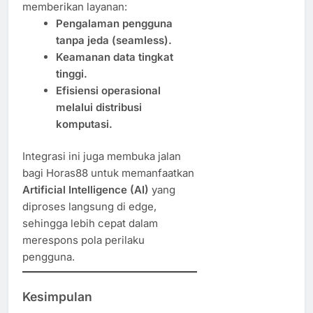
memberikan layanan:
Pengalaman pengguna
tanpa jeda (seamless).
Keamanan data tingkat
tinggi.
Efisiensi operasional
melalui distribusi
komputasi.
Integrasi ini juga membuka jalan
bagi Horas88 untuk memanfaatkan
Artificial Intelligence (AI)
yang
diproses langsung di edge,
sehingga lebih cepat dalam
merespons pola perilaku
pengguna.
Kesimpulan