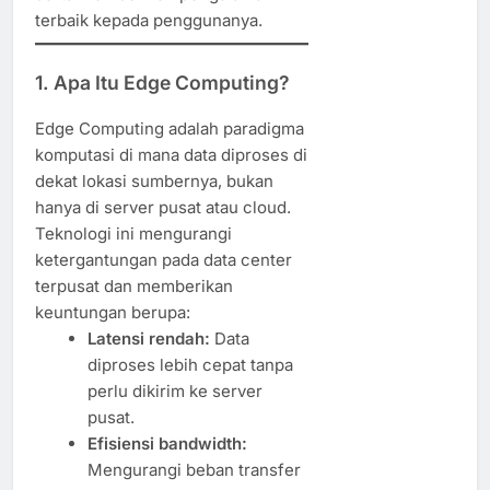
terbaik kepada penggunanya.
1. Apa Itu Edge Computing?
Edge Computing adalah paradigma
komputasi di mana data diproses di
dekat lokasi sumbernya, bukan
hanya di server pusat atau cloud.
Teknologi ini mengurangi
ketergantungan pada data center
terpusat dan memberikan
keuntungan berupa:
Latensi rendah:
Data
diproses lebih cepat tanpa
perlu dikirim ke server
pusat.
Efisiensi bandwidth:
Mengurangi beban transfer