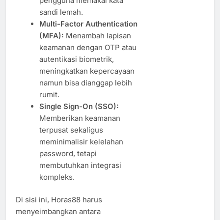
pengguna memakai kata
sandi lemah.
Multi-Factor Authentication
(MFA):
Menambah lapisan
keamanan dengan OTP atau
autentikasi biometrik,
meningkatkan kepercayaan
namun bisa dianggap lebih
rumit.
Single Sign-On (SSO):
Memberikan keamanan
terpusat sekaligus
meminimalisir kelelahan
password, tetapi
membutuhkan integrasi
kompleks.
Di sisi ini, Horas88 harus
menyeimbangkan antara