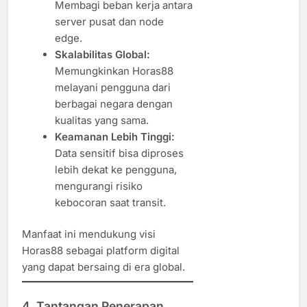
Membagi beban kerja antara
server pusat dan node
edge.
Skalabilitas Global:
Memungkinkan Horas88
melayani pengguna dari
berbagai negara dengan
kualitas yang sama.
Keamanan Lebih Tinggi:
Data sensitif bisa diproses
lebih dekat ke pengguna,
mengurangi risiko
kebocoran saat transit.
Manfaat ini mendukung visi
Horas88 sebagai platform digital
yang dapat bersaing di era global.
4. Tantangan Penerapan