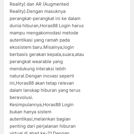
Reality) dan AR (Augmented
Reality).Dengan masuknya
perangkat-perangkat ini ke dalam
dunia hiburan,Horas88 Login harus
mampu mengakomodasi metode
autentikasi yang ramah pada
ekosistem baru.Misalnya,login
berbasis gerakan kepala,suara,atau
perangkat wearable yang
mendukung interaksi lebih
natural.Dengan inovasi seperti
ini,Horas88 akan tetap relevan
dalam lanskap hiburan yang terus
berevolusi.
Kesimpulannya,Horas88 Login
bukan hanya sistem
autentikasi,melainkan bagian
penting dari perjalanan hiburan
virtual di abad ke-21.Dengan