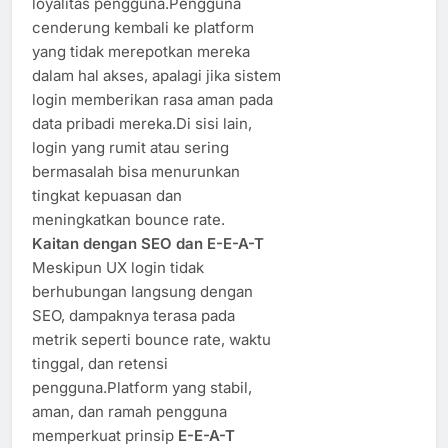
loyalitas pengguna.Pengguna
cenderung kembali ke platform
yang tidak merepotkan mereka
dalam hal akses, apalagi jika sistem
login memberikan rasa aman pada
data pribadi mereka.Di sisi lain,
login yang rumit atau sering
bermasalah bisa menurunkan
tingkat kepuasan dan
meningkatkan bounce rate.
Kaitan dengan SEO dan E-E-A-T
Meskipun UX login tidak
berhubungan langsung dengan
SEO, dampaknya terasa pada
metrik seperti bounce rate, waktu
tinggal, dan retensi
pengguna.Platform yang stabil,
aman, dan ramah pengguna
memperkuat prinsip
E-E-A-T