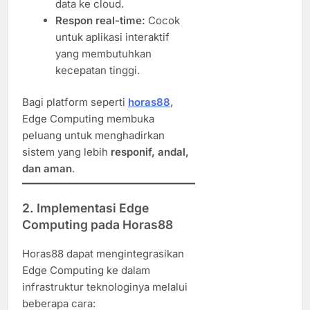
data ke cloud.
Respon real-time:
Cocok
untuk aplikasi interaktif
yang membutuhkan
kecepatan tinggi.
Bagi platform seperti
horas88
,
Edge Computing membuka
peluang untuk menghadirkan
sistem yang lebih
responif, andal,
dan aman
.
2. Implementasi Edge
Computing pada Horas88
Horas88 dapat mengintegrasikan
Edge Computing ke dalam
infrastruktur teknologinya melalui
beberapa cara: