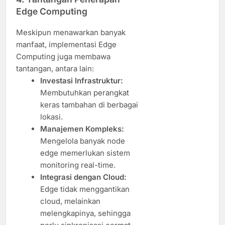
Edge Computing
Meskipun menawarkan banyak
manfaat, implementasi Edge
Computing juga membawa
tantangan, antara lain:
Investasi Infrastruktur:
Membutuhkan perangkat
keras tambahan di berbagai
lokasi.
Manajemen Kompleks:
Mengelola banyak node
edge memerlukan sistem
monitoring real-time.
Integrasi dengan Cloud:
Edge tidak menggantikan
cloud, melainkan
melengkapinya, sehingga