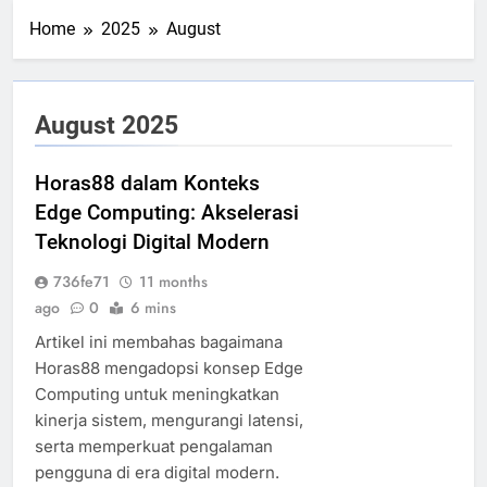
Home
2025
August
August 2025
Horas88 dalam Konteks
Edge Computing: Akselerasi
Teknologi Digital Modern
736fe71
11 months
ago
0
6 mins
Artikel ini membahas bagaimana
Horas88 mengadopsi konsep Edge
Computing untuk meningkatkan
kinerja sistem, mengurangi latensi,
serta memperkuat pengalaman
pengguna di era digital modern.