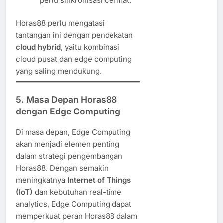
perlu sinkronisasi cermat.
Horas88 perlu mengatasi
tantangan ini dengan pendekatan
cloud hybrid
, yaitu kombinasi
cloud pusat dan edge computing
yang saling mendukung.
5. Masa Depan Horas88
dengan Edge Computing
Di masa depan, Edge Computing
akan menjadi elemen penting
dalam strategi pengembangan
Horas88. Dengan semakin
meningkatnya
Internet of Things
(IoT)
dan kebutuhan real-time
analytics, Edge Computing dapat
memperkuat peran Horas88 dalam