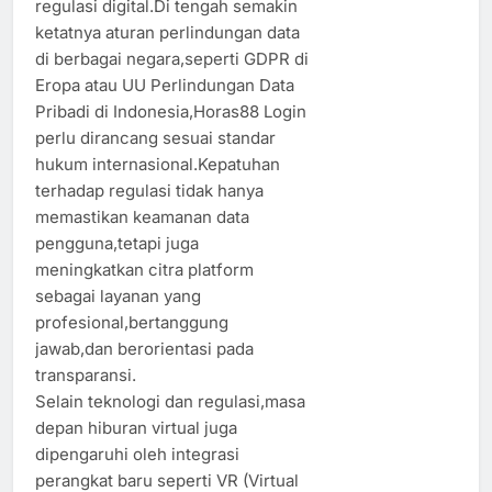
regulasi digital.Di tengah semakin
ketatnya aturan perlindungan data
di berbagai negara,seperti GDPR di
Eropa atau UU Perlindungan Data
Pribadi di Indonesia,Horas88 Login
perlu dirancang sesuai standar
hukum internasional.Kepatuhan
terhadap regulasi tidak hanya
memastikan keamanan data
pengguna,tetapi juga
meningkatkan citra platform
sebagai layanan yang
profesional,bertanggung
jawab,dan berorientasi pada
transparansi.
Selain teknologi dan regulasi,masa
depan hiburan virtual juga
dipengaruhi oleh integrasi
perangkat baru seperti VR (Virtual