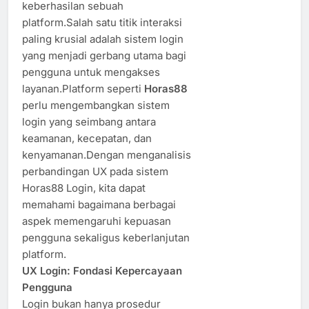
keberhasilan sebuah
platform.Salah satu titik interaksi
paling krusial adalah sistem login
yang menjadi gerbang utama bagi
pengguna untuk mengakses
layanan.Platform seperti
Horas88
perlu mengembangkan sistem
login yang seimbang antara
keamanan, kecepatan, dan
kenyamanan.Dengan menganalisis
perbandingan UX pada sistem
Horas88 Login, kita dapat
memahami bagaimana berbagai
aspek memengaruhi kepuasan
pengguna sekaligus keberlanjutan
platform.
UX Login: Fondasi Kepercayaan
Pengguna
Login bukan hanya prosedur