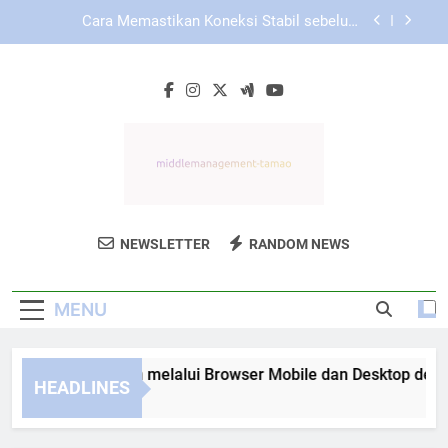
Skip
Login KAYA787 melalui Android dengan Langkah
to
yang Mudah Dipahami
content
KAYA787 Login dengan Sistem Keamanan untuk
Melindungi Informasi Pengguna
EDWINSLOT Login melalui Browser Mobile dan
Desktop dengan Akses yang Lebih Fleksibel
Cara Memastikan Koneksi Stabil sebelum
LEBAH4D Login
Login KAYA787 melalui Android dengan Langkah
yang Mudah Dipahami
Middle
Dapatkan Tips Dan Strategi Manajemen
KAYA787 Login dengan Sistem Keamanan untuk
NEWSLETTER
RANDOM NEWS
Management
Melindungi Informasi Pengguna
Dari Middle Management Tamao Untuk
Kemajuan Bisnis Anda.
Tamao
MENU
WINSLOT Login melalui Browser Mobile dan Desktop dengan A
HEADLINES
Weeks Ago