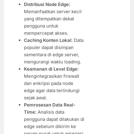
Distribusi Node Edge:
Memanfaatkan server kecil
yang ditempatkan dekat
pengguna untuk
mempercepat akses.
Caching Konten Lokal:
Data
populer dapat disimpan
sementara di edge server,
mengurangi waktu loading.
Keamanan di Level Edge:
Mengintegrasikan firewall
dan enkripsi pada node
edge agar data terlindungi
sejak awal.
Pemrosesan Data Real-
Time:
Analisis data
pengguna dapat dilakukan di
edge sebelum dikirim ke
server pusat untuk agregasi.