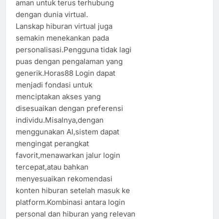
aman untuk terus terhubung
dengan dunia virtual.
Lanskap hiburan virtual juga
semakin menekankan pada
personalisasi.Pengguna tidak lagi
puas dengan pengalaman yang
generik.Horas88 Login dapat
menjadi fondasi untuk
menciptakan akses yang
disesuaikan dengan preferensi
individu.Misalnya,dengan
menggunakan AI,sistem dapat
mengingat perangkat
favorit,menawarkan jalur login
tercepat,atau bahkan
menyesuaikan rekomendasi
konten hiburan setelah masuk ke
platform.Kombinasi antara login
personal dan hiburan yang relevan