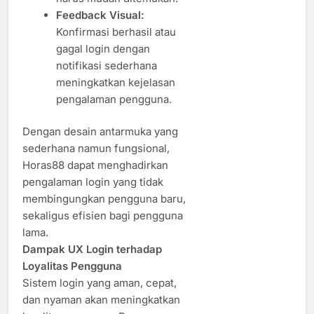
Feedback Visual:
Konfirmasi berhasil atau
gagal login dengan
notifikasi sederhana
meningkatkan kejelasan
pengalaman pengguna.
Dengan desain antarmuka yang
sederhana namun fungsional,
Horas88 dapat menghadirkan
pengalaman login yang tidak
membingungkan pengguna baru,
sekaligus efisien bagi pengguna
lama.
Dampak UX Login terhadap
Loyalitas Pengguna
Sistem login yang aman, cepat,
dan nyaman akan meningkatkan