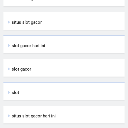
situs slot gacor
slot gacor hari ini
slot gacor
slot
situs slot gacor hari ini