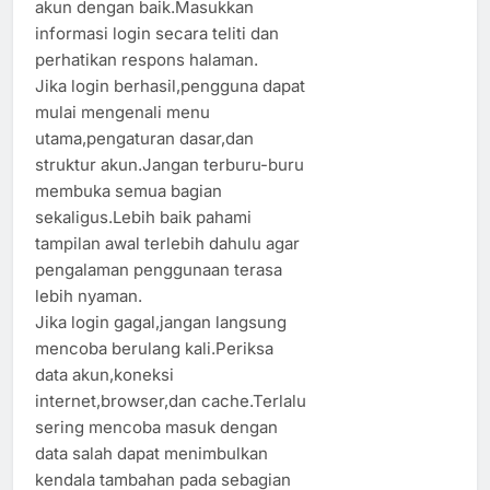
akun dengan baik.Masukkan
informasi login secara teliti dan
perhatikan respons halaman.
Jika login berhasil,pengguna dapat
mulai mengenali menu
utama,pengaturan dasar,dan
struktur akun.Jangan terburu-buru
membuka semua bagian
sekaligus.Lebih baik pahami
tampilan awal terlebih dahulu agar
pengalaman penggunaan terasa
lebih nyaman.
Jika login gagal,jangan langsung
mencoba berulang kali.Periksa
data akun,koneksi
internet,browser,dan cache.Terlalu
sering mencoba masuk dengan
data salah dapat menimbulkan
kendala tambahan pada sebagian