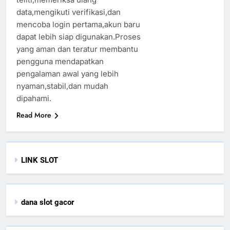
data,mengikuti verifikasi,dan
mencoba login pertama,akun baru
dapat lebih siap digunakan.Proses
yang aman dan teratur membantu
pengguna mendapatkan
pengalaman awal yang lebih
nyaman,stabil,dan mudah
dipahami.
Read More
LINK SLOT
dana slot gacor