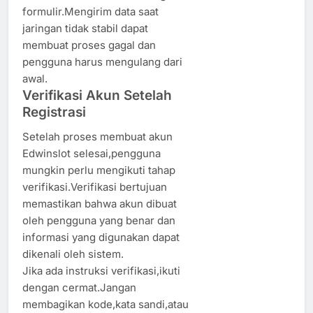
formulir.Mengirim data saat
jaringan tidak stabil dapat
membuat proses gagal dan
pengguna harus mengulang dari
awal.
Verifikasi Akun Setelah
Registrasi
Setelah proses membuat akun
Edwinslot selesai,pengguna
mungkin perlu mengikuti tahap
verifikasi.Verifikasi bertujuan
memastikan bahwa akun dibuat
oleh pengguna yang benar dan
informasi yang digunakan dapat
dikenali oleh sistem.
Jika ada instruksi verifikasi,ikuti
dengan cermat.Jangan
membagikan kode,kata sandi,atau