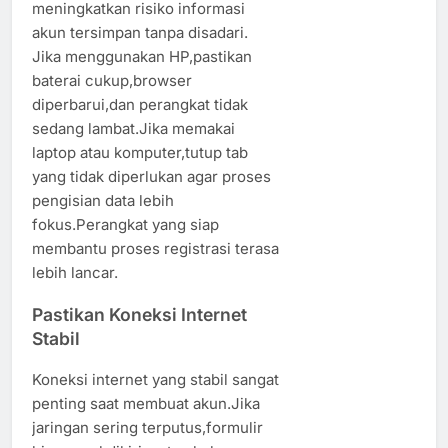
meningkatkan risiko informasi
akun tersimpan tanpa disadari.
Jika menggunakan HP,pastikan
baterai cukup,browser
diperbarui,dan perangkat tidak
sedang lambat.Jika memakai
laptop atau komputer,tutup tab
yang tidak diperlukan agar proses
pengisian data lebih
fokus.Perangkat yang siap
membantu proses registrasi terasa
lebih lancar.
Pastikan Koneksi Internet
Stabil
Koneksi internet yang stabil sangat
penting saat membuat akun.Jika
jaringan sering terputus,formulir