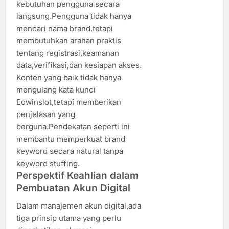
kebutuhan pengguna secara
langsung.Pengguna tidak hanya
mencari nama brand,tetapi
membutuhkan arahan praktis
tentang registrasi,keamanan
data,verifikasi,dan kesiapan akses.
Konten yang baik tidak hanya
mengulang kata kunci
Edwinslot,tetapi memberikan
penjelasan yang
berguna.Pendekatan seperti ini
membantu memperkuat brand
keyword secara natural tanpa
keyword stuffing.
Perspektif Keahlian dalam
Pembuatan Akun Digital
Dalam manajemen akun digital,ada
tiga prinsip utama yang perlu