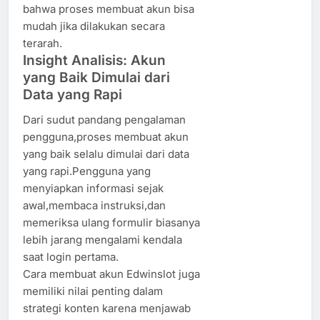
bahwa proses membuat akun bisa
mudah jika dilakukan secara
terarah.
Insight Analisis: Akun
yang Baik Dimulai dari
Data yang Rapi
Dari sudut pandang pengalaman
pengguna,proses membuat akun
yang baik selalu dimulai dari data
yang rapi.Pengguna yang
menyiapkan informasi sejak
awal,membaca instruksi,dan
memeriksa ulang formulir biasanya
lebih jarang mengalami kendala
saat login pertama.
Cara membuat akun Edwinslot juga
memiliki nilai penting dalam
strategi konten karena menjawab