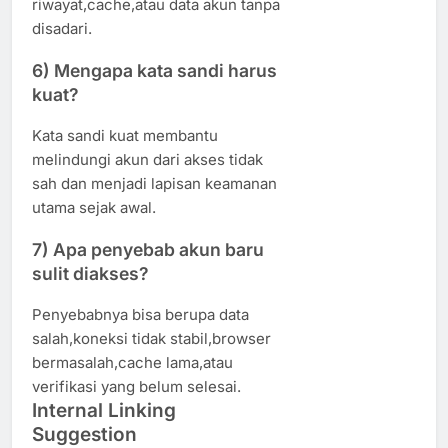
riwayat,cache,atau data akun tanpa
disadari.
6) Mengapa kata sandi harus
kuat?
Kata sandi kuat membantu
melindungi akun dari akses tidak
sah dan menjadi lapisan keamanan
utama sejak awal.
7) Apa penyebab akun baru
sulit diakses?
Penyebabnya bisa berupa data
salah,koneksi tidak stabil,browser
bermasalah,cache lama,atau
verifikasi yang belum selesai.
Internal Linking
Suggestion