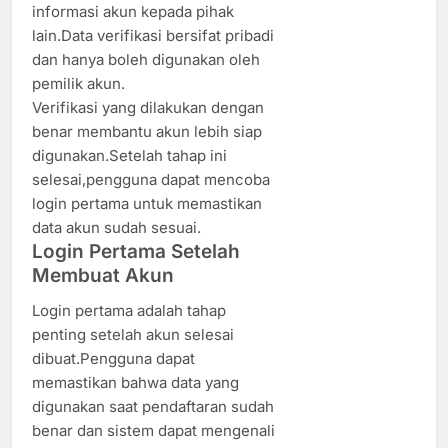
informasi akun kepada pihak
lain.Data verifikasi bersifat pribadi
dan hanya boleh digunakan oleh
pemilik akun.
Verifikasi yang dilakukan dengan
benar membantu akun lebih siap
digunakan.Setelah tahap ini
selesai,pengguna dapat mencoba
login pertama untuk memastikan
data akun sudah sesuai.
Login Pertama Setelah
Membuat Akun
Login pertama adalah tahap
penting setelah akun selesai
dibuat.Pengguna dapat
memastikan bahwa data yang
digunakan saat pendaftaran sudah
benar dan sistem dapat mengenali