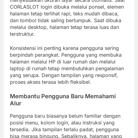
CORLASLOT login dibuka melalui ponsel, elemen
halaman tetap terlihat rapi, teks mudah dibaca,
dan tombol tidak saling bertumpuk. Saat dibuka
melalui desktop, halaman tetap terasa luas dan
terstruktur.
Konsistensi ini penting karena pengguna sering
berpindah perangkat. Pengguna yang membuka
halaman melalui HP di luar rumah dan melalui
laptop di rumah tetap membutuhkan pengalaman
yang serupa. Dengan tampilan yang responsif,
proses akses terasa lebih fleksibel.
Membantu Pengguna Baru Memahami
Alur
Pengguna baru biasanya belum familiar dengan
posisi menu, kolom login, atau instruksi yang
tersedia. Jika tampilan terlalu padat, pengguna
bisa merasa bingung. Sebaliknya, halaman yang