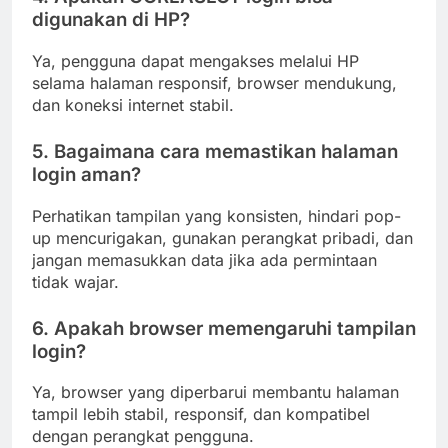
digunakan di HP?
Ya, pengguna dapat mengakses melalui HP
selama halaman responsif, browser mendukung,
dan koneksi internet stabil.
5. Bagaimana cara memastikan halaman
login aman?
Perhatikan tampilan yang konsisten, hindari pop-
up mencurigakan, gunakan perangkat pribadi, dan
jangan memasukkan data jika ada permintaan
tidak wajar.
6. Apakah browser memengaruhi tampilan
login?
Ya, browser yang diperbarui membantu halaman
tampil lebih stabil, responsif, dan kompatibel
dengan perangkat pengguna.