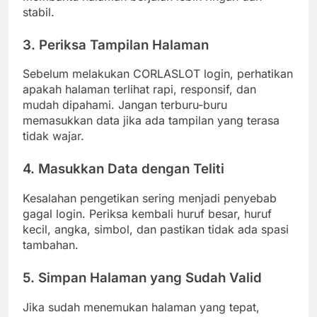
stabil.
3. Periksa Tampilan Halaman
Sebelum melakukan CORLASLOT login, perhatikan
apakah halaman terlihat rapi, responsif, dan
mudah dipahami. Jangan terburu-buru
memasukkan data jika ada tampilan yang terasa
tidak wajar.
4. Masukkan Data dengan Teliti
Kesalahan pengetikan sering menjadi penyebab
gagal login. Periksa kembali huruf besar, huruf
kecil, angka, simbol, dan pastikan tidak ada spasi
tambahan.
5. Simpan Halaman yang Sudah Valid
Jika sudah menemukan halaman yang tepat,