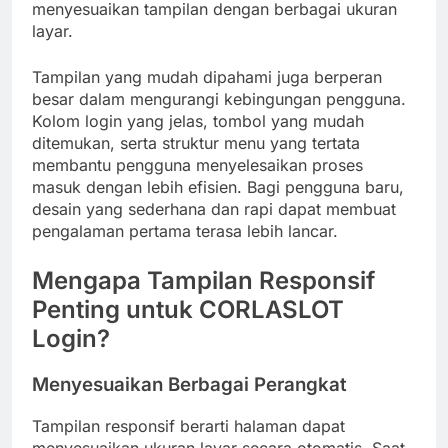
menyesuaikan tampilan dengan berbagai ukuran
layar.
Tampilan yang mudah dipahami juga berperan
besar dalam mengurangi kebingungan pengguna.
Kolom login yang jelas, tombol yang mudah
ditemukan, serta struktur menu yang tertata
membantu pengguna menyelesaikan proses
masuk dengan lebih efisien. Bagi pengguna baru,
desain yang sederhana dan rapi dapat membuat
pengalaman pertama terasa lebih lancar.
Mengapa Tampilan Responsif
Penting untuk CORLASLOT
Login?
Menyesuaikan Berbagai Perangkat
Tampilan responsif berarti halaman dapat
menyesuaikan ukuran layar secara otomatis. Saat