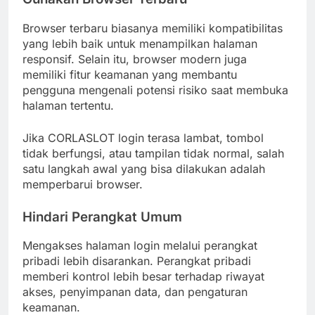
Browser terbaru biasanya memiliki kompatibilitas
yang lebih baik untuk menampilkan halaman
responsif. Selain itu, browser modern juga
memiliki fitur keamanan yang membantu
pengguna mengenali potensi risiko saat membuka
halaman tertentu.
Jika CORLASLOT login terasa lambat, tombol
tidak berfungsi, atau tampilan tidak normal, salah
satu langkah awal yang bisa dilakukan adalah
memperbarui browser.
Hindari Perangkat Umum
Mengakses halaman login melalui perangkat
pribadi lebih disarankan. Perangkat pribadi
memberi kontrol lebih besar terhadap riwayat
akses, penyimpanan data, dan pengaturan
keamanan.