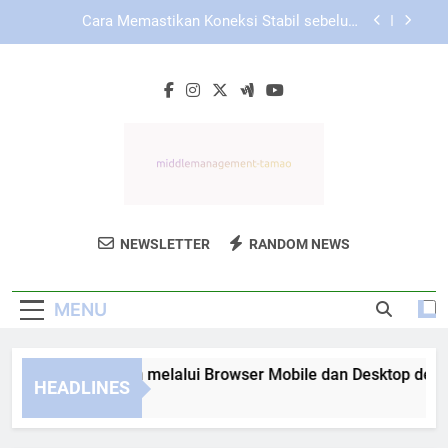
Skip
Login KAYA787 melalui Android dengan Langkah
to
yang Mudah Dipahami
content
KAYA787 Login dengan Sistem Keamanan untuk
Melindungi Informasi Pengguna
EDWINSLOT Login melalui Browser Mobile dan
Desktop dengan Akses yang Lebih Fleksibel
Cara Memastikan Koneksi Stabil sebelum
LEBAH4D Login
Login KAYA787 melalui Android dengan Langkah
yang Mudah Dipahami
Middle
Dapatkan Tips Dan Strategi Manajemen
KAYA787 Login dengan Sistem Keamanan untuk
NEWSLETTER
RANDOM NEWS
Management
Melindungi Informasi Pengguna
Dari Middle Management Tamao Untuk
Kemajuan Bisnis Anda.
Tamao
MENU
WINSLOT Login melalui Browser Mobile dan Desktop dengan A
HEADLINES
Weeks Ago