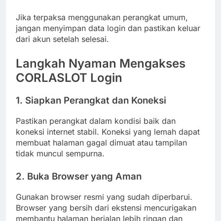
Jika terpaksa menggunakan perangkat umum,
jangan menyimpan data login dan pastikan keluar
dari akun setelah selesai.
Langkah Nyaman Mengakses
CORLASLOT Login
1. Siapkan Perangkat dan Koneksi
Pastikan perangkat dalam kondisi baik dan
koneksi internet stabil. Koneksi yang lemah dapat
membuat halaman gagal dimuat atau tampilan
tidak muncul sempurna.
2. Buka Browser yang Aman
Gunakan browser resmi yang sudah diperbarui.
Browser yang bersih dari ekstensi mencurigakan
membantu halaman berjalan lebih ringan dan