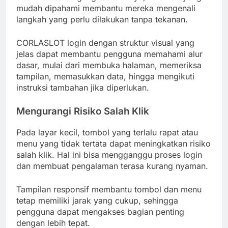
mudah dipahami membantu mereka mengenali
langkah yang perlu dilakukan tanpa tekanan.
CORLASLOT login dengan struktur visual yang
jelas dapat membantu pengguna memahami alur
dasar, mulai dari membuka halaman, memeriksa
tampilan, memasukkan data, hingga mengikuti
instruksi tambahan jika diperlukan.
Mengurangi Risiko Salah Klik
Pada layar kecil, tombol yang terlalu rapat atau
menu yang tidak tertata dapat meningkatkan risiko
salah klik. Hal ini bisa mengganggu proses login
dan membuat pengalaman terasa kurang nyaman.
Tampilan responsif membantu tombol dan menu
tetap memiliki jarak yang cukup, sehingga
pengguna dapat mengakses bagian penting
dengan lebih tepat.