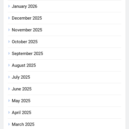
January 2026
December 2025
November 2025
October 2025
September 2025
August 2025
July 2025
June 2025
May 2025
April 2025
March 2025