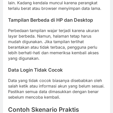
lain. Kadang kendala muncul karena perangkat
terlalu berat atau browser menyimpan data lama.
Tampilan Berbeda di HP dan Desktop
Perbedaan tampilan wajar terjadi karena ukuran
layar berbeda. Namun, halaman tetap harus
mudah digunakan. Jika tampilan terlihat
berantakan atau tidak terbaca, pengguna perlu
lebih berhati-hati dan memeriksa kembali akses
yang digunakan.
Data Login Tidak Cocok
Data yang tidak cocok biasanya disebabkan oleh
salah ketik atau informasi akun yang belum sesuai.
Pastikan semua data dimasukkan dengan benar
sebelum mencoba kembali.
Contoh Skenario Praktis