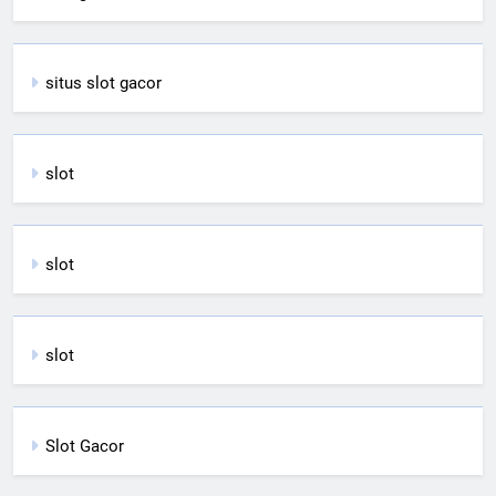
situs slot gacor
slot
slot
slot
Slot Gacor