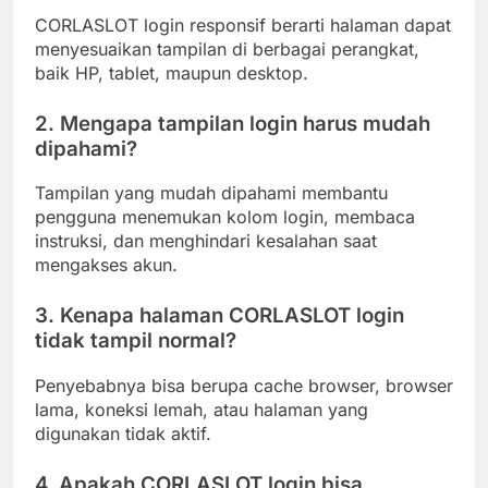
CORLASLOT login responsif berarti halaman dapat
menyesuaikan tampilan di berbagai perangkat,
baik HP, tablet, maupun desktop.
2. Mengapa tampilan login harus mudah
dipahami?
Tampilan yang mudah dipahami membantu
pengguna menemukan kolom login, membaca
instruksi, dan menghindari kesalahan saat
mengakses akun.
3. Kenapa halaman CORLASLOT login
tidak tampil normal?
Penyebabnya bisa berupa cache browser, browser
lama, koneksi lemah, atau halaman yang
digunakan tidak aktif.
4. Apakah CORLASLOT login bisa