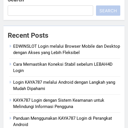
SEARCH
Recent Posts
EDWINSLOT Login melalui Browser Mobile dan Desktop
dengan Akses yang Lebih Fleksibel
Cara Memastikan Koneksi Stabil sebelum LEBAH4D
Login
Login KAYA787 melalui Android dengan Langkah yang
Mudah Dipahami
KAYA787 Login dengan Sistem Keamanan untuk
Melindungi Informasi Pengguna
Panduan Menggunakan KAYA787 Login di Perangkat
Android