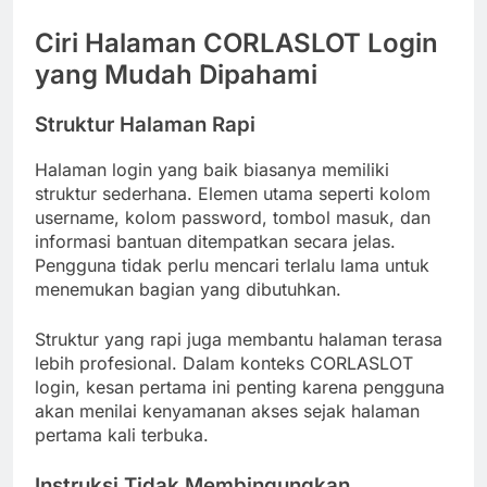
Ciri Halaman CORLASLOT Login
yang Mudah Dipahami
Struktur Halaman Rapi
Halaman login yang baik biasanya memiliki
struktur sederhana. Elemen utama seperti kolom
username, kolom password, tombol masuk, dan
informasi bantuan ditempatkan secara jelas.
Pengguna tidak perlu mencari terlalu lama untuk
menemukan bagian yang dibutuhkan.
Struktur yang rapi juga membantu halaman terasa
lebih profesional. Dalam konteks CORLASLOT
login, kesan pertama ini penting karena pengguna
akan menilai kenyamanan akses sejak halaman
pertama kali terbuka.
Instruksi Tidak Membingungkan