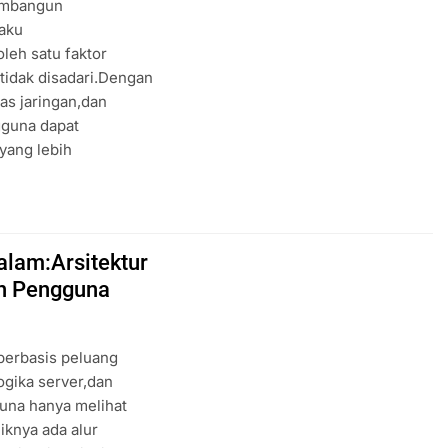
embangun
laku
leh satu faktor
tidak disadari.Dengan
as jaringan,dan
gguna dapat
yang lebih
alam:Arsitektur
n Pengguna
f berbasis peluang
gika server,dan
una hanya melihat
iknya ada alur