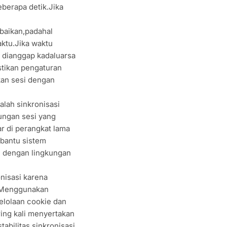
eberapa detik.Jika
baikan,padahal
aktu.Jika waktu
t dianggap kadaluarsa
stikan pengaturan
kan sesi dengan
lah sinkronisasi
kungan sesi yang
r di perangkat lama
mbantu sistem
 dengan lingkungan
nisasi karena
u.Menggunakan
lolaan cookie dan
ing kali menyertakan
abilitas sinkronisasi