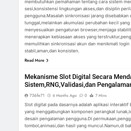
membutuhkan pemahaman tentang cara sistem m
sesi,konsistensi lingkungan akses,dan disiplin peri
pengguna.Masalah sinkronisasi jarang disebabkan o
tunggal,melainkan akumulasi perubahan kecil yang 
menyesuaikan pengaturan browser,menjaga stabilit
menerapkan kebiasaan akses yang terstruktur,pen
memulihkan sinkronisasi akun dan menikmati login 
stabil,aman,dan konsisten.
Read More
Mekanisme Slot Digital Secara Mend
Sistem,RNG,Validasi,dan Pengalama
736fe71
6 Months Ago
0
7 Mins
Slot digital pada dasarnya adalah aplikasi interakti
yang menggabungkan komponen perangkat lunak,lo
desain pengalaman pengguna.Di permukaan,pengg
tombol,animasi,dan hasil yang muncul.Namun,di bal