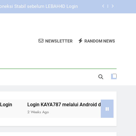
oneksi Stabil sebelum LEBAH4D Login
 dengan Langkah yang Mudah Dipahami
untuk Melindungi Informasi Pengguna
NEWSLETTER
RANDOM NEWS
op dengan Akses yang Lebih Fleksibel
ao
oneksi Stabil sebelum LEBAH4D Login
Untuk Kemajuan Bisnis Anda.
 dengan Langkah yang Mudah Dipahami
untuk Melindungi Informasi Pengguna
Login KAYA787 melalui Android dengan Langkah yang Mudah
2 Weeks Ago