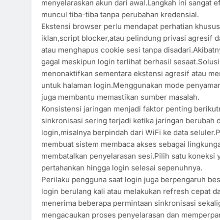
menyelaraskan akun dari awal.Langkah ini sangat ef
muncul tiba-tiba tanpa perubahan kredensial.
Ekstensi browser perlu mendapat perhatian khusus
iklan,script blocker,atau pelindung privasi agresif
atau menghapus cookie sesi tanpa disadari.Akibatn
gagal meskipun login terlihat berhasil sesaat.Solus
menonaktifkan sementara ekstensi agresif atau m
untuk halaman login.Menggunakan mode penyamara
juga membantu memastikan sumber masalah.
Konsistensi jaringan menjadi faktor penting beriku
sinkronisasi sering terjadi ketika jaringan berubah 
login,misalnya berpindah dari WiFi ke data seluler
membuat sistem membaca akses sebagai lingkunga
membatalkan penyelarasan sesi.Pilih satu koneksi y
pertahankan hingga login selesai sepenuhnya.
Perilaku pengguna saat login juga berpengaruh b
login berulang kali atau melakukan refresh cepat 
menerima beberapa permintaan sinkronisasi sekaligu
mengacaukan proses penyelarasan dan memperpan