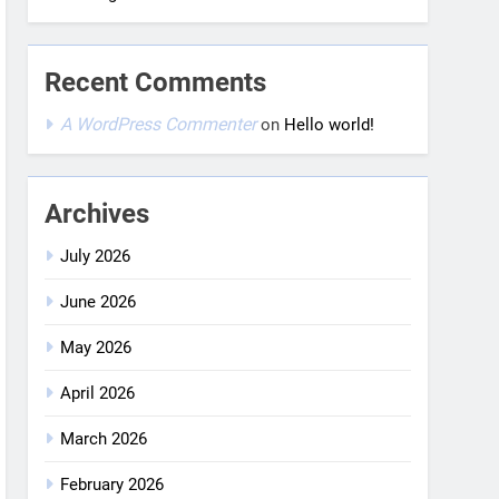
Recent Comments
A WordPress Commenter
on
Hello world!
Archives
July 2026
June 2026
May 2026
April 2026
March 2026
February 2026