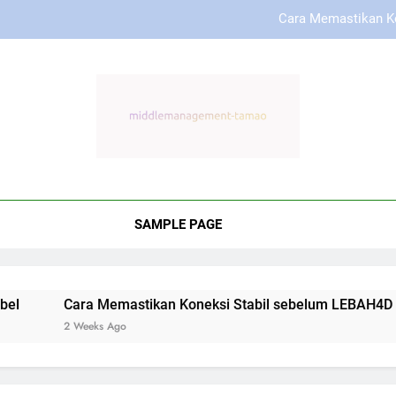
Cara Memastikan K
Login KAYA787 melalui Android
KAYA787 Login dengan Sistem Keamanan 
EDWINSLOT Login melalui Browser Mobile dan Deskt
dle Management Tam
Cara Memastikan K
Tips Dan Strategi Manajemen Dari Middle Management Tamao 
Login KAYA787 melalui Android
SAMPLE PAGE
KAYA787 Login dengan Sistem Keamanan 
ra Memastikan Koneksi Stabil sebelum LEBAH4D Login
Weeks Ago