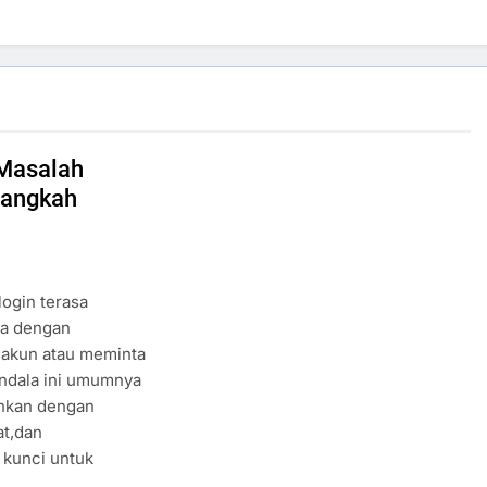
 Masalah
Langkah
ogin terasa
a dengan
 akun atau meminta
endala ini umumnya
inkan dengan
at,dan
 kunci untuk