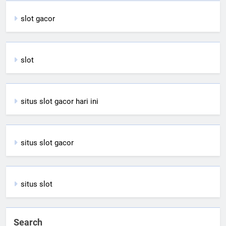
slot gacor
slot
situs slot gacor hari ini
situs slot gacor
situs slot
Search