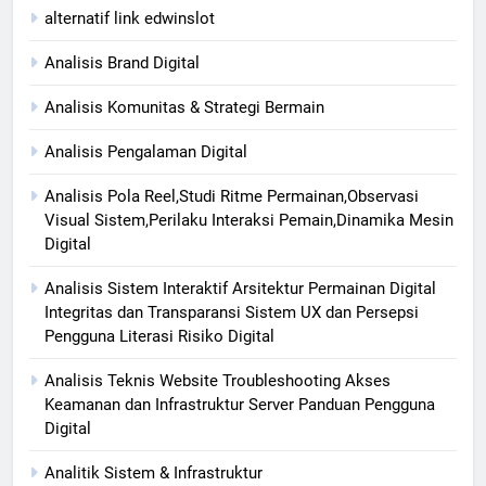
alternatif link edwinslot
Analisis Brand Digital
Analisis Komunitas & Strategi Bermain
Analisis Pengalaman Digital
Analisis Pola Reel,Studi Ritme Permainan,Observasi
Visual Sistem,Perilaku Interaksi Pemain,Dinamika Mesin
Digital
Analisis Sistem Interaktif Arsitektur Permainan Digital
Integritas dan Transparansi Sistem UX dan Persepsi
Pengguna Literasi Risiko Digital
Analisis Teknis Website Troubleshooting Akses
Keamanan dan Infrastruktur Server Panduan Pengguna
Digital
Analitik Sistem & Infrastruktur