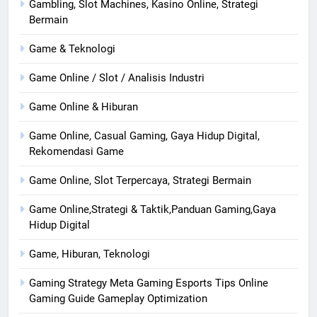
Gambling, Slot Machines, Kasino Online, Strategi
Bermain
Game & Teknologi
Game Online / Slot / Analisis Industri
Game Online & Hiburan
Game Online, Casual Gaming, Gaya Hidup Digital,
Rekomendasi Game
Game Online, Slot Terpercaya, Strategi Bermain
Game Online,Strategi & Taktik,Panduan Gaming,Gaya
Hidup Digital
Game, Hiburan, Teknologi
Gaming Strategy Meta Gaming Esports Tips Online
Gaming Guide Gameplay Optimization