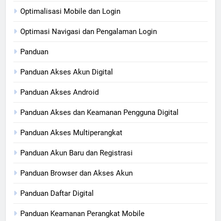
Optimalisasi Mobile dan Login
Optimasi Navigasi dan Pengalaman Login
Panduan
Panduan Akses Akun Digital
Panduan Akses Android
Panduan Akses dan Keamanan Pengguna Digital
Panduan Akses Multiperangkat
Panduan Akun Baru dan Registrasi
Panduan Browser dan Akses Akun
Panduan Daftar Digital
Panduan Keamanan Perangkat Mobile