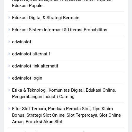
Edukasi Populer
Edukasi Digital & Strategi Bermain
Edukasi Sistem Informasi & Literasi Probabilitas
edwinslot
edwinslot alternatif
edwinslot link alternatif
edwinslot login
Etika & Teknologi, Komunitas Digital, Edukasi Online,
Pengembangan Industri Gaming
Fitur Slot Terbaru, Panduan Pemula Slot, Tips Klaim
Bonus, Strategi Slot Online, Slot Terpercaya, Slot Online
Aman, Proteksi Akun Slot