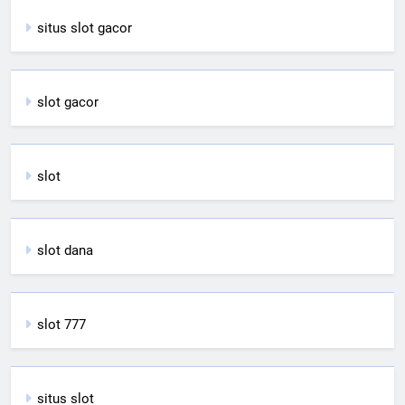
situs slot gacor
slot gacor
slot
slot dana
slot 777
situs slot