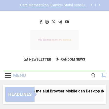
Skip
Login KAYA787 melalui Android dengan Langkah
to
yang Mudah Dipahami
content
KAYA787 Login dengan Sistem Keamanan untuk
Melindungi Informasi Pengguna
EDWINSLOT Login melalui Browser Mobile dan
Desktop dengan Akses yang Lebih Fleksibel
Cara Memastikan Koneksi Stabil sebelum
LEBAH4D Login
Login KAYA787 melalui Android dengan Langkah
yang Mudah Dipahami
Middle
Dapatkan Tips Dan Strategi Manajemen
KAYA787 Login dengan Sistem Keamanan untuk
NEWSLETTER
RANDOM NEWS
Management
Melindungi Informasi Pengguna
Dari Middle Management Tamao Untuk
Kemajuan Bisnis Anda.
Tamao
MENU
WINSLOT Login melalui Browser Mobile dan Desktop dengan A
HEADLINES
Weeks Ago