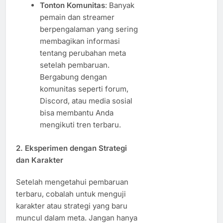
Tonton Komunitas
: Banyak
pemain dan streamer
berpengalaman yang sering
membagikan informasi
tentang perubahan meta
setelah pembaruan.
Bergabung dengan
komunitas seperti forum,
Discord, atau media sosial
bisa membantu Anda
mengikuti tren terbaru.
2.
Eksperimen dengan Strategi
dan Karakter
Setelah mengetahui pembaruan
terbaru, cobalah untuk menguji
karakter atau strategi yang baru
muncul dalam meta. Jangan hanya