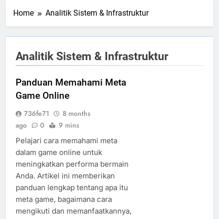
Home
Analitik Sistem & Infrastruktur
Analitik Sistem & Infrastruktur
Panduan Memahami Meta
Game Online
736fe71
8 months
ago
0
9 mins
Pelajari cara memahami meta
dalam game online untuk
meningkatkan performa bermain
Anda. Artikel ini memberikan
panduan lengkap tentang apa itu
meta game, bagaimana cara
mengikuti dan memanfaatkannya,