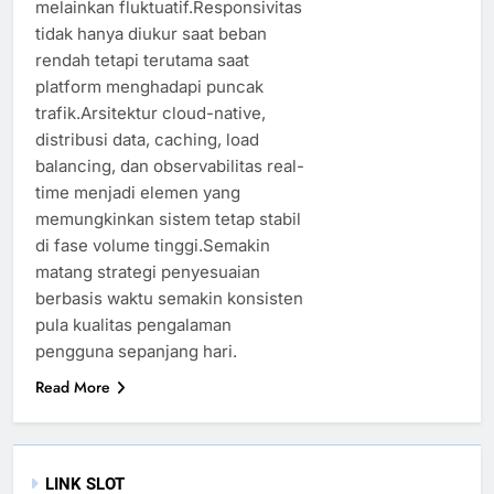
melainkan fluktuatif.Responsivitas
tidak hanya diukur saat beban
rendah tetapi terutama saat
platform menghadapi puncak
trafik.Arsitektur cloud-native,
distribusi data, caching, load
balancing, dan observabilitas real-
time menjadi elemen yang
memungkinkan sistem tetap stabil
di fase volume tinggi.Semakin
matang strategi penyesuaian
berbasis waktu semakin konsisten
pula kualitas pengalaman
pengguna sepanjang hari.
Read More
LINK SLOT