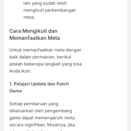
lain yang sudah lebih
mengikuti perkembangan
meta.
Cara Mengikuti dan
Memanfaatkan Meta
Untuk memanfaatkan meta dengan
baik dalam permainan, berikut
adalah beberapa langkah yang bisa
Anda ikuti:
1.
Pelajari Update dan Patch
Game
Setiap pembaruan yang
dikeluarkan oleh pengembang
game dapat memengaruhi meta
secara signifikan. Misalnya, jika