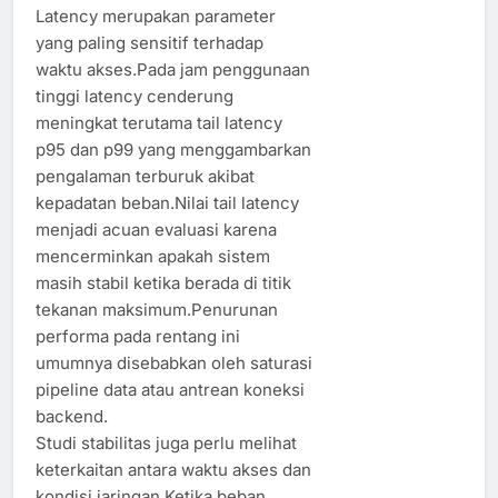
Latency merupakan parameter
yang paling sensitif terhadap
waktu akses.Pada jam penggunaan
tinggi latency cenderung
meningkat terutama tail latency
p95 dan p99 yang menggambarkan
pengalaman terburuk akibat
kepadatan beban.Nilai tail latency
menjadi acuan evaluasi karena
mencerminkan apakah sistem
masih stabil ketika berada di titik
tekanan maksimum.Penurunan
performa pada rentang ini
umumnya disebabkan oleh saturasi
pipeline data atau antrean koneksi
backend.
Studi stabilitas juga perlu melihat
keterkaitan antara waktu akses dan
kondisi jaringan.Ketika beban