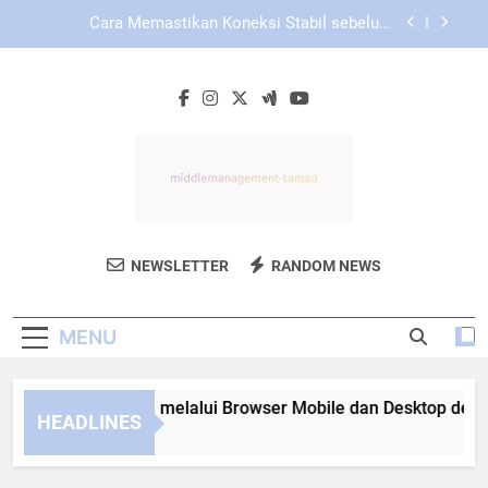
Skip
Login KAYA787 melalui Android dengan Langkah
to
yang Mudah Dipahami
content
KAYA787 Login dengan Sistem Keamanan untuk
Melindungi Informasi Pengguna
EDWINSLOT Login melalui Browser Mobile dan
Desktop dengan Akses yang Lebih Fleksibel
Cara Memastikan Koneksi Stabil sebelum
LEBAH4D Login
Login KAYA787 melalui Android dengan Langkah
yang Mudah Dipahami
Middle
Dapatkan Tips Dan Strategi Manajemen
KAYA787 Login dengan Sistem Keamanan untuk
NEWSLETTER
RANDOM NEWS
Management
Melindungi Informasi Pengguna
Dari Middle Management Tamao Untuk
Kemajuan Bisnis Anda.
Tamao
MENU
DWINSLOT Login melalui Browser Mobile dan Desktop dengan A
HEADLINES
Weeks Ago