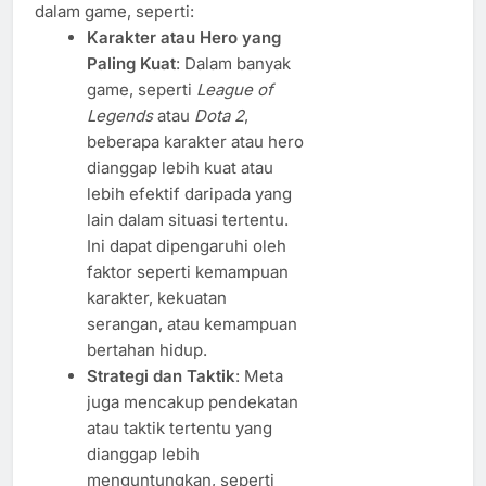
dalam game, seperti:
Karakter atau Hero yang
Paling Kuat
: Dalam banyak
game, seperti
League of
Legends
atau
Dota 2
,
beberapa karakter atau hero
dianggap lebih kuat atau
lebih efektif daripada yang
lain dalam situasi tertentu.
Ini dapat dipengaruhi oleh
faktor seperti kemampuan
karakter, kekuatan
serangan, atau kemampuan
bertahan hidup.
Strategi dan Taktik
: Meta
juga mencakup pendekatan
atau taktik tertentu yang
dianggap lebih
menguntungkan, seperti