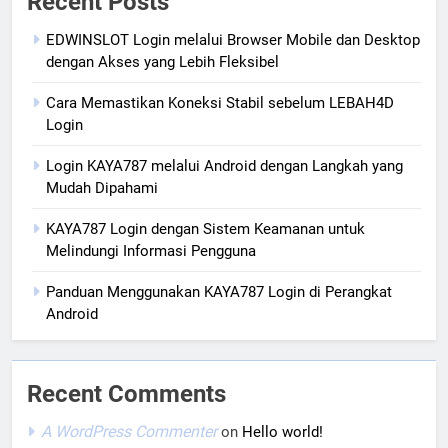
Recent Posts
EDWINSLOT Login melalui Browser Mobile dan Desktop
dengan Akses yang Lebih Fleksibel
Cara Memastikan Koneksi Stabil sebelum LEBAH4D
Login
Login KAYA787 melalui Android dengan Langkah yang
Mudah Dipahami
KAYA787 Login dengan Sistem Keamanan untuk
Melindungi Informasi Pengguna
Panduan Menggunakan KAYA787 Login di Perangkat
Android
Recent Comments
A WordPress Commenter
on
Hello world!