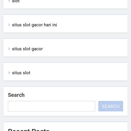
slot
situs slot gacor hari ini
situs slot gacor
situs slot
Search
SEARCH