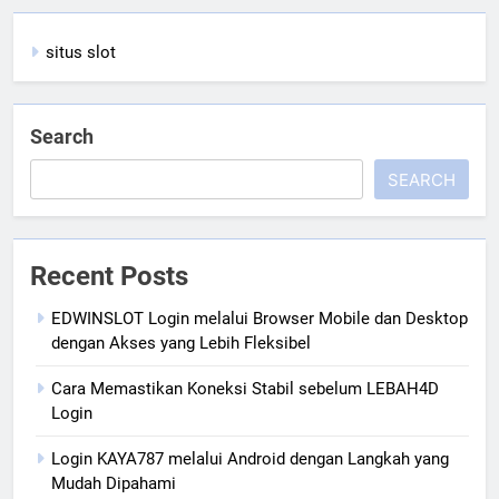
situs slot
Search
SEARCH
Recent Posts
EDWINSLOT Login melalui Browser Mobile dan Desktop
dengan Akses yang Lebih Fleksibel
Cara Memastikan Koneksi Stabil sebelum LEBAH4D
Login
Login KAYA787 melalui Android dengan Langkah yang
Mudah Dipahami