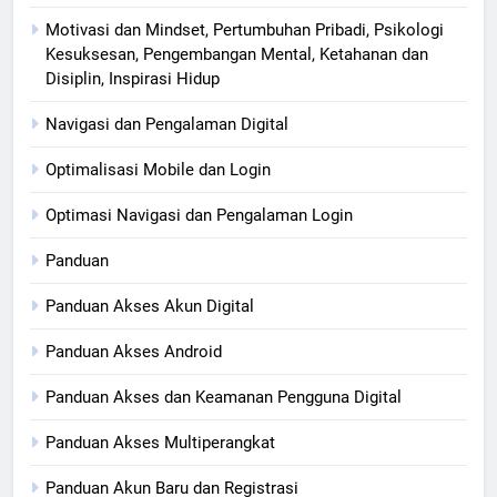
Motivasi dan Mindset, Pertumbuhan Pribadi, Psikologi
Kesuksesan, Pengembangan Mental, Ketahanan dan
Disiplin, Inspirasi Hidup
Navigasi dan Pengalaman Digital
Optimalisasi Mobile dan Login
Optimasi Navigasi dan Pengalaman Login
Panduan
Panduan Akses Akun Digital
Panduan Akses Android
Panduan Akses dan Keamanan Pengguna Digital
Panduan Akses Multiperangkat
Panduan Akun Baru dan Registrasi