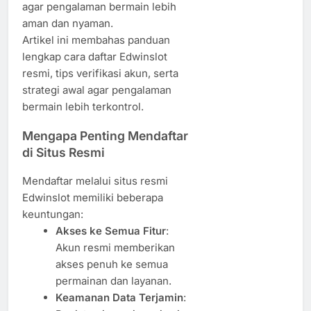
agar pengalaman bermain lebih
aman dan nyaman.
Artikel ini membahas panduan
lengkap cara daftar Edwinslot
resmi, tips verifikasi akun, serta
strategi awal agar pengalaman
bermain lebih terkontrol.
Mengapa Penting Mendaftar
di Situs Resmi
Mendaftar melalui situs resmi
Edwinslot memiliki beberapa
keuntungan:
Akses ke Semua Fitur
:
Akun resmi memberikan
akses penuh ke semua
permainan dan layanan.
Keamanan Data Terjamin
: