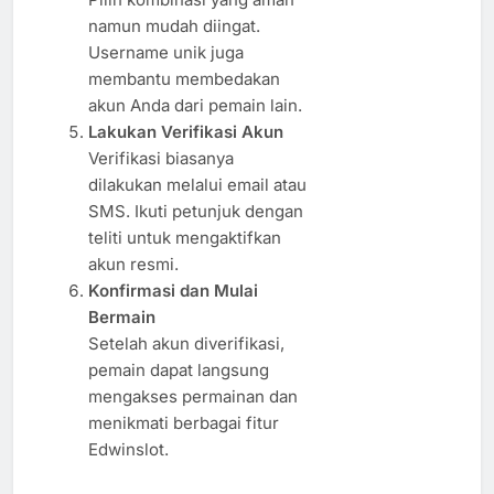
namun mudah diingat.
Username unik juga
membantu membedakan
akun Anda dari pemain lain.
Lakukan Verifikasi Akun
Verifikasi biasanya
dilakukan melalui email atau
SMS. Ikuti petunjuk dengan
teliti untuk mengaktifkan
akun resmi.
Konfirmasi dan Mulai
Bermain
Setelah akun diverifikasi,
pemain dapat langsung
mengakses permainan dan
menikmati berbagai fitur
Edwinslot.