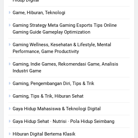
Hidup Digital
Game, Hiburan, Teknologi
Gaming Strategy Meta Gaming Esports Tips Online
Gaming Guide Gameplay Optimization
Gaming Wellness, Kesehatan & Lifestyle, Mental
Performance, Game Productivity
Gaming, Indie Games, Rekomendasi Game, Analisis
Industri Game
Gaming, Pengembangan Diri, Tips & Trik
Gaming, Tips & Trik, Hiburan Sehat
Gaya Hidup Mahasiswa & Teknologi Digital
Gaya Hidup Sehat · Nutrisi · Pola Hidup Seimbang
Hiburan Digital Bertema Klasik