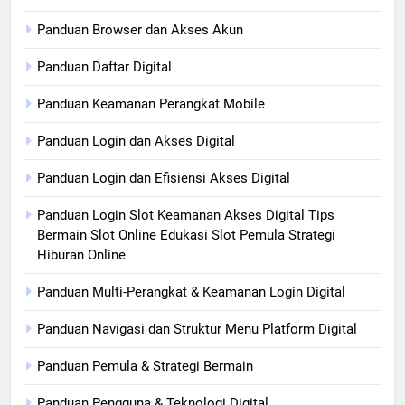
Panduan Browser dan Akses Akun
Panduan Daftar Digital
Panduan Keamanan Perangkat Mobile
Panduan Login dan Akses Digital
Panduan Login dan Efisiensi Akses Digital
Panduan Login Slot Keamanan Akses Digital Tips
Bermain Slot Online Edukasi Slot Pemula Strategi
Hiburan Online
Panduan Multi-Perangkat & Keamanan Login Digital
Panduan Navigasi dan Struktur Menu Platform Digital
Panduan Pemula & Strategi Bermain
Panduan Pengguna & Teknologi Digital