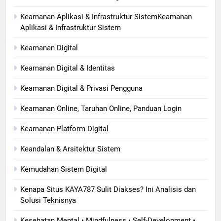
Keamanan Aplikasi & Infrastruktur SistemKeamanan
Aplikasi & Infrastruktur Sistem
Keamanan Digital
Keamanan Digital & Identitas
Keamanan Digital & Privasi Pengguna
Keamanan Online, Taruhan Online, Panduan Login
Keamanan Platform Digital
Keandalan & Arsitektur Sistem
Kemudahan Sistem Digital
Kenapa Situs KAYA787 Sulit Diakses? Ini Analisis dan
Solusi Teknisnya
Kesehatan Mental • Mindfulness • Self-Development •