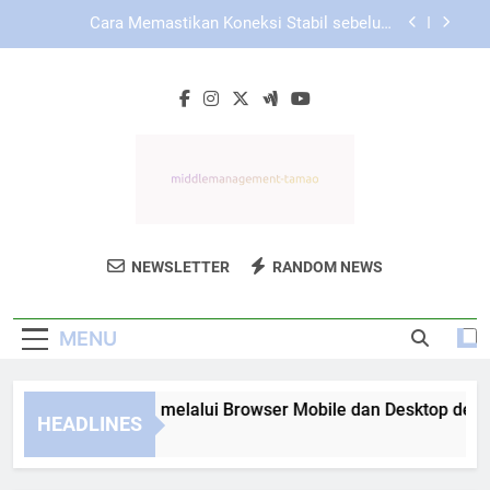
Skip
Login KAYA787 melalui Android dengan Langkah
to
yang Mudah Dipahami
content
KAYA787 Login dengan Sistem Keamanan untuk
Melindungi Informasi Pengguna
EDWINSLOT Login melalui Browser Mobile dan
Desktop dengan Akses yang Lebih Fleksibel
Cara Memastikan Koneksi Stabil sebelum
LEBAH4D Login
Login KAYA787 melalui Android dengan Langkah
yang Mudah Dipahami
Middle
Dapatkan Tips Dan Strategi Manajemen
KAYA787 Login dengan Sistem Keamanan untuk
NEWSLETTER
RANDOM NEWS
Management
Melindungi Informasi Pengguna
Dari Middle Management Tamao Untuk
Kemajuan Bisnis Anda.
Tamao
MENU
WINSLOT Login melalui Browser Mobile dan Desktop dengan A
HEADLINES
Weeks Ago