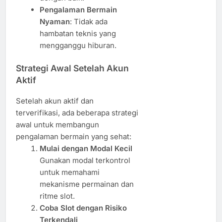
Pengalaman Bermain
Nyaman
: Tidak ada
hambatan teknis yang
mengganggu hiburan.
Strategi Awal Setelah Akun
Aktif
Setelah akun aktif dan
terverifikasi, ada beberapa strategi
awal untuk membangun
pengalaman bermain yang sehat:
Mulai dengan Modal Kecil
Gunakan modal terkontrol
untuk memahami
mekanisme permainan dan
ritme slot.
Coba Slot dengan Risiko
Terkendali