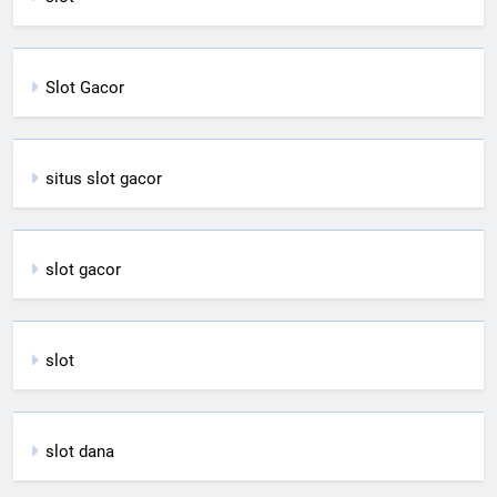
Slot Gacor
situs slot gacor
slot gacor
slot
slot dana