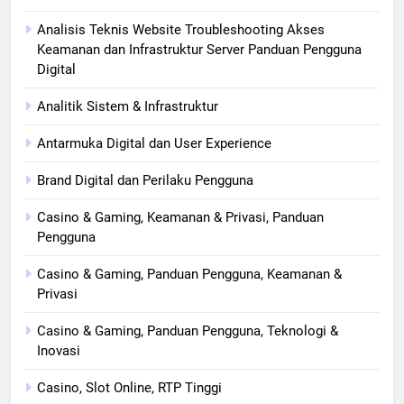
Analisis Teknis Website Troubleshooting Akses
Keamanan dan Infrastruktur Server Panduan Pengguna
Digital
Analitik Sistem & Infrastruktur
Antarmuka Digital dan User Experience
Brand Digital dan Perilaku Pengguna
Casino & Gaming, Keamanan & Privasi, Panduan
Pengguna
Casino & Gaming, Panduan Pengguna, Keamanan &
Privasi
Casino & Gaming, Panduan Pengguna, Teknologi &
Inovasi
Casino, Slot Online, RTP Tinggi