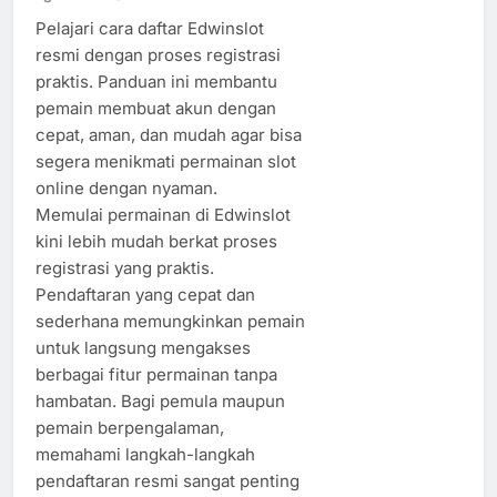
Pelajari cara daftar Edwinslot
resmi dengan proses registrasi
praktis. Panduan ini membantu
pemain membuat akun dengan
cepat, aman, dan mudah agar bisa
segera menikmati permainan slot
online dengan nyaman.
Memulai permainan di Edwinslot
kini lebih mudah berkat proses
registrasi yang praktis.
Pendaftaran yang cepat dan
sederhana memungkinkan pemain
untuk langsung mengakses
berbagai fitur permainan tanpa
hambatan. Bagi pemula maupun
pemain berpengalaman,
memahami langkah-langkah
pendaftaran resmi sangat penting