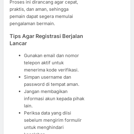
Proses ini dirancang agar cepat,
praktis, dan aman, sehingga
pemain dapat segera memulai
pengalaman bermain.
Tips Agar Registrasi Berjalan
Lancar
Gunakan email dan nomor
telepon aktif untuk
menerima kode verifikasi.
Simpan username dan
password di tempat aman.
Jangan membagikan
informasi akun kepada pihak
lain.
Periksa data yang diisi
sebelum mengirim formulir
untuk menghindari