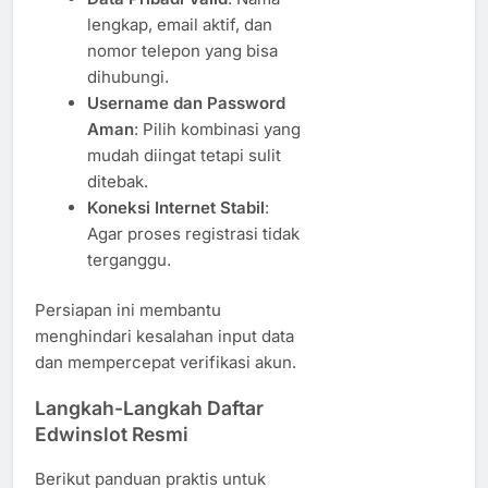
lengkap, email aktif, dan
nomor telepon yang bisa
dihubungi.
Username dan Password
Aman
: Pilih kombinasi yang
mudah diingat tetapi sulit
ditebak.
Koneksi Internet Stabil
:
Agar proses registrasi tidak
terganggu.
Persiapan ini membantu
menghindari kesalahan input data
dan mempercepat verifikasi akun.
Langkah-Langkah Daftar
Edwinslot Resmi
Berikut panduan praktis untuk