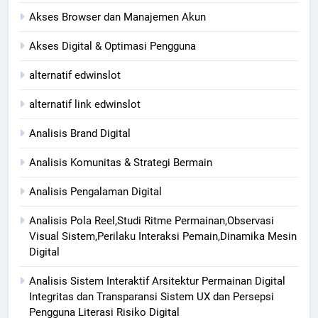
Akses Browser dan Manajemen Akun
Akses Digital & Optimasi Pengguna
alternatif edwinslot
alternatif link edwinslot
Analisis Brand Digital
Analisis Komunitas & Strategi Bermain
Analisis Pengalaman Digital
Analisis Pola Reel,Studi Ritme Permainan,Observasi
Visual Sistem,Perilaku Interaksi Pemain,Dinamika Mesin
Digital
Analisis Sistem Interaktif Arsitektur Permainan Digital
Integritas dan Transparansi Sistem UX dan Persepsi
Pengguna Literasi Risiko Digital