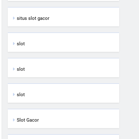
situs slot gacor
slot
slot
slot
Slot Gacor