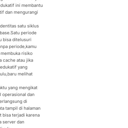
dukatif ini membantu
if dan mengurangi
entitas satu siklus
abase.Satu periode
 bisa ditelusuri
tanpa periode,kamu
u membuka risiko
a cache atau jika
edukatif yang
ulu,baru melihat
aktu yang mengikat
 operasional dan
berlangsung di
ta tampil di halaman
t bisa terjadi karena
a server dan