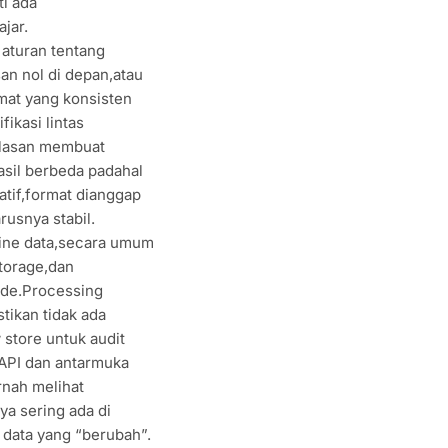
ti ada
jar.
 aturan tentang
san nol di depan,atau
mat yang konsisten
ikasi lintas
elasan membuat
sil berbeda padahal
tif,format dianggap
rusnya stabil.
line data,secara umum
torage,dan
ode.Processing
tikan tidak ada
 store untuk audit
 API dan antarmuka
rnah melihat
ya sering ada di
 data yang “berubah”.