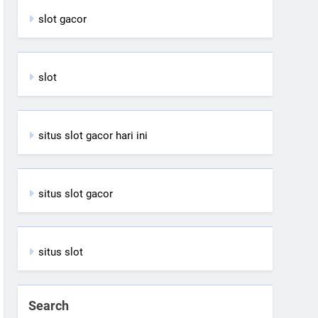
slot gacor
slot
situs slot gacor hari ini
situs slot gacor
situs slot
Search