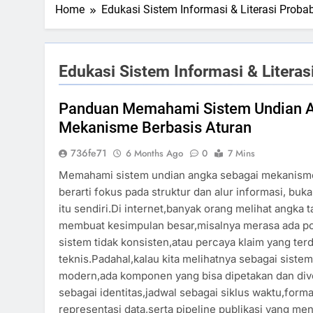
Home
Edukasi Sistem Informasi & Literasi Probab
Edukasi Sistem Informasi & Literasi
Panduan Memahami Sistem Undian A
Mekanisme Berbasis Aturan
736fe71
6 Months Ago
0
7 Mins
Memahami sistem undian angka sebagai mekanisme
berarti fokus pada struktur dan alur informasi, bu
itu sendiri.Di internet,banyak orang melihat angka t
membuat kesimpulan besar,misalnya merasa ada po
sistem tidak konsisten,atau percaya klaim yang ter
teknis.Padahal,kalau kita melihatnya sebagai sistem
modern,ada komponen yang bisa dipetakan dan dive
sebagai identitas,jadwal sebagai siklus waktu,forma
representasi data,serta pipeline publikasi yang m