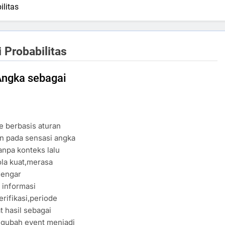
ilitas
 Probabilitas
ngka sebagai
 berbasis aturan
kan pada sensasi angka
anpa konteks lalu
la kuat,merasa
dengar
 informasi
rifikasi,periode
t hasil sebagai
engubah event menjadi