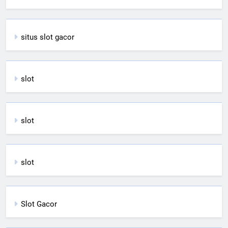
situs slot gacor
slot
slot
slot
Slot Gacor