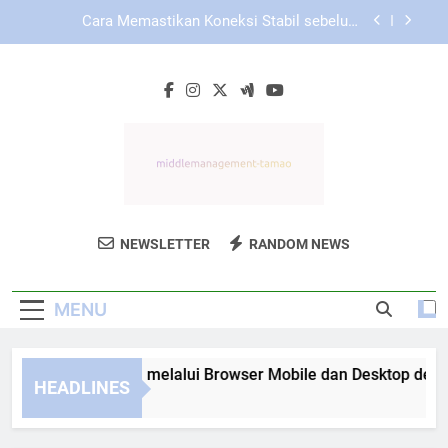
Skip
Login KAYA787 melalui Android dengan Langkah
to
yang Mudah Dipahami
content
KAYA787 Login dengan Sistem Keamanan untuk
Melindungi Informasi Pengguna
EDWINSLOT Login melalui Browser Mobile dan
Desktop dengan Akses yang Lebih Fleksibel
Cara Memastikan Koneksi Stabil sebelum
LEBAH4D Login
Login KAYA787 melalui Android dengan Langkah
yang Mudah Dipahami
Middle
Dapatkan Tips Dan Strategi Manajemen
KAYA787 Login dengan Sistem Keamanan untuk
NEWSLETTER
RANDOM NEWS
Management
Melindungi Informasi Pengguna
Dari Middle Management Tamao Untuk
Kemajuan Bisnis Anda.
Tamao
MENU
WINSLOT Login melalui Browser Mobile dan Desktop dengan A
HEADLINES
Weeks Ago