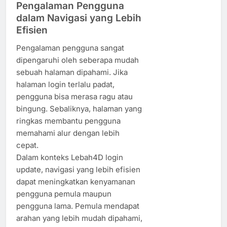
Pengalaman Pengguna
dalam Navigasi yang Lebih
Efisien
Pengalaman pengguna sangat
dipengaruhi oleh seberapa mudah
sebuah halaman dipahami. Jika
halaman login terlalu padat,
pengguna bisa merasa ragu atau
bingung. Sebaliknya, halaman yang
ringkas membantu pengguna
memahami alur dengan lebih
cepat.
Dalam konteks Lebah4D login
update, navigasi yang lebih efisien
dapat meningkatkan kenyamanan
pengguna pemula maupun
pengguna lama. Pemula mendapat
arahan yang lebih mudah dipahami,