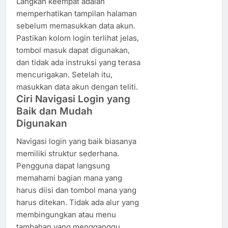
Langkah keempat adalah
memperhatikan tampilan halaman
sebelum memasukkan data akun.
Pastikan kolom login terlihat jelas,
tombol masuk dapat digunakan,
dan tidak ada instruksi yang terasa
mencurigakan. Setelah itu,
masukkan data akun dengan teliti.
Ciri Navigasi Login yang
Baik dan Mudah
Digunakan
Navigasi login yang baik biasanya
memiliki struktur sederhana.
Pengguna dapat langsung
memahami bagian mana yang
harus diisi dan tombol mana yang
harus ditekan. Tidak ada alur yang
membingungkan atau menu
tambahan yang mengganggu