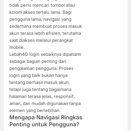
tidak perlu mencari tombol atau
kolom akses terlalu lama. Bagi
pengguna lama, navigasi yang
sederhana membuat proses masuk
akun terasa lebih efisien, terutama
saat diakses melalui perangkat
mobile.
Lebah4D login sebaiknya dipahami
sebagai bagian penting dari
pengalaman pengguna. Proses
login yang baik bukan hanya
tentang berhasil masuk akun,
tetapi juga tentang bagaimana
halaman terasa jelas, responsif,
aman, dan mudah digunakan tanpa
elemen yang berlebihan.
Mengapa Navigasi Ringkas
Penting untuk Pengguna?