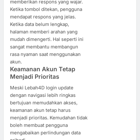
memberikan respons yang wajar.
Ketika tombol ditekan, pengguna
mendapat respons yang jelas.
Ketika data belum lengkap,
halaman memberi arahan yang
mudah dimengerti. Hal seperti ini
sangat membantu membangun
rasa nyaman saat menggunakan
akun.
Keamanan Akun Tetap
Menjadi Prioritas
Meski Lebah4D login update
dengan navigasi lebih ringkas
bertujuan memudahkan akses,
keamanan akun tetap harus
menjadi prioritas. Kemudahan tidak
boleh membuat pengguna
mengabaikan perlindungan data