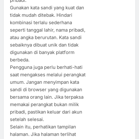
pribadi.
Gunakan kata sandi yang kuat dan
tidak mudah ditebak. Hindari
kombinasi terlalu sederhana
seperti tanggal lahir, nama pribadi,
atau angka berurutan. Kata sandi
sebaiknya dibuat unik dan tidak
digunakan di banyak platform
berbeda.
Pengguna juga perlu berhati-hati
saat mengakses melalui perangkat
umum. Jangan menyimpan kata
sandi di browser yang digunakan
bersama orang lain. Jika terpaksa
memakai perangkat bukan milik
pribadi, pastikan keluar dari akun
setelah selesai.
Selain itu, perhatikan tampilan
halaman. Jika halaman terlihat