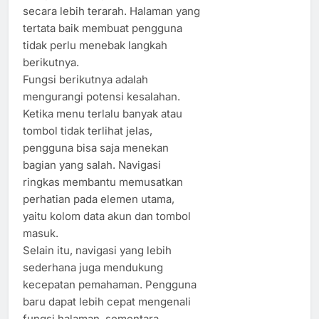
secara lebih terarah. Halaman yang
tertata baik membuat pengguna
tidak perlu menebak langkah
berikutnya.
Fungsi berikutnya adalah
mengurangi potensi kesalahan.
Ketika menu terlalu banyak atau
tombol tidak terlihat jelas,
pengguna bisa saja menekan
bagian yang salah. Navigasi
ringkas membantu memusatkan
perhatian pada elemen utama,
yaitu kolom data akun dan tombol
masuk.
Selain itu, navigasi yang lebih
sederhana juga mendukung
kecepatan pemahaman. Pengguna
baru dapat lebih cepat mengenali
fungsi halaman, sementara