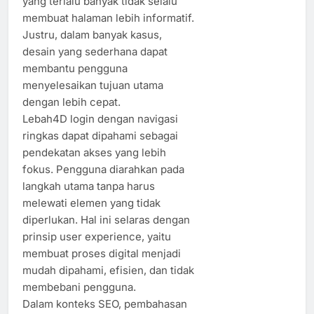
yang terlalu banyak tidak selalu
membuat halaman lebih informatif.
Justru, dalam banyak kasus,
desain yang sederhana dapat
membantu pengguna
menyelesaikan tujuan utama
dengan lebih cepat.
Lebah4D login dengan navigasi
ringkas dapat dipahami sebagai
pendekatan akses yang lebih
fokus. Pengguna diarahkan pada
langkah utama tanpa harus
melewati elemen yang tidak
diperlukan. Hal ini selaras dengan
prinsip user experience, yaitu
membuat proses digital menjadi
mudah dipahami, efisien, dan tidak
membebani pengguna.
Dalam konteks SEO, pembahasan