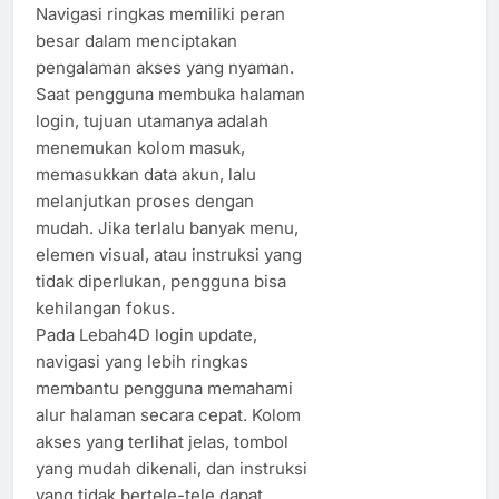
Navigasi ringkas memiliki peran
besar dalam menciptakan
pengalaman akses yang nyaman.
Saat pengguna membuka halaman
login, tujuan utamanya adalah
menemukan kolom masuk,
memasukkan data akun, lalu
melanjutkan proses dengan
mudah. Jika terlalu banyak menu,
elemen visual, atau instruksi yang
tidak diperlukan, pengguna bisa
kehilangan fokus.
Pada Lebah4D login update,
navigasi yang lebih ringkas
membantu pengguna memahami
alur halaman secara cepat. Kolom
akses yang terlihat jelas, tombol
yang mudah dikenali, dan instruksi
yang tidak bertele-tele dapat