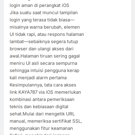
login aman di perangkat iOS
Jika suatu saat muncul tampilan
login yang terasa tidak biasa—
misalnya warna berubah, elemen
UI tidak rapi, atau respons halaman
lambat—sebaiknya segera tutup
browser dan ulangi akses dari
awal.Halaman tiruan sering gagal
meniru UI asli secara sempurna
sehingga intuisi pengguna kerap
kali menjadi alarm pertama
Kesimpulannya, tata cara akses
link KAYA787 via iOS memerlukan
kombinasi antara pemeriksaan
teknis dan kebiasaan digital
sehat.Mulai dari mengetik URL
manual, memeriksa sertifikat SSL,
menggunakan fitur keamanan