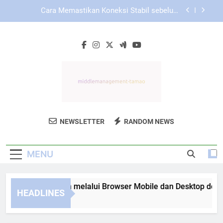
Skip
Login KAYA787 melalui Android dengan Langkah
to
yang Mudah Dipahami
content
KAYA787 Login dengan Sistem Keamanan untuk
Melindungi Informasi Pengguna
EDWINSLOT Login melalui Browser Mobile dan
Desktop dengan Akses yang Lebih Fleksibel
Cara Memastikan Koneksi Stabil sebelum
LEBAH4D Login
Login KAYA787 melalui Android dengan Langkah
yang Mudah Dipahami
Middle
Dapatkan Tips Dan Strategi Manajemen
KAYA787 Login dengan Sistem Keamanan untuk
NEWSLETTER
RANDOM NEWS
Management
Melindungi Informasi Pengguna
Dari Middle Management Tamao Untuk
Kemajuan Bisnis Anda.
Tamao
MENU
WINSLOT Login melalui Browser Mobile dan Desktop dengan A
HEADLINES
Weeks Ago