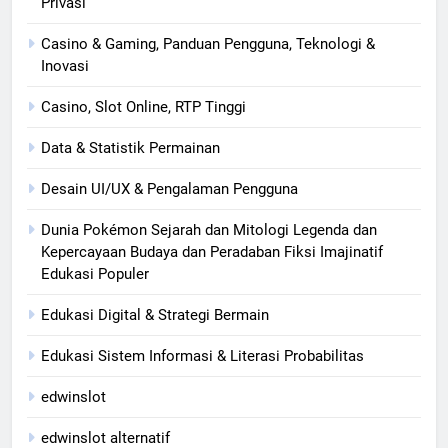
Privasi
Casino & Gaming, Panduan Pengguna, Teknologi &
Inovasi
Casino, Slot Online, RTP Tinggi
Data & Statistik Permainan
Desain UI/UX & Pengalaman Pengguna
Dunia Pokémon Sejarah dan Mitologi Legenda dan
Kepercayaan Budaya dan Peradaban Fiksi Imajinatif
Edukasi Populer
Edukasi Digital & Strategi Bermain
Edukasi Sistem Informasi & Literasi Probabilitas
edwinslot
edwinslot alternatif