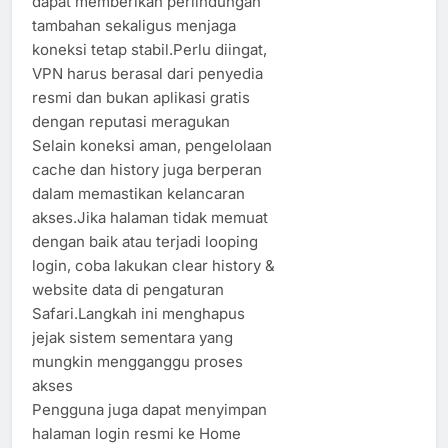
dapat memberikan perlindungan
tambahan sekaligus menjaga
koneksi tetap stabil.Perlu diingat,
VPN harus berasal dari penyedia
resmi dan bukan aplikasi gratis
dengan reputasi meragukan
Selain koneksi aman, pengelolaan
cache dan history juga berperan
dalam memastikan kelancaran
akses.Jika halaman tidak memuat
dengan baik atau terjadi looping
login, coba lakukan clear history &
website data di pengaturan
Safari.Langkah ini menghapus
jejak sistem sementara yang
mungkin mengganggu proses
akses
Pengguna juga dapat menyimpan
halaman login resmi ke Home