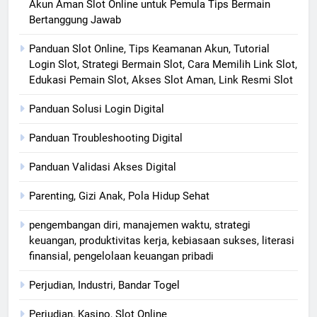
Akun Aman Slot Online untuk Pemula Tips Bermain
Bertanggung Jawab
Panduan Slot Online, Tips Keamanan Akun, Tutorial
Login Slot, Strategi Bermain Slot, Cara Memilih Link Slot,
Edukasi Pemain Slot, Akses Slot Aman, Link Resmi Slot
Panduan Solusi Login Digital
Panduan Troubleshooting Digital
Panduan Validasi Akses Digital
Parenting, Gizi Anak, Pola Hidup Sehat
pengembangan diri, manajemen waktu, strategi
keuangan, produktivitas kerja, kebiasaan sukses, literasi
finansial, pengelolaan keuangan pribadi
Perjudian, Industri, Bandar Togel
Perjudian, Kasino, Slot Online