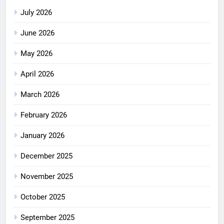
July 2026
June 2026
May 2026
April 2026
March 2026
February 2026
January 2026
December 2025
November 2025
October 2025
September 2025