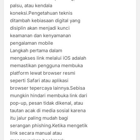
palsu, atau kendala
koneksi.Pengetahuan teknis
ditambah kebiasaan digital yang
disiplin akan menjadi kunci
keamanan dan kenyamanan
pengalaman mobile
Langkah pertama dalam
mengakses link melalui iOS adalah
memastikan pengguna membuka
platform lewat browser resmi
seperti Safari atau aplikasi
browser tepercaya lainnya.Sebisa
mungkin hindari membuka link dari
pop-up, pesan tidak dikenal, atau
tautan acak di media sosial karena
itu jalur paling mudah bagi
serangan phishing.Ketika mengetik
link secara manual atau