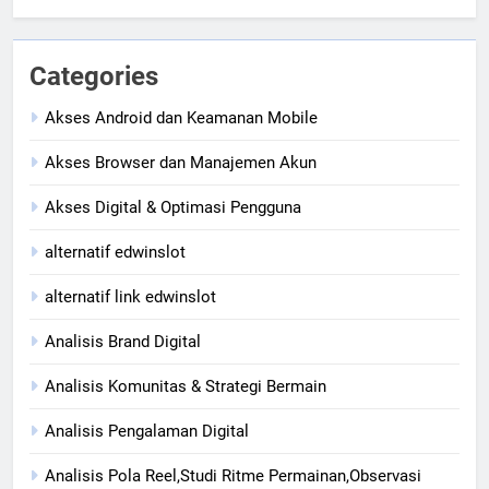
Categories
Akses Android dan Keamanan Mobile
Akses Browser dan Manajemen Akun
Akses Digital & Optimasi Pengguna
alternatif edwinslot
alternatif link edwinslot
Analisis Brand Digital
Analisis Komunitas & Strategi Bermain
Analisis Pengalaman Digital
Analisis Pola Reel,Studi Ritme Permainan,Observasi