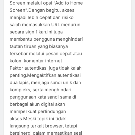
Screen melalui opsi “Add to Home
Screen”.Dengan begitu, akses
menjadi lebih cepat dan risiko
salah memasukkan URL menurun
secara signifikan.Ini juga
membantu pengguna menghindari
tautan tiruan yang biasanya
tersebar melalui pesan cepat atau
kolom komentar internet
Faktor autentikasi juga tidak kalah
penting.Mengaktifkan autentikasi
dua lapis, menjaga sandi unik dan
kompleks, serta menghindari
penggunaan kata sandi sama di
berbagai akun digital akan
memperkuat perlindungan
akses.Meski topik ini tidak
langsung terkait browser, tetapi
bersinergi dalam memastikan sesi