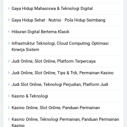
Gaya Hidup Mahasiswa & Teknologi Digital
Gaya Hidup Sehat · Nutrisi · Pola Hidup Seimbang
Hiburan Digital Bertema Klasik
Infrastruktur Teknologi, Cloud Computing, Optimasi
Kinerja Sistem
Judi Online, Slot Online, Platform Terpercaya
Judi Online, Slot Online, Tips & Trik, Permainan Kasino
Judi Slot Online, Teknologi Perjudian, Platform Judi
Kasino & Teknologi
Kasino Online, Slot Online, Panduan Permainan
Kasino Online, Teknologi Permainan, Panduan Permainan
Kasino