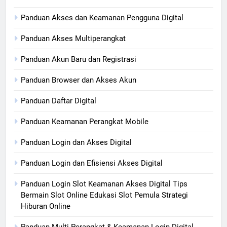
Panduan Akses dan Keamanan Pengguna Digital
Panduan Akses Multiperangkat
Panduan Akun Baru dan Registrasi
Panduan Browser dan Akses Akun
Panduan Daftar Digital
Panduan Keamanan Perangkat Mobile
Panduan Login dan Akses Digital
Panduan Login dan Efisiensi Akses Digital
Panduan Login Slot Keamanan Akses Digital Tips
Bermain Slot Online Edukasi Slot Pemula Strategi
Hiburan Online