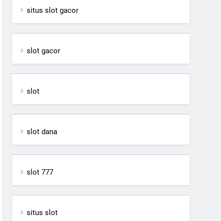
situs slot gacor
slot gacor
slot
slot dana
slot 777
situs slot