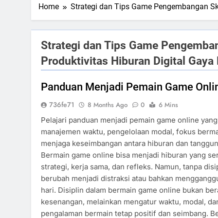
Home
Strategi dan Tips Game Pengembangan Ski
Strategi dan Tips Game Pengemba
Produktivitas Hiburan Digital Gaya
Panduan Menjadi Pemain Game Online
736fe71
8 Months Ago
0
6 Mins
Pelajari panduan menjadi pemain game online yang 
manajemen waktu, pengelolaan modal, fokus bermai
menjaga keseimbangan antara hiburan dan tanggung
Bermain game online bisa menjadi hiburan yang ser
strategi, kerja sama, dan refleks. Namun, tanpa disip
berubah menjadi distraksi atau bahkan menggangg
hari. Disiplin dalam bermain game online bukan be
kesenangan, melainkan mengatur waktu, modal, da
pengalaman bermain tetap positif dan seimbang. B