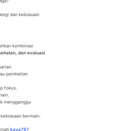
jaga?
tegi dan kebiasaan
uhkan kombinasi
ehatan, dan evaluasi
arian.
atau pembelian
p fokus.
main.
idak mengganggu
i kebiasaan bermain.
kmati
kaya787