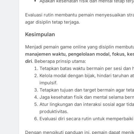
Apakah kesehatan fisik dan mental tetap ter
Evaluasi rutin membantu pemain menyesuaikan stra
agar disiplin tetap terjaga.
Kesimpulan
Menjadi pemain game online yang disiplin membut
manajemen waktu, pengelolaan modal, fokus, kes
diri
. Beberapa prinsip utama:
Tetapkan batas waktu bermain per sesi dan h
Kelola modal dengan bijak, hindari taruhan 
impulsif.
Tetapkan tujuan dan target bermain agar teta
Jaga kesehatan fisik dan mental selama ber
Atur lingkungan dan interaksi sosial agar t
produktivitas.
Evaluasi diri secara rutin untuk memperbaik
Dengan mengikuti panduan ini, pemain dapat meni