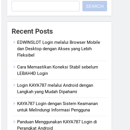
SEARCH
Recent Posts
EDWINSLOT Login melalui Browser Mobile
dan Desktop dengan Akses yang Lebih
Fleksibel
Cara Memastikan Koneksi Stabil sebelum
LEBAH4D Login
Login KAYA787 melalui Android dengan
Langkah yang Mudah Dipahami
KAYA787 Login dengan Sistem Keamanan
untuk Melindungi Informasi Pengguna
Panduan Menggunakan KAYA787 Login di
Perangkat Android