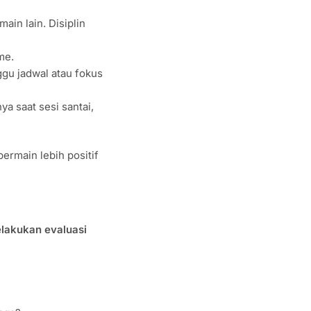
ain lain. Disiplin
me.
gu jadwal atau fokus
a saat sesi santai,
ermain lebih positif
lakukan evaluasi