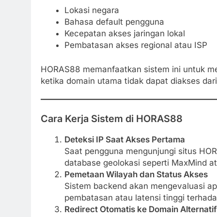
Lokasi negara
Bahasa default pengguna
Kecepatan akses jaringan lokal
Pembatasan akses regional atau ISP
HORAS88 memanfaatkan sistem ini untuk men
ketika domain utama tidak dapat diakses dari
Cara Kerja Sistem di HORAS88
Deteksi IP Saat Akses Pertama
Saat pengguna mengunjungi situs HOR
database geolokasi seperti MaxMind at
Pemetaan Wilayah dan Status Akses
Sistem backend akan mengevaluasi apa
pembatasan atau latensi tinggi terhad
Redirect Otomatis ke Domain Alternatif