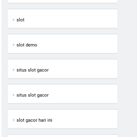
slot
slot demo
situs slot gacor
situs slot gacor
slot gacor hari ini