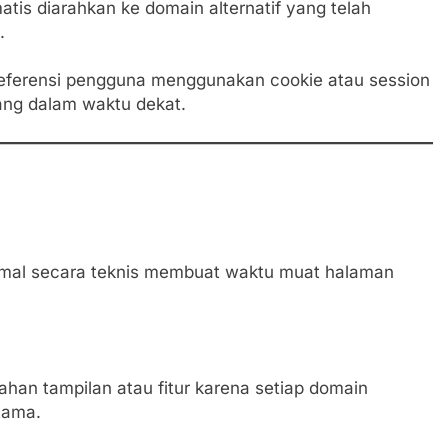
tis diarahkan ke domain alternatif yang telah
.
referensi pengguna menggunakan cookie atau session
lang dalam waktu dekat.
ptimal secara teknis membuat waktu muat halaman
ahan tampilan atau fitur karena setiap domain
tama.