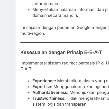
antar domain.
Menyertakan halaman informasi dan pi
domain secara mandiri.
Ini sejalan dengan pedoman Google mengen
multi-region.
Kesesuaian dengan Prinsip E-E-A-T
Implementasi sistem redirect berbasis IP d
E-A-T:
Experience:
Memberikan akses yang mu
Expertise:
Menggunakan teknologi berb
Authoritativeness:
Menunjukkan pengua
Trustworthiness:
Tidak mengarahkan p
sistem logis dan transparan.