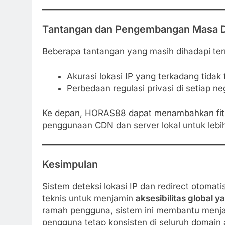
Tantangan dan Pengembangan Masa 
Beberapa tantangan yang masih dihadapi te
Akurasi lokasi IP yang terkadang tidak
Perbedaan regulasi privasi di setiap ne
Ke depan, HORAS88 dapat menambahkan fi
penggunaan CDN dan server lokal untuk lebi
Kesimpulan
Sistem deteksi lokasi IP dan redirect otomat
teknis untuk menjamin
aksesibilitas global y
ramah pengguna, sistem ini membantu menj
pengguna tetap konsisten di seluruh domain a