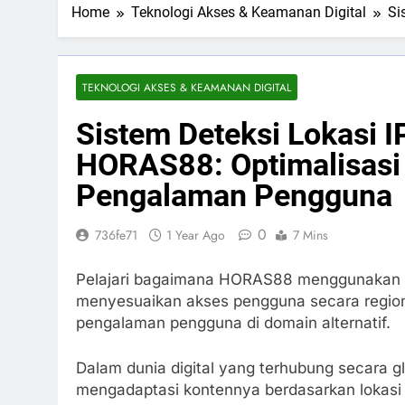
Home
Teknologi Akses & Keamanan Digital
Si
TEKNOLOGI AKSES & KEAMANAN DIGITAL
Sistem Deteksi Lokasi I
HORAS88: Optimalisasi
Pengalaman Pengguna
0
736fe71
1 Year Ago
7 Mins
Pelajari bagaimana HORAS88 menggunakan sis
menyesuaikan akses pengguna secara regio
pengalaman pengguna di domain alternatif.
Dalam dunia digital yang terhubung secara 
mengadaptasi kontennya berdasarkan lokasi