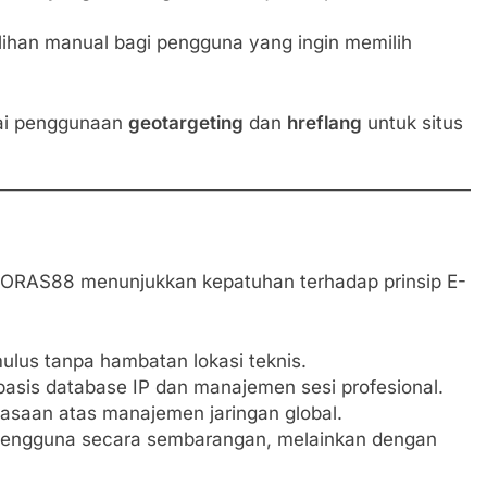
lihan manual bagi pengguna yang ingin memilih
ai penggunaan
geotargeting
dan
hreflang
untuk situs
i HORAS88 menunjukkan kepatuhan terhadap prinsip E-
lus tanpa hambatan lokasi teknis.
asis database IP dan manajemen sesi profesional.
saan atas manajemen jaringan global.
engguna secara sembarangan, melainkan dengan