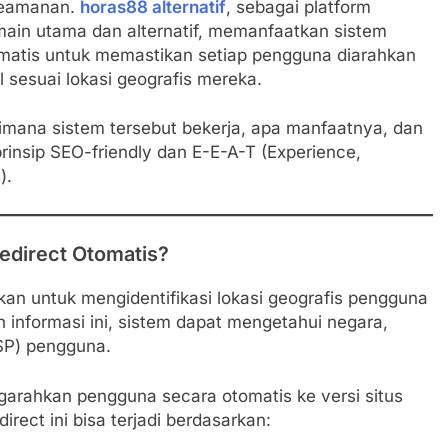
keamanan.
horas88 alternatif
, sebagai platform
main utama dan alternatif, memanfaatkan sistem
tomatis untuk memastikan setiap pengguna diarahkan
l sesuai lokasi geografis mereka.
mana sistem tersebut bekerja, apa manfaatnya, dan
rinsip SEO-friendly dan E-E-A-T (Experience,
).
Redirect Otomatis?
n untuk mengidentifikasi lokasi geografis pengguna
 informasi ini, sistem dapat mengetahui negara,
ISP) pengguna.
rahkan pengguna secara otomatis ke versi situs
irect ini bisa terjadi berdasarkan: