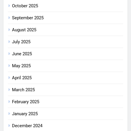
October 2025
September 2025
August 2025
July 2025
June 2025
May 2025
April 2025
March 2025
February 2025
January 2025
December 2024