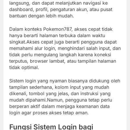
langsung, dan dapat melanjutkan navigasi ke
dashboard, profil, pengaturan akun, atau pusat
bantuan dengan lebih mudah.
Dalam konteks Pokemon787, akses cepat tidak
hanya berarti halaman terbuka dalam waktu
singkat.Akses cepat juga berarti pengguna dapat
memahami alur login, menghindari salah input, dan
tidak perlu mengulang langkah karena koneksi
terputus, browser lambat, atau tampilan halaman
tidak optimal.
Sistem login yang nyaman biasanya didukung oleh
tampilan sederhana, kolom input yang mudah
dikenali, tombol yang jelas, dan instruksi yang
mudah dipahami.Namun, pengguna tetap perlu
berperan aktif dalam menjaga keamanan data
login agar proses akses tetap aman.
Fungsi Sistem Login bagi