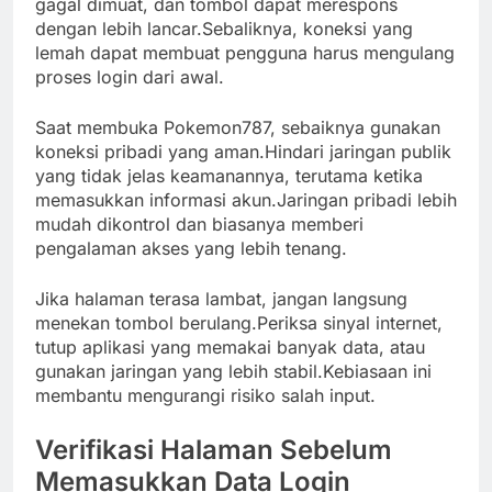
gagal dimuat, dan tombol dapat merespons
dengan lebih lancar.Sebaliknya, koneksi yang
lemah dapat membuat pengguna harus mengulang
proses login dari awal.
Saat membuka Pokemon787, sebaiknya gunakan
koneksi pribadi yang aman.Hindari jaringan publik
yang tidak jelas keamanannya, terutama ketika
memasukkan informasi akun.Jaringan pribadi lebih
mudah dikontrol dan biasanya memberi
pengalaman akses yang lebih tenang.
Jika halaman terasa lambat, jangan langsung
menekan tombol berulang.Periksa sinyal internet,
tutup aplikasi yang memakai banyak data, atau
gunakan jaringan yang lebih stabil.Kebiasaan ini
membantu mengurangi risiko salah input.
Verifikasi Halaman Sebelum
Memasukkan Data Login