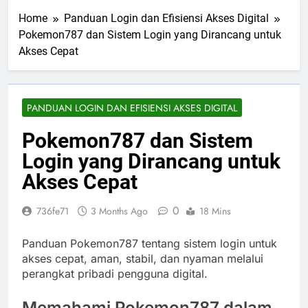
Home
Panduan Login dan Efisiensi Akses Digital
Pokemon787 dan Sistem Login yang Dirancang untuk
Akses Cepat
PANDUAN LOGIN DAN EFISIENSI AKSES DIGITAL
Pokemon787 dan Sistem
Login yang Dirancang untuk
Akses Cepat
0
736fe71
3 Months Ago
18 Mins
Panduan Pokemon787 tentang sistem login untuk
akses cepat, aman, stabil, dan nyaman melalui
perangkat pribadi pengguna digital.
Memahami Pokemon787 dalam