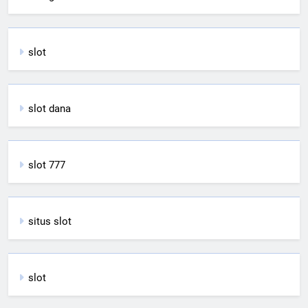
slot
slot dana
slot 777
situs slot
slot