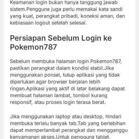
Keamanan login bukan hanya tanggung jawab
sistem.Pengguna juga perlu memakai kata sandi
yang kuat, perangkat pribadi, koneksi aman, dan
kebiasaan logout setelah selesai.
Persiapan Sebelum Login ke
Pokemon787
Sebelum membuka halaman login Pokemon787,
pastikan perangkat dalam kondisi stabil.Jika
menggunakan ponsel, tutup aplikasi yang tidak
diperlukan agar browser berjalan lebih
ringan.Aplikasi yang aktif di latar belakang dapat
membuat halaman lambat, tombol kurang
responsif, atau proses login terasa berat.
Jika menggunakan laptop atau desktop, hindari
membuka terlalu banyak tab.Tab yang berlebihan
dapat memperlambat perangkat dan mengganggu
kenyamanan akses.Untuk pengguna tablet,