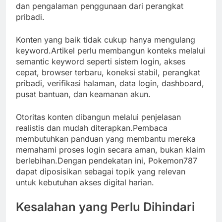
dan pengalaman penggunaan dari perangkat
pribadi.
Konten yang baik tidak cukup hanya mengulang
keyword.Artikel perlu membangun konteks melalui
semantic keyword seperti sistem login, akses
cepat, browser terbaru, koneksi stabil, perangkat
pribadi, verifikasi halaman, data login, dashboard,
pusat bantuan, dan keamanan akun.
Otoritas konten dibangun melalui penjelasan
realistis dan mudah diterapkan.Pembaca
membutuhkan panduan yang membantu mereka
memahami proses login secara aman, bukan klaim
berlebihan.Dengan pendekatan ini, Pokemon787
dapat diposisikan sebagai topik yang relevan
untuk kebutuhan akses digital harian.
Kesalahan yang Perlu Dihindari