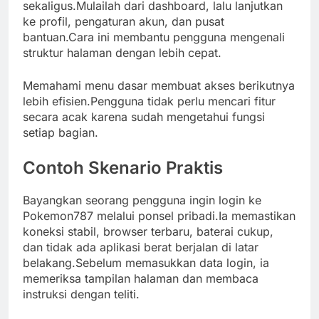
sekaligus.Mulailah dari dashboard, lalu lanjutkan
ke profil, pengaturan akun, dan pusat
bantuan.Cara ini membantu pengguna mengenali
struktur halaman dengan lebih cepat.
Memahami menu dasar membuat akses berikutnya
lebih efisien.Pengguna tidak perlu mencari fitur
secara acak karena sudah mengetahui fungsi
setiap bagian.
Contoh Skenario Praktis
Bayangkan seorang pengguna ingin login ke
Pokemon787 melalui ponsel pribadi.Ia memastikan
koneksi stabil, browser terbaru, baterai cukup,
dan tidak ada aplikasi berat berjalan di latar
belakang.Sebelum memasukkan data login, ia
memeriksa tampilan halaman dan membaca
instruksi dengan teliti.