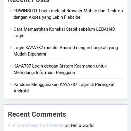
EDWINSLOT Login melalui Browser Mobile dan Desktop
dengan Akses yang Lebih Fleksibel
Cara Memastikan Koneksi Stabil sebelum LEBAH4D
Login
Login KAYA787 melalui Android dengan Langkah yang
Mudah Dipahami
KAYA787 Login dengan Sistem Keamanan untuk
Melindungi Informasi Pengguna
Panduan Menggunakan KAYA787 Login di Perangkat
Android
Recent Comments
A WordPress Commenter
on
Hello world!