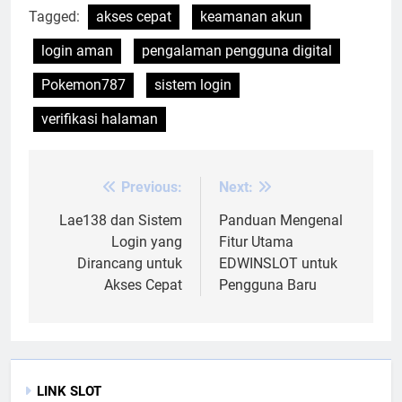
Tagged:
akses cepat
keamanan akun
login aman
pengalaman pengguna digital
Pokemon787
sistem login
verifikasi halaman
Previous:
Next:
Post
navigation
Lae138 dan Sistem
Panduan Mengenal
Login yang
Fitur Utama
Dirancang untuk
EDWINSLOT untuk
Akses Cepat
Pengguna Baru
LINK SLOT