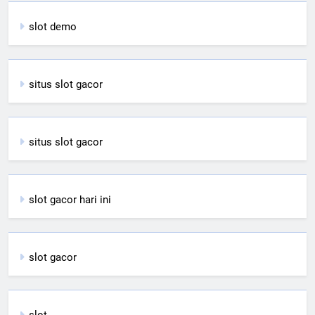
slot demo
situs slot gacor
situs slot gacor
slot gacor hari ini
slot gacor
slot