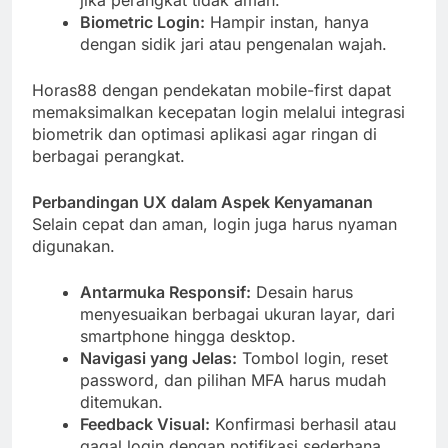
jika perangkat tidak aman.
Biometric Login:
Hampir instan, hanya
dengan sidik jari atau pengenalan wajah.
Horas88 dengan pendekatan mobile-first dapat
memaksimalkan kecepatan login melalui integrasi
biometrik dan optimasi aplikasi agar ringan di
berbagai perangkat.
Perbandingan UX dalam Aspek Kenyamanan
Selain cepat dan aman, login juga harus nyaman
digunakan.
Antarmuka Responsif:
Desain harus
menyesuaikan berbagai ukuran layar, dari
smartphone hingga desktop.
Navigasi yang Jelas:
Tombol login, reset
password, dan pilihan MFA harus mudah
ditemukan.
Feedback Visual:
Konfirmasi berhasil atau
gagal login dengan notifikasi sederhana