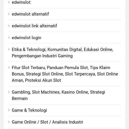
edwinslot
edwinslot alternatif
edwinslot link alternatif
edwinslot login
Etika & Teknologi, Komunitas Digital, Edukasi Online,
Pengembangan Industri Gaming
Fitur Slot Terbaru, Panduan Pemula Slot, Tips Klaim
Bonus, Strategi Slot Online, Slot Terpercaya, Slot Online
Aman, Proteksi Akun Slot
Gambling, Slot Machines, Kasino Online, Strategi
Bermain
Game & Teknologi
Game Online / Slot / Analisis Industri