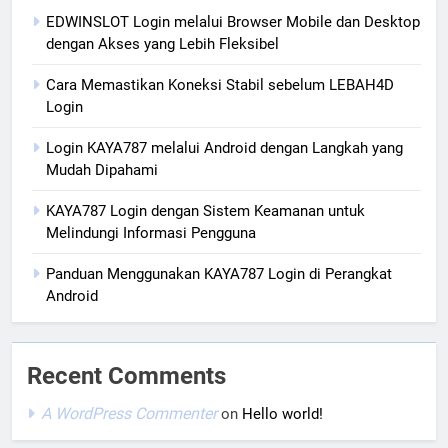
EDWINSLOT Login melalui Browser Mobile dan Desktop
dengan Akses yang Lebih Fleksibel
Cara Memastikan Koneksi Stabil sebelum LEBAH4D
Login
Login KAYA787 melalui Android dengan Langkah yang
Mudah Dipahami
KAYA787 Login dengan Sistem Keamanan untuk
Melindungi Informasi Pengguna
Panduan Menggunakan KAYA787 Login di Perangkat
Android
Recent Comments
A WordPress Commenter
on
Hello world!