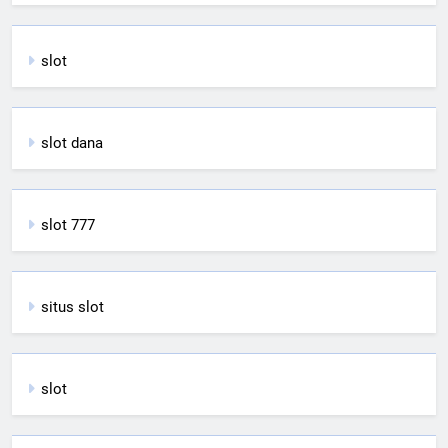
slot
slot dana
slot 777
situs slot
slot