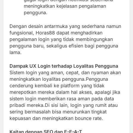
meningkatkan kejelasan pengalaman
pengguna.
Dengan desain antarmuka yang sederhana namun
fungsional, Horas88 dapat menghadirkan
pengalaman login yang tidak membingungkan
pengguna baru, sekaligus efisien bagi pengguna
lama.
Dampak UX Login terhadap Loyalitas Pengguna
Sistem login yang aman, cepat, dan nyaman akan
meningkatkan loyalitas pengguna.Pengguna
cenderung kembali ke platform yang tidak
merepotkan mereka dalam hal akses, apalagi jika
sistem login memberikan rasa aman pada data
pribadi mereka.Di sisi lain, login yang rumit atau
sering bermasalah bisa menurunkan tingkat
kepuasan dan meningkatkan bounce rate.
Kaitan dengan SEO dan E-E-A-T