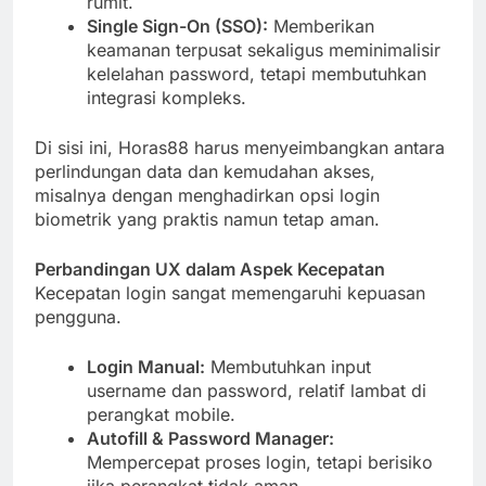
rumit.
Single Sign-On (SSO):
Memberikan
keamanan terpusat sekaligus meminimalisir
kelelahan password, tetapi membutuhkan
integrasi kompleks.
Di sisi ini, Horas88 harus menyeimbangkan antara
perlindungan data dan kemudahan akses,
misalnya dengan menghadirkan opsi login
biometrik yang praktis namun tetap aman.
Perbandingan UX dalam Aspek Kecepatan
Kecepatan login sangat memengaruhi kepuasan
pengguna.
Login Manual:
Membutuhkan input
username dan password, relatif lambat di
perangkat mobile.
Autofill & Password Manager:
Mempercepat proses login, tetapi berisiko