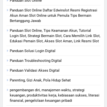
Panduan Slot Online
Panduan Slot Online Daftar Edwinslot Resmi Registrasi
Akun Aman Slot Online untuk Pemula Tips Bermain
Bertanggung Jawab
Panduan Slot Online, Tips Keamanan Akun, Tutorial
Login Slot, Strategi Bermain Slot, Cara Memilih Link Slot,
Edukasi Pemain Slot, Akses Slot Aman, Link Resmi Slot
Panduan Solusi Login Digital
Panduan Troubleshooting Digital
Panduan Validasi Akses Digital
Parenting, Gizi Anak, Pola Hidup Sehat
pengembangan diri, manajemen waktu, strategi
keuangan, produktivitas kerja, kebiasaan sukses, literasi
finansial, pengelolaan keuangan pribadi