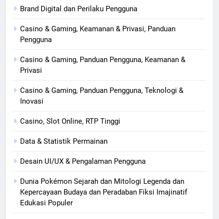
Brand Digital dan Perilaku Pengguna
Casino & Gaming, Keamanan & Privasi, Panduan
Pengguna
Casino & Gaming, Panduan Pengguna, Keamanan &
Privasi
Casino & Gaming, Panduan Pengguna, Teknologi &
Inovasi
Casino, Slot Online, RTP Tinggi
Data & Statistik Permainan
Desain UI/UX & Pengalaman Pengguna
Dunia Pokémon Sejarah dan Mitologi Legenda dan
Kepercayaan Budaya dan Peradaban Fiksi Imajinatif
Edukasi Populer