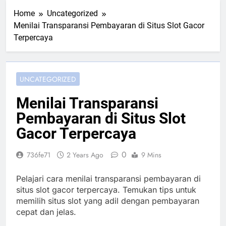
Home
Uncategorized
Menilai Transparansi Pembayaran di Situs Slot Gacor
Terpercaya
UNCATEGORIZED
Menilai Transparansi
Pembayaran di Situs Slot
Gacor Terpercaya
0
736fe71
2 Years Ago
9 Mins
Pelajari cara menilai transparansi pembayaran di
situs slot gacor terpercaya. Temukan tips untuk
memilih situs slot yang adil dengan pembayaran
cepat dan jelas.