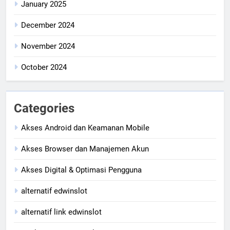
January 2025
December 2024
November 2024
October 2024
Categories
Akses Android dan Keamanan Mobile
Akses Browser dan Manajemen Akun
Akses Digital & Optimasi Pengguna
alternatif edwinslot
alternatif link edwinslot