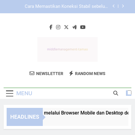
Skip
Login KAYA787 melalui Android dengan Langkah
to
yang Mudah Dipahami
content
KAYA787 Login dengan Sistem Keamanan untuk
Melindungi Informasi Pengguna
EDWINSLOT Login melalui Browser Mobile dan
Desktop dengan Akses yang Lebih Fleksibel
Cara Memastikan Koneksi Stabil sebelum
LEBAH4D Login
Login KAYA787 melalui Android dengan Langkah
yang Mudah Dipahami
Middle
Dapatkan Tips Dan Strategi Manajemen
KAYA787 Login dengan Sistem Keamanan untuk
NEWSLETTER
RANDOM NEWS
Management
Melindungi Informasi Pengguna
Dari Middle Management Tamao Untuk
Kemajuan Bisnis Anda.
Tamao
MENU
WINSLOT Login melalui Browser Mobile dan Desktop dengan A
HEADLINES
eeks Ago