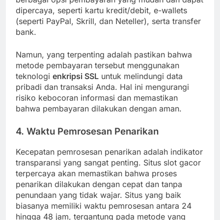
dipercaya, seperti kartu kredit/debit, e-wallets
(seperti PayPal, Skrill, dan Neteller), serta transfer
bank.
Namun, yang terpenting adalah pastikan bahwa
metode pembayaran tersebut menggunakan
teknologi
enkripsi SSL
untuk melindungi data
pribadi dan transaksi Anda. Hal ini mengurangi
risiko kebocoran informasi dan memastikan
bahwa pembayaran dilakukan dengan aman.
4.
Waktu Pemrosesan Penarikan
Kecepatan pemrosesan penarikan adalah indikator
transparansi yang sangat penting. Situs slot gacor
terpercaya akan memastikan bahwa proses
penarikan dilakukan dengan cepat dan tanpa
penundaan yang tidak wajar. Situs yang baik
biasanya memiliki waktu pemrosesan antara 24
hingga 48 jam, tergantung pada metode yang