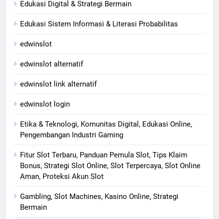
Edukasi Digital & Strategi Bermain
Edukasi Sistem Informasi & Literasi Probabilitas
edwinslot
edwinslot alternatif
edwinslot link alternatif
edwinslot login
Etika & Teknologi, Komunitas Digital, Edukasi Online,
Pengembangan Industri Gaming
Fitur Slot Terbaru, Panduan Pemula Slot, Tips Klaim
Bonus, Strategi Slot Online, Slot Terpercaya, Slot Online
Aman, Proteksi Akun Slot
Gambling, Slot Machines, Kasino Online, Strategi
Bermain