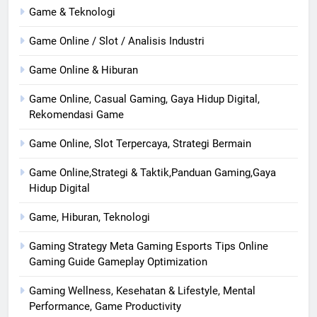
Game & Teknologi
Game Online / Slot / Analisis Industri
Game Online & Hiburan
Game Online, Casual Gaming, Gaya Hidup Digital,
Rekomendasi Game
Game Online, Slot Terpercaya, Strategi Bermain
Game Online,Strategi & Taktik,Panduan Gaming,Gaya
Hidup Digital
Game, Hiburan, Teknologi
Gaming Strategy Meta Gaming Esports Tips Online
Gaming Guide Gameplay Optimization
Gaming Wellness, Kesehatan & Lifestyle, Mental
Performance, Game Productivity