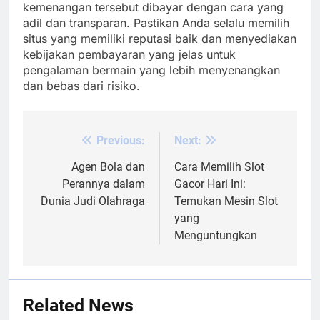
kemenangan tersebut dibayar dengan cara yang
adil dan transparan. Pastikan Anda selalu memilih
situs yang memiliki reputasi baik dan menyediakan
kebijakan pembayaran yang jelas untuk
pengalaman bermain yang lebih menyenangkan
dan bebas dari risiko.
Previous:
Next:
Post
navigation
Agen Bola dan
Cara Memilih Slot
Perannya dalam
Gacor Hari Ini:
Dunia Judi Olahraga
Temukan Mesin Slot
yang
Menguntungkan
Related News