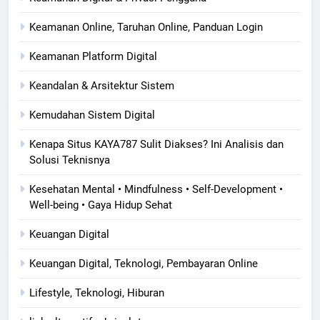
Keamanan Online, Taruhan Online, Panduan Login
Keamanan Platform Digital
Keandalan & Arsitektur Sistem
Kemudahan Sistem Digital
Kenapa Situs KAYA787 Sulit Diakses? Ini Analisis dan
Solusi Teknisnya
Kesehatan Mental • Mindfulness • Self-Development •
Well-being • Gaya Hidup Sehat
Keuangan Digital
Keuangan Digital, Teknologi, Pembayaran Online
Lifestyle, Teknologi, Hiburan