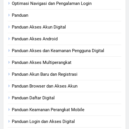
Optimasi Navigasi dan Pengalaman Login
Panduan
Panduan Akses Akun Digital
Panduan Akses Android
Panduan Akses dan Keamanan Pengguna Digital
Panduan Akses Multiperangkat
Panduan Akun Baru dan Registrasi
Panduan Browser dan Akses Akun
Panduan Daftar Digital
Panduan Keamanan Perangkat Mobile
Panduan Login dan Akses Digital