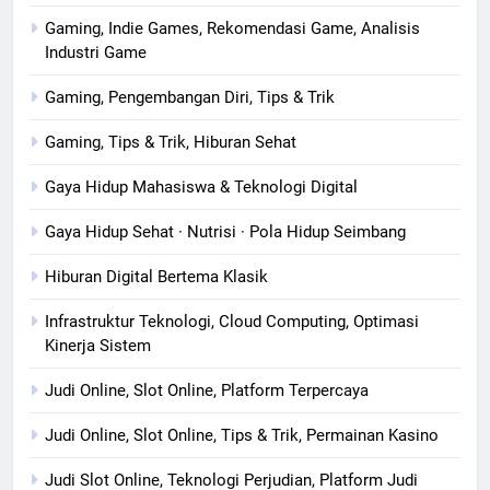
Gaming, Indie Games, Rekomendasi Game, Analisis
Industri Game
Gaming, Pengembangan Diri, Tips & Trik
Gaming, Tips & Trik, Hiburan Sehat
Gaya Hidup Mahasiswa & Teknologi Digital
Gaya Hidup Sehat · Nutrisi · Pola Hidup Seimbang
Hiburan Digital Bertema Klasik
Infrastruktur Teknologi, Cloud Computing, Optimasi
Kinerja Sistem
Judi Online, Slot Online, Platform Terpercaya
Judi Online, Slot Online, Tips & Trik, Permainan Kasino
Judi Slot Online, Teknologi Perjudian, Platform Judi