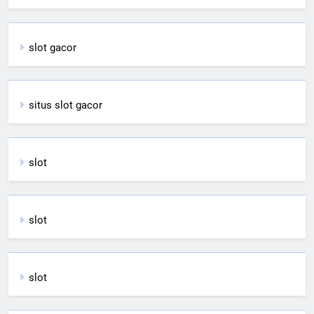
slot gacor
situs slot gacor
slot
slot
slot