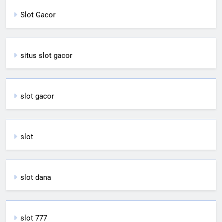
Slot Gacor
situs slot gacor
slot gacor
slot
slot dana
slot 777