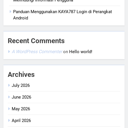
Panduan Menggunakan KAYA787 Login di Perangkat
Android
Recent Comments
A WordPress Commenter
on
Hello world!
Archives
July 2026
June 2026
May 2026
April 2026