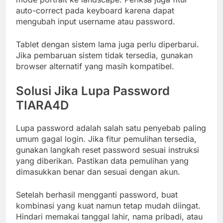
auto-correct pada keyboard karena dapat
mengubah input username atau password.
Tablet dengan sistem lama juga perlu diperbarui.
Jika pembaruan sistem tidak tersedia, gunakan
browser alternatif yang masih kompatibel.
Solusi Jika Lupa Password
TIARA4D
Lupa password adalah salah satu penyebab paling
umum gagal login. Jika fitur pemulihan tersedia,
gunakan langkah reset password sesuai instruksi
yang diberikan. Pastikan data pemulihan yang
dimasukkan benar dan sesuai dengan akun.
Setelah berhasil mengganti password, buat
kombinasi yang kuat namun tetap mudah diingat.
Hindari memakai tanggal lahir, nama pribadi, atau