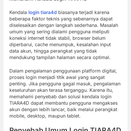
Kendala
login tiara4d
biasanya terjadi karena
beberapa faktor teknis yang sebenarnya dapat
diselesaikan dengan langkah sederhana. Masalah
umum yang sering dialami pengguna meliputi
koneksi internet tidak stabil, browser belum
diperbarui, cache menumpuk, kesalahan input
data akun, hingga perangkat yang tidak
mendukung tampilan halaman secara optimal.
Dalam pengalaman penggunaan platform digital,
proses login menjadi titik awal yang sangat
penting. Jika pengguna gagal masuk, pengalaman
keseluruhan akan terasa terganggu. Karena itu,
memahami penyebab dan solusi kendala login
TIARA4D dapat membantu pengguna mengakses
akun dengan lebih lancar, baik melalui perangkat
mobile, desktop, maupun tablet.
Penyebab Umum Login TIARA4D