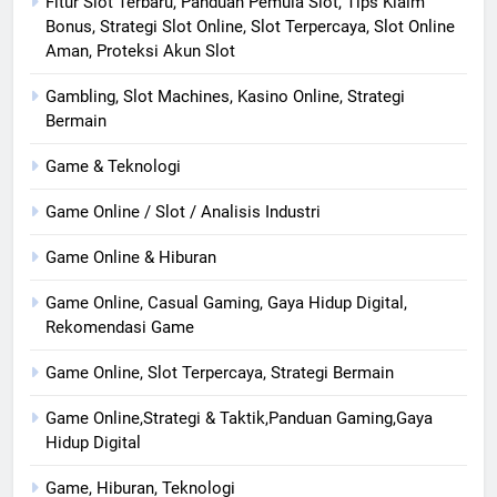
Fitur Slot Terbaru, Panduan Pemula Slot, Tips Klaim
Bonus, Strategi Slot Online, Slot Terpercaya, Slot Online
Aman, Proteksi Akun Slot
Gambling, Slot Machines, Kasino Online, Strategi
Bermain
Game & Teknologi
Game Online / Slot / Analisis Industri
Game Online & Hiburan
Game Online, Casual Gaming, Gaya Hidup Digital,
Rekomendasi Game
Game Online, Slot Terpercaya, Strategi Bermain
Game Online,Strategi & Taktik,Panduan Gaming,Gaya
Hidup Digital
Game, Hiburan, Teknologi