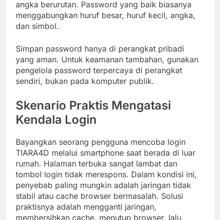
angka berurutan. Password yang baik biasanya
menggabungkan huruf besar, huruf kecil, angka,
dan simbol.
Simpan password hanya di perangkat pribadi
yang aman. Untuk keamanan tambahan, gunakan
pengelola password terpercaya di perangkat
sendiri, bukan pada komputer publik.
Skenario Praktis Mengatasi
Kendala Login
Bayangkan seorang pengguna mencoba login
TIARA4D melalui smartphone saat berada di luar
rumah. Halaman terbuka sangat lambat dan
tombol login tidak merespons. Dalam kondisi ini,
penyebab paling mungkin adalah jaringan tidak
stabil atau cache browser bermasalah. Solusi
praktisnya adalah mengganti jaringan,
membersihkan cache, menutup browser, lalu