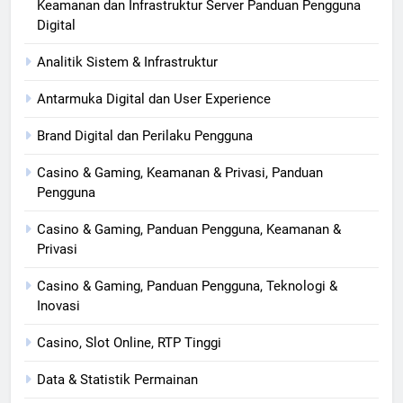
Keamanan dan Infrastruktur Server Panduan Pengguna
Digital
Analitik Sistem & Infrastruktur
Antarmuka Digital dan User Experience
Brand Digital dan Perilaku Pengguna
Casino & Gaming, Keamanan & Privasi, Panduan
Pengguna
Casino & Gaming, Panduan Pengguna, Keamanan &
Privasi
Casino & Gaming, Panduan Pengguna, Teknologi &
Inovasi
Casino, Slot Online, RTP Tinggi
Data & Statistik Permainan