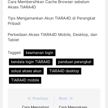
Cara Membersihkan Cache Browser sebelum
Akses TIARA4D
Tips Mengamankan Akun TIARA4D di Perangkat
Pribadi
Perbedaan Akses TIARA4D Mobile, Desktop, dan
Tablet
Tagged:
keamanan login
kendala login TIARA4D
panduan perangkat
solusi akses akun
TIARA4D desktop
TIARA4D mobile
Previous:
Next:
Post
Cara Mengatasi
Cara Mengakses