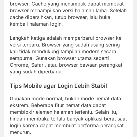
browser. Cache yang menumpuk dapat membuat
browser menampilkan versi halaman lama. Setelah
cache dibersihkan, tutup browser, lalu buka
kembali halaman login.
Langkah ketiga adalah memperbarui browser ke
versi terbaru. Browser yang sudah usang sering
kali tidak mendukung tampilan modern secara
sempurna. Gunakan browser utama seperti
Chrome, Safari, atau browser bawaan perangkat
yang sudah diperbarui.
Tips Mobile agar Login Lebih Stabil
Gunakan mode normal, bukan mode hemat data
ekstrem. Beberapa fitur hemat data dapat
memblokir elemen halaman tertentu. Selain itu,
hindari membuka terlalu banyak aplikasi berat saat
login karena dapat membuat performa perangkat
menurun.