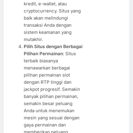
kredit, e-wallet, atau
cryptocurrency. Situs yang
baik akan melindungi
transaksi Anda dengan
sistem keamanan yang
mutakhir.
Pilih Situs dengan Berbagai
Pilihan Permainan
: Situs
terbaik biasanya
menawarkan berbagai
pilihan permainan slot
dengan RTP tinggi dan
jackpot progresif. Semakin
banyak pilihan permainan,
semakin besar peluang
Anda untuk menemukan
mesin yang sesuai dengan
gaya permainan dan
memberikan peluang