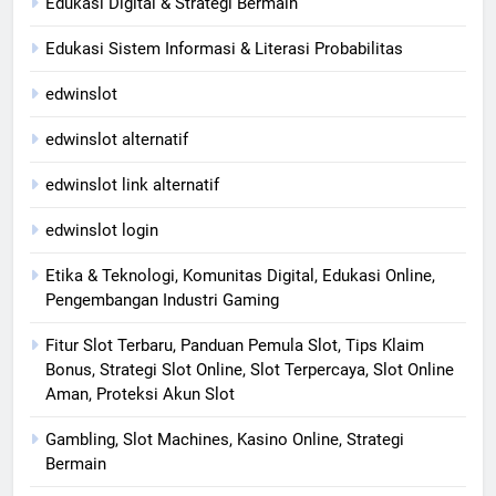
Edukasi Digital & Strategi Bermain
Edukasi Sistem Informasi & Literasi Probabilitas
edwinslot
edwinslot alternatif
edwinslot link alternatif
edwinslot login
Etika & Teknologi, Komunitas Digital, Edukasi Online,
Pengembangan Industri Gaming
Fitur Slot Terbaru, Panduan Pemula Slot, Tips Klaim
Bonus, Strategi Slot Online, Slot Terpercaya, Slot Online
Aman, Proteksi Akun Slot
Gambling, Slot Machines, Kasino Online, Strategi
Bermain