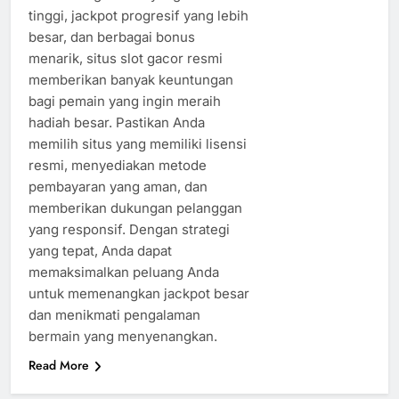
tinggi, jackpot progresif yang lebih
besar, dan berbagai bonus
menarik, situs slot gacor resmi
memberikan banyak keuntungan
bagi pemain yang ingin meraih
hadiah besar. Pastikan Anda
memilih situs yang memiliki lisensi
resmi, menyediakan metode
pembayaran yang aman, dan
memberikan dukungan pelanggan
yang responsif. Dengan strategi
yang tepat, Anda dapat
memaksimalkan peluang Anda
untuk memenangkan jackpot besar
dan menikmati pengalaman
bermain yang menyenangkan.
Read More