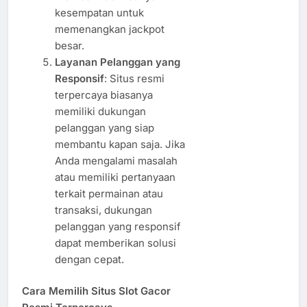
kesempatan untuk
memenangkan jackpot
besar.
Layanan Pelanggan yang
Responsif
: Situs resmi
terpercaya biasanya
memiliki dukungan
pelanggan yang siap
membantu kapan saja. Jika
Anda mengalami masalah
atau memiliki pertanyaan
terkait permainan atau
transaksi, dukungan
pelanggan yang responsif
dapat memberikan solusi
dengan cepat.
Cara Memilih Situs Slot Gacor