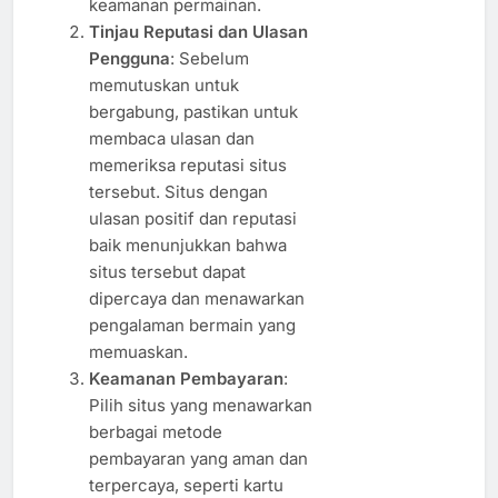
keamanan permainan.
Tinjau Reputasi dan Ulasan
Pengguna
: Sebelum
memutuskan untuk
bergabung, pastikan untuk
membaca ulasan dan
memeriksa reputasi situs
tersebut. Situs dengan
ulasan positif dan reputasi
baik menunjukkan bahwa
situs tersebut dapat
dipercaya dan menawarkan
pengalaman bermain yang
memuaskan.
Keamanan Pembayaran
:
Pilih situs yang menawarkan
berbagai metode
pembayaran yang aman dan
terpercaya, seperti kartu