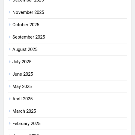
December 2025
November 2025
October 2025
September 2025
August 2025
July 2025
June 2025
May 2025
April 2025
March 2025
February 2025