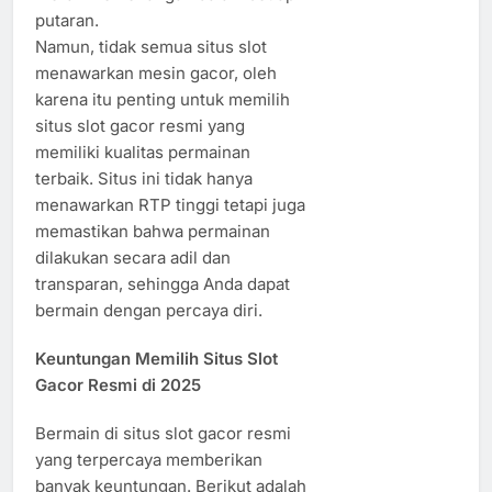
putaran.
Namun, tidak semua situs slot
menawarkan mesin gacor, oleh
karena itu penting untuk memilih
situs slot gacor resmi yang
memiliki kualitas permainan
terbaik. Situs ini tidak hanya
menawarkan RTP tinggi tetapi juga
memastikan bahwa permainan
dilakukan secara adil dan
transparan, sehingga Anda dapat
bermain dengan percaya diri.
Keuntungan Memilih Situs Slot
Gacor Resmi di 2025
Bermain di situs slot gacor resmi
yang terpercaya memberikan
banyak keuntungan. Berikut adalah