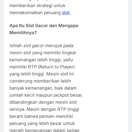
memberikan strategi untuk
memaksimalkan peluang
slot
.
Apa Itu Slot Gacor dan Mengapa
Memilihnya?
Istilah
slot gacor
merujuk pada
mesin slot yang memiliki tingkat
kemenangan lebih tinggi, yaitu
memiliki RTP (Return to Player)
yang lebih tinggi. Mesin slot ini
cenderung memberikan lebih
banyak kemenangan, baik dalam
jumlah kecil maupun jackpot besar,
dibandingkan dengan mesin slot
lainnya. Mesin dengan RTP tinggi
berarti bahwa pemain memiliki
peluang yang lebih besar untuk
meraih kemenangan dalam setiap