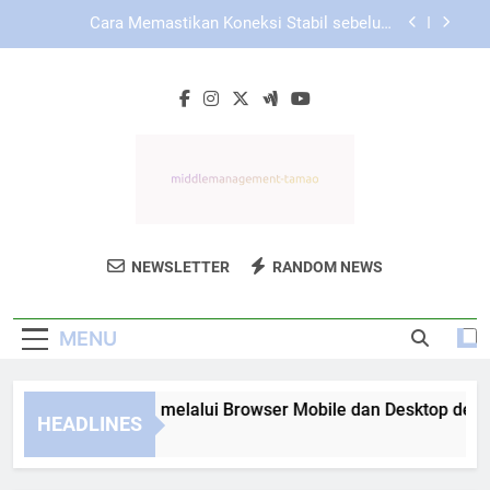
Skip
Login KAYA787 melalui Android dengan Langkah
to
yang Mudah Dipahami
content
KAYA787 Login dengan Sistem Keamanan untuk
Melindungi Informasi Pengguna
EDWINSLOT Login melalui Browser Mobile dan
Desktop dengan Akses yang Lebih Fleksibel
Cara Memastikan Koneksi Stabil sebelum
LEBAH4D Login
Login KAYA787 melalui Android dengan Langkah
yang Mudah Dipahami
Middle
Dapatkan Tips Dan Strategi Manajemen
KAYA787 Login dengan Sistem Keamanan untuk
NEWSLETTER
RANDOM NEWS
Management
Melindungi Informasi Pengguna
Dari Middle Management Tamao Untuk
Kemajuan Bisnis Anda.
Tamao
MENU
WINSLOT Login melalui Browser Mobile dan Desktop dengan A
HEADLINES
Weeks Ago