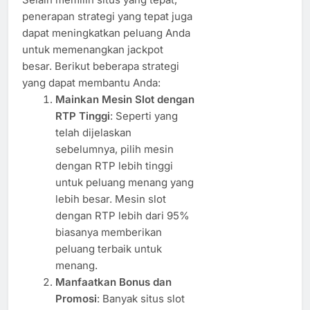
penerapan strategi yang tepat juga
dapat meningkatkan peluang Anda
untuk memenangkan jackpot
besar. Berikut beberapa strategi
yang dapat membantu Anda:
Mainkan Mesin Slot dengan
RTP Tinggi
: Seperti yang
telah dijelaskan
sebelumnya, pilih mesin
dengan RTP lebih tinggi
untuk peluang menang yang
lebih besar. Mesin slot
dengan RTP lebih dari 95%
biasanya memberikan
peluang terbaik untuk
menang.
Manfaatkan Bonus dan
Promosi
: Banyak situs slot