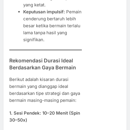
yang ketat.
Keputusan impulsif:
Pemain
cenderung bertaruh lebih
besar ketika bermain terlalu
lama tanpa hasil yang
signifikan.
Rekomendasi Durasi Ideal
Berdasarkan Gaya Bermain
Berikut adalah kisaran durasi
bermain yang dianggap ideal
berdasarkan tipe strategi dan gaya
bermain masing-masing pemain:
1.
Sesi Pendek: 10–20 Menit (Spin
30–50x)