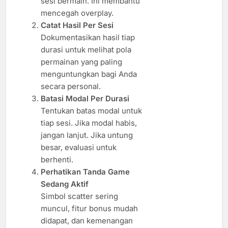
sesi bermain. Ini membantu
mencegah overplay.
Catat Hasil Per Sesi
Dokumentasikan hasil tiap
durasi untuk melihat pola
permainan yang paling
menguntungkan bagi Anda
secara personal.
Batasi Modal Per Durasi
Tentukan batas modal untuk
tiap sesi. Jika modal habis,
jangan lanjut. Jika untung
besar, evaluasi untuk
berhenti.
Perhatikan Tanda Game
Sedang Aktif
Simbol scatter sering
muncul, fitur bonus mudah
didapat, dan kemenangan