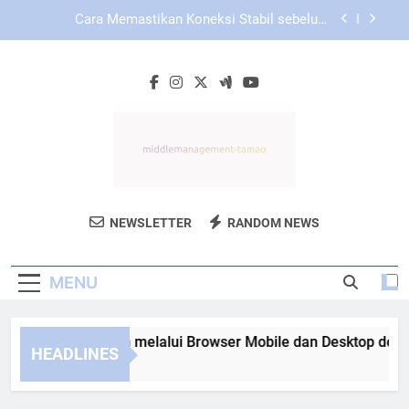
Skip
Login KAYA787 melalui Android dengan Langkah
to
yang Mudah Dipahami
content
KAYA787 Login dengan Sistem Keamanan untuk
Melindungi Informasi Pengguna
EDWINSLOT Login melalui Browser Mobile dan
Desktop dengan Akses yang Lebih Fleksibel
Cara Memastikan Koneksi Stabil sebelum
LEBAH4D Login
Login KAYA787 melalui Android dengan Langkah
yang Mudah Dipahami
Middle
Dapatkan Tips Dan Strategi Manajemen
KAYA787 Login dengan Sistem Keamanan untuk
NEWSLETTER
RANDOM NEWS
Management
Melindungi Informasi Pengguna
Dari Middle Management Tamao Untuk
Kemajuan Bisnis Anda.
Tamao
MENU
WINSLOT Login melalui Browser Mobile dan Desktop dengan A
HEADLINES
Weeks Ago