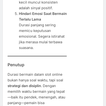
kecil muncul konsisten
adalah sinyal positif.
Hindari Emosi Saat Bermain
Terlalu Lama
Durasi panjang sering
memicu keputusan
emosional. Segera istirahat
jika merasa mulai terbawa
suasana.
Penutup
Durasi bermain dalam slot online
bukan hanya soal waktu, tapi soal
strategi dan disiplin
. Dengan
memilih waktu bermain yang tepat
—baik itu pendek, menengah, atau
panjang—pemain bisa