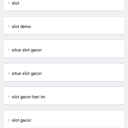
slot
slot demo
situs slot gacor
situs slot gacor
slot gacor hari ini
slot gacor