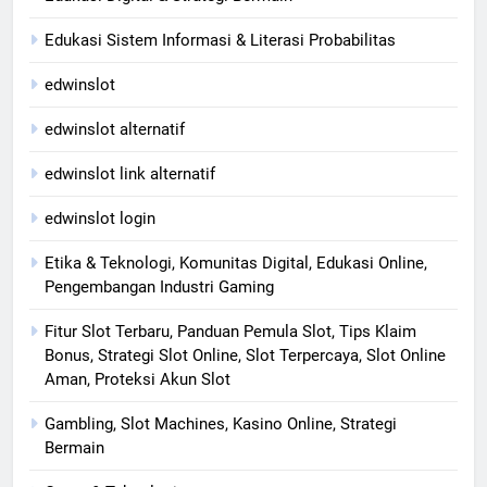
Edukasi Sistem Informasi & Literasi Probabilitas
edwinslot
edwinslot alternatif
edwinslot link alternatif
edwinslot login
Etika & Teknologi, Komunitas Digital, Edukasi Online,
Pengembangan Industri Gaming
Fitur Slot Terbaru, Panduan Pemula Slot, Tips Klaim
Bonus, Strategi Slot Online, Slot Terpercaya, Slot Online
Aman, Proteksi Akun Slot
Gambling, Slot Machines, Kasino Online, Strategi
Bermain