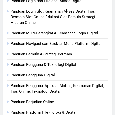
Panduan Login dan Efisiensi Akses Digital
Panduan Login Slot Keamanan Akses Digital Tips
Bermain Slot Online Edukasi Slot Pemula Strategi
Hiburan Online
Panduan Multi-Perangkat & Keamanan Login Digital
Panduan Navigasi dan Struktur Menu Platform Digital
Panduan Pemula & Strategi Bermain
Panduan Pengguna & Teknologi Digital
Panduan Pengguna Digital
Panduan Pengguna, Aplikasi Mobile, Keamanan Digital,
Tips Online, Teknologi Digital
Panduan Perjudian Online
Panduan Platform | Teknologi & Digital