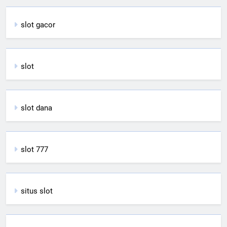
slot gacor
slot
slot dana
slot 777
situs slot