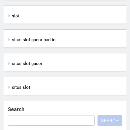
slot
situs slot gacor hari ini
situs slot gacor
situs slot
Search
SEARCH