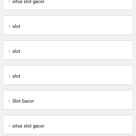
situs slot gacor
slot
slot
slot
Slot Gacor
situs slot gacor