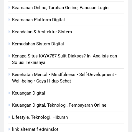
Keamanan Online, Taruhan Online, Panduan Login
Keamanan Platform Digital
Keandalan & Arsitektur Sistem
Kemudahan Sistem Digital
Kenapa Situs KAYA787 Sulit Diakses? Ini Analisis dan
Solusi Teknisnya
Kesehatan Mental • Mindfulness • Self-Development •
Well-being • Gaya Hidup Sehat
Keuangan Digital
Keuangan Digital, Teknologi, Pembayaran Online
Lifestyle, Teknologi, Hiburan
link alternatif edwinslot