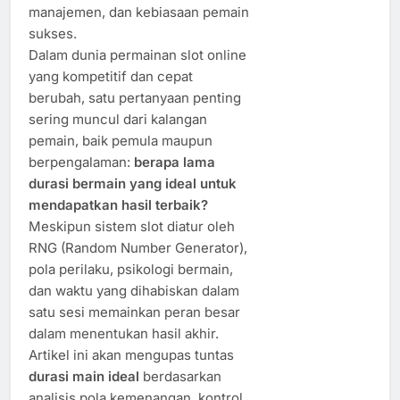
manajemen, dan kebiasaan pemain
sukses.
Dalam dunia permainan slot online
yang kompetitif dan cepat
berubah, satu pertanyaan penting
sering muncul dari kalangan
pemain, baik pemula maupun
berpengalaman:
berapa lama
durasi bermain yang ideal untuk
mendapatkan hasil terbaik?
Meskipun sistem slot diatur oleh
RNG (Random Number Generator),
pola perilaku, psikologi bermain,
dan waktu yang dihabiskan dalam
satu sesi memainkan peran besar
dalam menentukan hasil akhir.
Artikel ini akan mengupas tuntas
durasi main ideal
berdasarkan
analisis pola kemenangan, kontrol