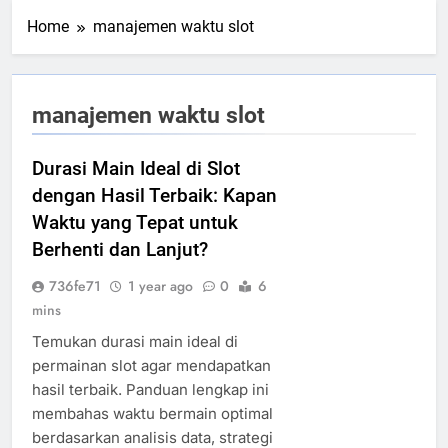
Home
manajemen waktu slot
manajemen waktu slot
Durasi Main Ideal di Slot
dengan Hasil Terbaik: Kapan
Waktu yang Tepat untuk
Berhenti dan Lanjut?
736fe71
1 year ago
0
6
mins
Temukan durasi main ideal di
permainan slot agar mendapatkan
hasil terbaik. Panduan lengkap ini
membahas waktu bermain optimal
berdasarkan analisis data, strategi