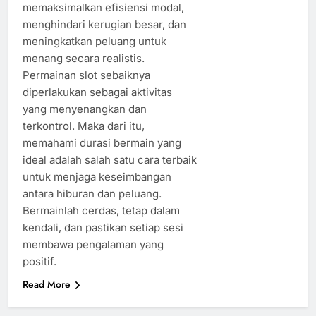
memaksimalkan efisiensi modal,
menghindari kerugian besar, dan
meningkatkan peluang untuk
menang secara realistis.
Permainan slot sebaiknya
diperlakukan sebagai aktivitas
yang menyenangkan dan
terkontrol. Maka dari itu,
memahami durasi bermain yang
ideal adalah salah satu cara terbaik
untuk menjaga keseimbangan
antara hiburan dan peluang.
Bermainlah cerdas, tetap dalam
kendali, dan pastikan setiap sesi
membawa pengalaman yang
positif.
Read More