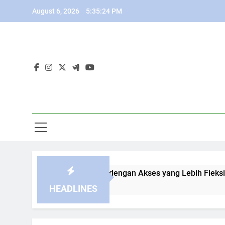
Skip
August 6, 2026
5:35:25 PM
to
content
Mid
Dapatkan 
bile dan Desktop dengan Akses yang Lebih Fleksibel
C
2 
HEADLINES