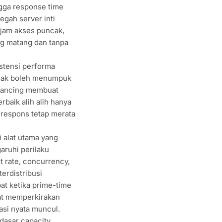
gga response time
gah server inti
 jam akses puncak,
ng matang dan tanpa
stensi performa
idak boleh menumpuk
alancing membuat
rbaik alih alih hanya
 respons tetap merata
i alat utama yang
ruhi perilaku
 rate, concurrency,
terdistribusi
t ketika prime-time
at memperkirakan
si nyata muncul.
 dasar capacity