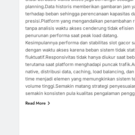
planning.Data historis memberikan gambaran jam ya
terhadap beban sehingga perencanaan kapasitas da
presisi.Platform yang mengandalkan penambahan r
tanpa analisis waktu akses cenderung tidak efisie
penurunan performa saat peak load datang.
Kesimpulannya performa dan stabilitas slot gacor s
dengan waktu akses karena beban sistem tidak stat
fluktuatif.Responsivitas tidak hanya diukur saat be
terutama saat platform menghadapi puncak trafik.Ar
native, distribusi data, caching, load balancing, dan
time menjadi elemen yang memungkinkan sistem tet
volume tinggi.Semakin matang strategi penyesuaia
semakin konsisten pula kualitas pengalaman pengg
Read More