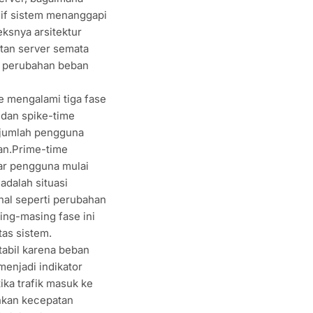
nsif sistem menanggapi
ksnya arsitektur
atan server semata
p perubahan beban
e mengalami tiga fase
 dan spike-time
a jumlah pengguna
gan.Prime-time
sar pengguna mulai
dalah situasi
rnal seperti perubahan
ing-masing fase ini
as sistem.
tabil karena beban
menjadi indikator
ka trafik masuk ke
nkan kecepatan