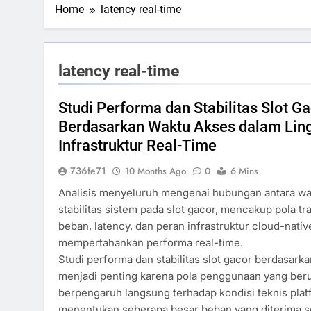
Home
latency real-time
latency real-time
Studi Performa dan Stabilitas Slot G
Berdasarkan Waktu Akses dalam Lin
Infrastruktur Real-Time
736fe71
10 Months Ago
0
6 Mins
Analisis menyeluruh mengenai hubungan antara wa
stabilitas sistem pada slot gacor, mencakup pola tra
beban, latency, dan peran infrastruktur cloud-nati
mempertahankan performa real-time.
Studi performa dan stabilitas slot gacor berdasark
menjadi penting karena pola penggunaan yang ber
berpengaruh langsung terhadap kondisi teknis pla
menentukan seberapa besar beban yang diterima s