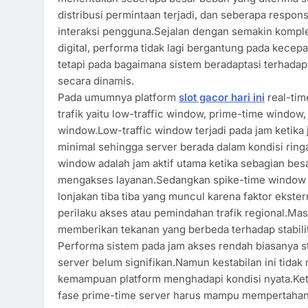
distribusi permintaan terjadi, dan seberapa respo
interaksi pengguna.Sejalan dengan semakin komple
digital, performa tidak lagi bergantung pada kecep
tetapi pada bagaimana sistem beradaptasi terhada
secara dinamis.
Pada umumnya platform
slot gacor hari ini
real-tim
trafik yaitu low-traffic window, prime-time window,
window.Low-traffic window terjadi pada jam ketik
minimal sehingga server berada dalam kondisi rin
window adalah jam aktif utama ketika sebagian be
mengakses layanan.Sedangkan spike-time window a
lonjakan tiba tiba yang muncul karena faktor ekste
perilaku akses atau pemindahan trafik regional.Mas
memberikan tekanan yang berbeda terhadap stabilit
Performa sistem pada jam akses rendah biasanya s
server belum signifikan.Namun kestabilan ini tidak 
kemampuan platform menghadapi kondisi nyata.Keti
fase prime-time server harus mampu mempertaha