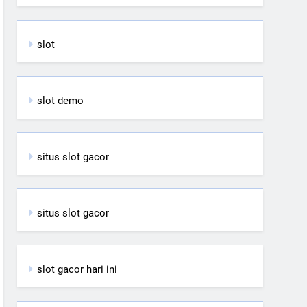
slot
slot demo
situs slot gacor
situs slot gacor
slot gacor hari ini