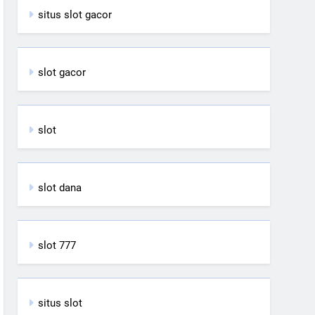
situs slot gacor
slot gacor
slot
slot dana
slot 777
situs slot