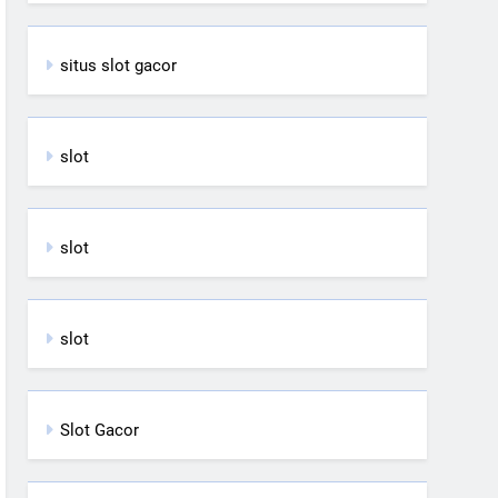
situs slot gacor
slot
slot
slot
Slot Gacor