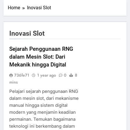
Home
Inovasi Slot
Inovasi Slot
Sejarah Penggunaan RNG
dalam Mesin Slot: Dari
Mekanik hingga Digital
736fe71
1 year ago
0
8
mins
Pelajari sejarah penggunaan RNG
dalam mesin slot, dari mekanisme
manual hingga sistem digital
modern yang menjamin keadilan
permainan. Temukan bagaimana
teknologi ini berkembang dalam