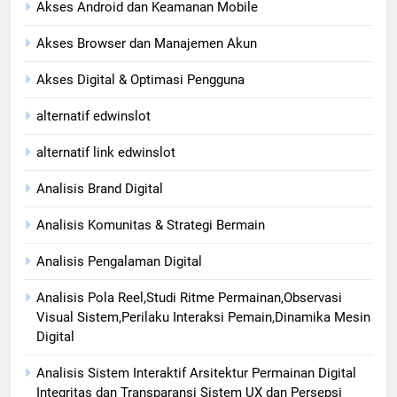
Akses Android dan Keamanan Mobile
Akses Browser dan Manajemen Akun
Akses Digital & Optimasi Pengguna
alternatif edwinslot
alternatif link edwinslot
Analisis Brand Digital
Analisis Komunitas & Strategi Bermain
Analisis Pengalaman Digital
Analisis Pola Reel,Studi Ritme Permainan,Observasi
Visual Sistem,Perilaku Interaksi Pemain,Dinamika Mesin
Digital
Analisis Sistem Interaktif Arsitektur Permainan Digital
Integritas dan Transparansi Sistem UX dan Persepsi