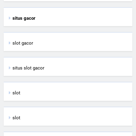
situs gacor
slot gacor
situs slot gacor
slot
slot