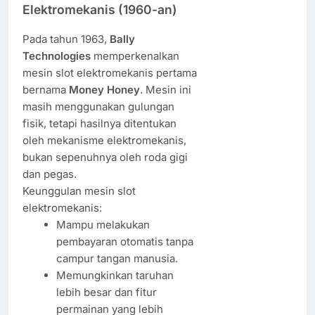
Elektromekanis (1960-an)
Pada tahun 1963,
Bally
Technologies
memperkenalkan
mesin slot elektromekanis pertama
bernama
Money Honey
. Mesin ini
masih menggunakan gulungan
fisik, tetapi hasilnya ditentukan
oleh mekanisme elektromekanis,
bukan sepenuhnya oleh roda gigi
dan pegas.
Keunggulan mesin slot
elektromekanis:
Mampu melakukan
pembayaran otomatis tanpa
campur tangan manusia.
Memungkinkan taruhan
lebih besar dan fitur
permainan yang lebih