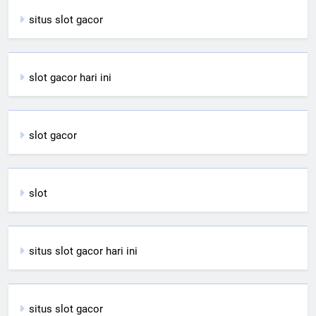
situs slot gacor
slot gacor hari ini
slot gacor
slot
situs slot gacor hari ini
situs slot gacor