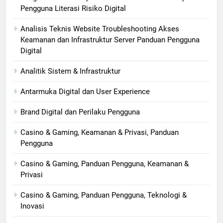
Pengguna Literasi Risiko Digital
Analisis Teknis Website Troubleshooting Akses
Keamanan dan Infrastruktur Server Panduan Pengguna
Digital
Analitik Sistem & Infrastruktur
Antarmuka Digital dan User Experience
Brand Digital dan Perilaku Pengguna
Casino & Gaming, Keamanan & Privasi, Panduan
Pengguna
Casino & Gaming, Panduan Pengguna, Keamanan &
Privasi
Casino & Gaming, Panduan Pengguna, Teknologi &
Inovasi