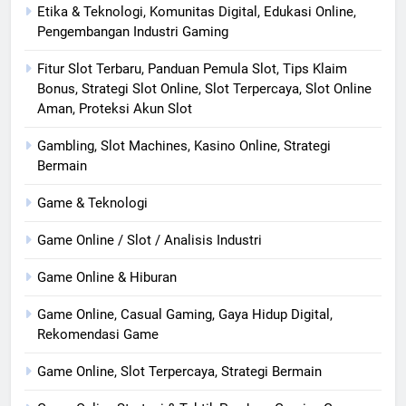
Etika & Teknologi, Komunitas Digital, Edukasi Online,
Pengembangan Industri Gaming
Fitur Slot Terbaru, Panduan Pemula Slot, Tips Klaim
Bonus, Strategi Slot Online, Slot Terpercaya, Slot Online
Aman, Proteksi Akun Slot
Gambling, Slot Machines, Kasino Online, Strategi
Bermain
Game & Teknologi
Game Online / Slot / Analisis Industri
Game Online & Hiburan
Game Online, Casual Gaming, Gaya Hidup Digital,
Rekomendasi Game
Game Online, Slot Terpercaya, Strategi Bermain