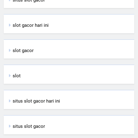
situs slot gacor
slot gacor hari ini
slot gacor
slot
situs slot gacor hari ini
situs slot gacor