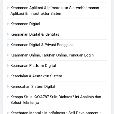
Keamanan Aplikasi & Infrastruktur SistemKeamanan
Aplikasi & Infrastruktur Sistem
Keamanan Digital
Keamanan Digital & Identitas
Keamanan Digital & Privasi Pengguna
Keamanan Online, Taruhan Online, Panduan Login
Keamanan Platform Digital
Keandalan & Arsitektur Sistem
Kemudahan Sistem Digital
Kenapa Situs KAYA787 Sulit Diakses? Ini Analisis dan
Solusi Teknisnya
Kesehatan Mental • Mindfulness • Self-Development •