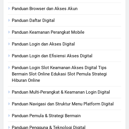
Panduan Browser dan Akses Akun
Panduan Daftar Digital
Panduan Keamanan Perangkat Mobile
Panduan Login dan Akses Digital
Panduan Login dan Efisiensi Akses Digital
Panduan Login Slot Keamanan Akses Digital Tips
Bermain Slot Online Edukasi Slot Pemula Strategi
Hiburan Online
Panduan Multi-Perangkat & Keamanan Login Digital
Panduan Navigasi dan Struktur Menu Platform Digital
Panduan Pemula & Strategi Bermain
Panduan Pengguna & Teknologi Digital