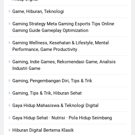
Game, Hiburan, Teknologi
Gaming Strategy Meta Gaming Esports Tips Online
Gaming Guide Gameplay Optimization
Gaming Wellness, Kesehatan & Lifestyle, Mental
Performance, Game Productivity
Gaming, Indie Games, Rekomendasi Game, Analisis
Industri Game
Gaming, Pengembangan Diri, Tips & Trik
Gaming, Tips & Trik, Hiburan Sehat
Gaya Hidup Mahasiswa & Teknologi Digital
Gaya Hidup Sehat · Nutrisi · Pola Hidup Seimbang
Hiburan Digital Bertema Klasik