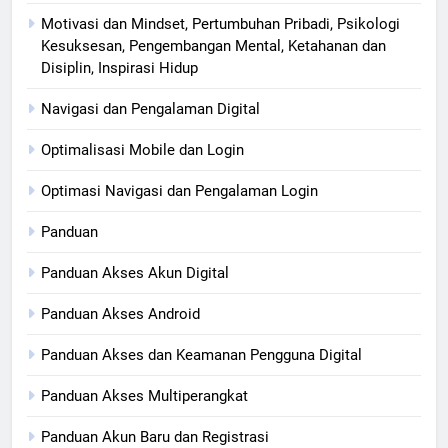
Motivasi dan Mindset, Pertumbuhan Pribadi, Psikologi
Kesuksesan, Pengembangan Mental, Ketahanan dan
Disiplin, Inspirasi Hidup
Navigasi dan Pengalaman Digital
Optimalisasi Mobile dan Login
Optimasi Navigasi dan Pengalaman Login
Panduan
Panduan Akses Akun Digital
Panduan Akses Android
Panduan Akses dan Keamanan Pengguna Digital
Panduan Akses Multiperangkat
Panduan Akun Baru dan Registrasi