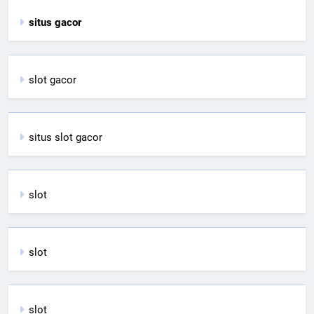
situs gacor
slot gacor
situs slot gacor
slot
slot
slot