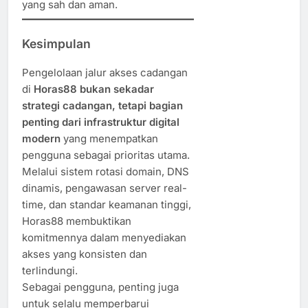
yang sah dan aman.
Kesimpulan
Pengelolaan jalur akses cadangan
di
Horas88 bukan sekadar
strategi cadangan, tetapi bagian
penting dari infrastruktur digital
modern
yang menempatkan
pengguna sebagai prioritas utama.
Melalui sistem rotasi domain, DNS
dinamis, pengawasan server real-
time, dan standar keamanan tinggi,
Horas88 membuktikan
komitmennya dalam menyediakan
akses yang konsisten dan
terlindungi.
Sebagai pengguna, penting juga
untuk selalu memperbarui