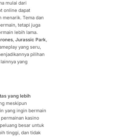
a mulai dari
ot online dapat
n menarik. Tema dan
ermain, tetapi juga
rmain lebih lama.
rones
,
Jurassic Park
,
ameplay yang seru,
menjadikannya pilihan
 lainnya yang
itas yang lebih
ing meskipun
ain yang ingin bermain
a permainan kasino
peluang besar untuk
h tinggi, dan tidak