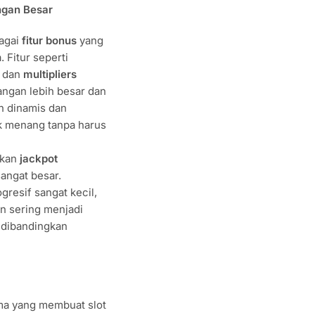
ngan Besar
bagai
fitur bonus
yang
 Fitur seperti
, dan
multipliers
gan lebih besar dan
ih dinamis dan
k menang tanpa harus
rkan
jackpot
angat besar.
resif sangat kecil,
n sering menjadi
 dibandingkan
ama yang membuat slot