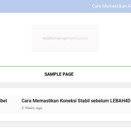
Cara Memastikan K
Login KAYA787 melalui Android
KAYA787 Login dengan Sistem Keamanan 
EDWINSLOT Login melalui Browser Mobile dan Deskt
dle Management Tam
Cara Memastikan K
Tips Dan Strategi Manajemen Dari Middle Management Tamao 
Login KAYA787 melalui Android
SAMPLE PAGE
KAYA787 Login dengan Sistem Keamanan 
ara Memastikan Koneksi Stabil sebelum LEBAH4D Login
Weeks Ago