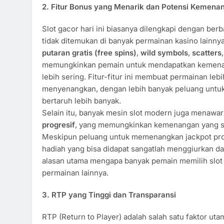
2.
Fitur Bonus yang Menarik dan Potensi Kemena
Slot gacor hari ini biasanya dilengkapi dengan ber
tidak ditemukan di banyak permainan kasino lainnya.
putaran gratis (free spins)
,
wild symbols
,
scatters
memungkinkan pemain untuk mendapatkan kemenan
lebih sering. Fitur-fitur ini membuat permainan leb
menyenangkan, dengan lebih banyak peluang untu
bertaruh lebih banyak.
Selain itu, banyak mesin slot modern juga menawa
progresif
, yang memungkinkan kemenangan yang s
Meskipun peluang untuk memenangkan jackpot prog
hadiah yang bisa didapat sangatlah menggiurkan da
alasan utama mengapa banyak pemain memilih slot
permainan lainnya.
3.
RTP yang Tinggi dan Transparansi
RTP (Return to Player) adalah salah satu faktor ut