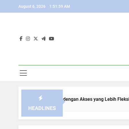
Skip
August 6, 2026
1:52:00 AM
to
content
Mid
Dapatkan 
bile dan Desktop dengan Akses yang Lebih Fleksibel
C
2 
HEADLINES