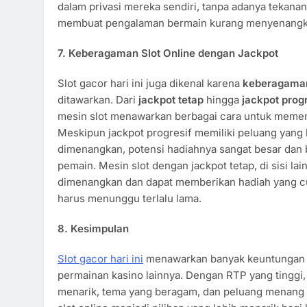
dalam privasi mereka sendiri, tanpa adanya tekanan
membuat pengalaman bermain kurang menyenangk
7.
Keberagaman Slot Online dengan Jackpot
Slot gacor hari ini juga dikenal karena
keberagaman
ditawarkan. Dari
jackpot tetap
hingga
jackpot progr
mesin slot menawarkan berbagai cara untuk memen
Meskipun jackpot progresif memiliki peluang yang l
dimenangkan, potensi hadiahnya sangat besar dan
pemain. Mesin slot dengan jackpot tetap, di sisi lai
dimenangkan dan dapat memberikan hadiah yang c
harus menunggu terlalu lama.
8.
Kesimpulan
Slot gacor hari ini
menawarkan banyak keuntungan 
permainan kasino lainnya. Dengan RTP yang tinggi,
menarik, tema yang beragam, dan peluang menang y