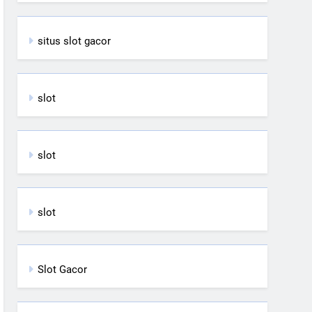
situs slot gacor
slot
slot
slot
Slot Gacor