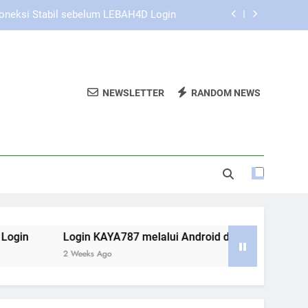
oneksi Stabil sebelum LEBAH4D Login
 dengan Langkah yang Mudah Dipahami
untuk Melindungi Informasi Pengguna
NEWSLETTER
RANDOM NEWS
op dengan Akses yang Lebih Fleksibel
ao
oneksi Stabil sebelum LEBAH4D Login
Untuk Kemajuan Bisnis Anda.
 dengan Langkah yang Mudah Dipahami
untuk Melindungi Informasi Pengguna
Login KAYA787 melalui Android dengan Langkah yang Muda
2 Weeks Ago