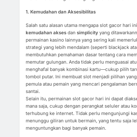
1.
Kemudahan dan Aksesibilitas
Salah satu alasan utama mengapa slot gacor hari in
kemudahan akses
dan
simplicity
yang ditawarkann
permainan kasino lainnya yang sering kali memer
strategi yang lebih mendalam (seperti blackjack ata
membutuhkan pemahaman dasar tentang cara mem
memutar gulungan. Anda tidak perlu menguasai atu
menghafal banyak kombinasi kartu—cukup pilih tar
tombol putar. Ini membuat slot menjadi pilihan yang
pemula atau pemain yang mencari pengalaman berm
santai.
Selain itu, permainan slot gacor hari ini dapat diak
mana saja, cukup dengan perangkat seluler atau k
terhubung ke internet. Tidak perlu mengunjungi kas
menunggu giliran untuk bermain, yang tentu saja le
menguntungkan bagi banyak pemain.