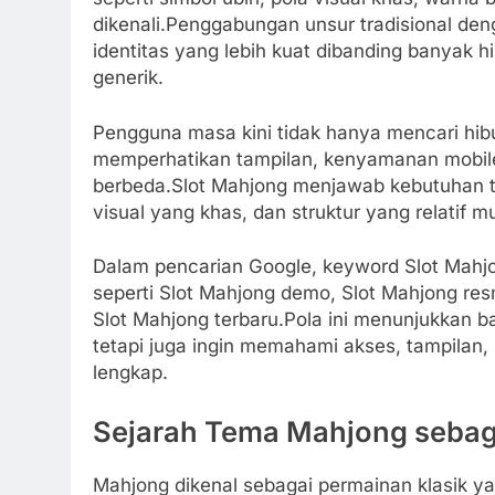
dikenali.Penggabungan unsur tradisional den
identitas yang lebih kuat dibanding banyak h
generik.
Pengguna masa kini tidak hanya mencari hi
memperhatikan tampilan, kenyamanan mobile,
berbeda.Slot Mahjong menjawab kebutuhan te
visual yang khas, dan struktur yang relatif 
Dalam pencarian Google, keyword Slot Mahjo
seperti Slot Mahjong demo, Slot Mahjong resmi
Slot Mahjong terbaru.Pola ini menunjukkan 
tetapi juga ingin memahami akses, tampilan
lengkap.
Sejarah Tema Mahjong sebaga
Mahjong dikenal sebagai permainan klasik yang