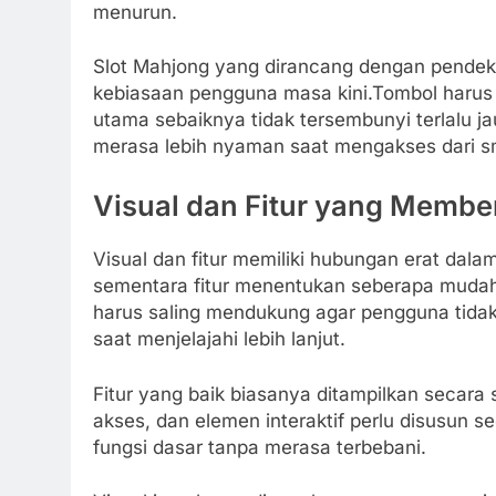
menurun.
Slot Mahjong yang dirancang dengan pendeka
kebiasaan pengguna masa kini.Tombol harus m
utama sebaiknya tidak tersembunyi terlalu 
merasa lebih nyaman saat mengakses dari s
Visual dan Fitur yang Memb
Visual dan fitur memiliki hubungan erat dal
sementara fitur menentukan seberapa muda
harus saling mendukung agar pengguna tidak 
saat menjelajahi lebih lanjut.
Fitur yang baik biasanya ditampilkan secara
akses, dan elemen interaktif perlu disusun
fungsi dasar tanpa merasa terbebani.