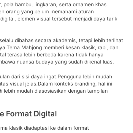
r, pola bambu, lingkaran, serta ornamen khas
eh orang yang belum memahami aturan
digital, elemen visual tersebut menjadi daya tarik
selalu dibahas secara akademis, tetapi lebih terlihat
ya.Tema Mahjong memberi kesan klasik, rapi, dan
tal terasa lebih berbeda karena tidak hanya
mbawa nuansa budaya yang sudah dikenal luas.
ulan dari sisi daya ingat.Pengguna lebih mudah
tas visual jelas.Dalam konteks branding, hal ini
i lebih mudah diasosiasikan dengan tampilan
 Format Digital
a klasik diadaptasi ke dalam format