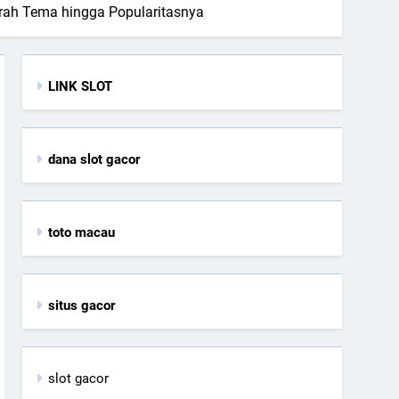
rah Tema hingga Popularitasnya
LINK SLOT
dana slot gacor
toto macau
situs gacor
slot gacor