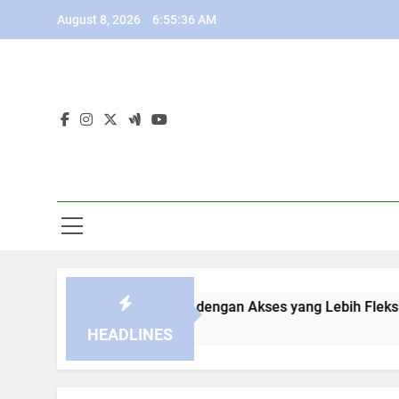
Skip
August 8, 2026
6:55:37 AM
to
content
Mid
Dapatkan 
bile dan Desktop dengan Akses yang Lebih Fleksibel
C
2 
HEADLINES