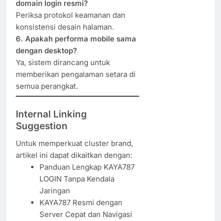
domain login resmi?
Periksa protokol keamanan dan
konsistensi desain halaman.
6. Apakah performa mobile sama
dengan desktop?
Ya, sistem dirancang untuk
memberikan pengalaman setara di
semua perangkat.
Internal Linking
Suggestion
Untuk memperkuat cluster brand,
artikel ini dapat dikaitkan dengan:
Panduan Lengkap KAYA787
LOGIN Tanpa Kendala
Jaringan
KAYA787 Resmi dengan
Server Cepat dan Navigasi