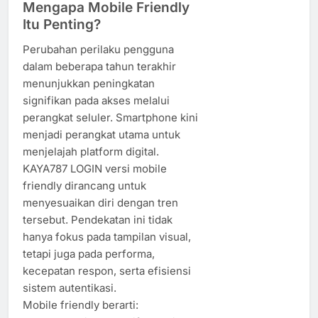
Mengapa Mobile Friendly
Itu Penting?
Perubahan perilaku pengguna
dalam beberapa tahun terakhir
menunjukkan peningkatan
signifikan pada akses melalui
perangkat seluler. Smartphone kini
menjadi perangkat utama untuk
menjelajah platform digital.
KAYA787 LOGIN versi mobile
friendly dirancang untuk
menyesuaikan diri dengan tren
tersebut. Pendekatan ini tidak
hanya fokus pada tampilan visual,
tetapi juga pada performa,
kecepatan respon, serta efisiensi
sistem autentikasi.
Mobile friendly berarti: