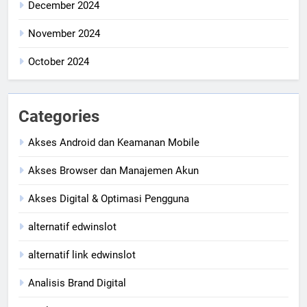
December 2024
November 2024
October 2024
Categories
Akses Android dan Keamanan Mobile
Akses Browser dan Manajemen Akun
Akses Digital & Optimasi Pengguna
alternatif edwinslot
alternatif link edwinslot
Analisis Brand Digital