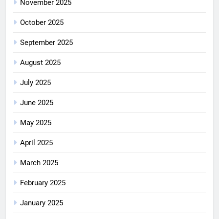
November 2025
October 2025
September 2025
August 2025
July 2025
June 2025
May 2025
April 2025
March 2025
February 2025
January 2025