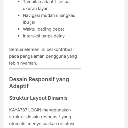
Tampilan adaptif sesuai
ukuran layar
Navigasi mudah dijangkau
ibu jari
Waktu loading cepat
Interaksi tanpa delay
Semua elemen ini berkontribusi
pada pengalaman pengguna yang
lebih nyaman.
Desain Responsif yang
Adaptif
Struktur Layout Dinamis
KAYA787 LOGIN menggunakan
struktur desain responsif yang
otomatis menyesuaikan resolusi