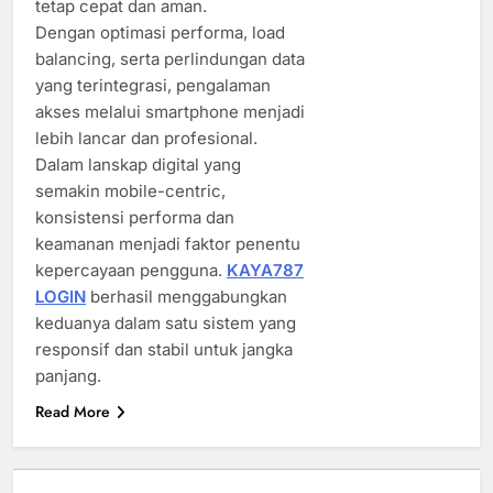
tetap cepat dan aman.
Dengan optimasi performa, load
balancing, serta perlindungan data
yang terintegrasi, pengalaman
akses melalui smartphone menjadi
lebih lancar dan profesional.
Dalam lanskap digital yang
semakin mobile-centric,
konsistensi performa dan
keamanan menjadi faktor penentu
kepercayaan pengguna.
KAYA787
LOGIN
berhasil menggabungkan
keduanya dalam satu sistem yang
responsif dan stabil untuk jangka
panjang.
Read More