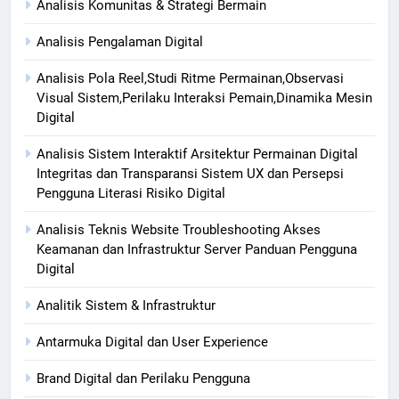
Analisis Komunitas & Strategi Bermain
Analisis Pengalaman Digital
Analisis Pola Reel,Studi Ritme Permainan,Observasi
Visual Sistem,Perilaku Interaksi Pemain,Dinamika Mesin
Digital
Analisis Sistem Interaktif Arsitektur Permainan Digital
Integritas dan Transparansi Sistem UX dan Persepsi
Pengguna Literasi Risiko Digital
Analisis Teknis Website Troubleshooting Akses
Keamanan dan Infrastruktur Server Panduan Pengguna
Digital
Analitik Sistem & Infrastruktur
Antarmuka Digital dan User Experience
Brand Digital dan Perilaku Pengguna