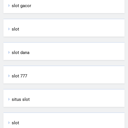
slot gacor
slot
slot dana
slot 777
situs slot
slot