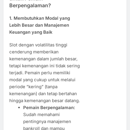
Berpengalaman?
1. Membutuhkan Modal yang
Lebih Besar dan Manajemen
Keuangan yang Baik
Slot dengan volatilitas tinggi
cenderung memberikan
kemenangan dalam jumlah besar,
tetapi kemenangan ini tidak sering
terjadi. Pemain perlu memiliki
modal yang cukup untuk melalui
periode “kering” (tanpa
kemenangan) dan tetap bertahan
hingga kemenangan besar datang.
Pemain Berpengalaman:
Sudah memahami
pentingnya manajemen
bankroll dan mampu