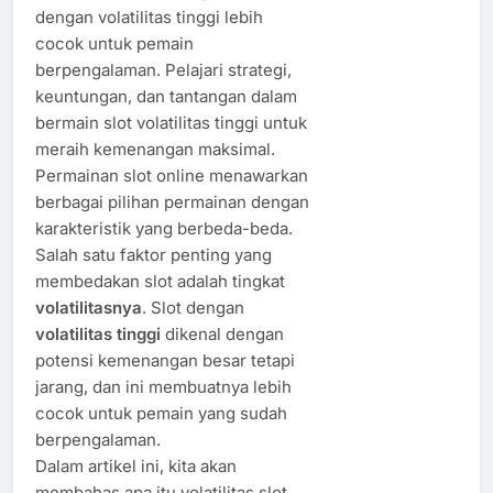
dengan volatilitas tinggi lebih
cocok untuk pemain
berpengalaman. Pelajari strategi,
keuntungan, dan tantangan dalam
bermain slot volatilitas tinggi untuk
meraih kemenangan maksimal.
Permainan slot online menawarkan
berbagai pilihan permainan dengan
karakteristik yang berbeda-beda.
Salah satu faktor penting yang
membedakan slot adalah tingkat
volatilitasnya
. Slot dengan
volatilitas tinggi
dikenal dengan
potensi kemenangan besar tetapi
jarang, dan ini membuatnya lebih
cocok untuk pemain yang sudah
berpengalaman.
Dalam artikel ini, kita akan
membahas apa itu volatilitas slot,