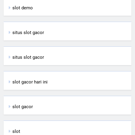
slot demo
situs slot gacor
situs slot gacor
slot gacor hari ini
slot gacor
slot