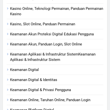
Kasino Online, Teknologi Permainan, Panduan Permainan
Kasino
Kasino, Slot Online, Panduan Permainan
Keamanan Akun Proteksi Digital Edukasi Pengguna
Keamanan Akun, Panduan Login, Slot Online
Keamanan Aplikasi & Infrastruktur SistemKeamanan
Aplikasi & Infrastruktur Sistem
Keamanan Digital
Keamanan Digital & Identitas
Keamanan Digital & Privasi Pengguna
Keamanan Online, Taruhan Online, Panduan Login
Keamanan Platform Digital