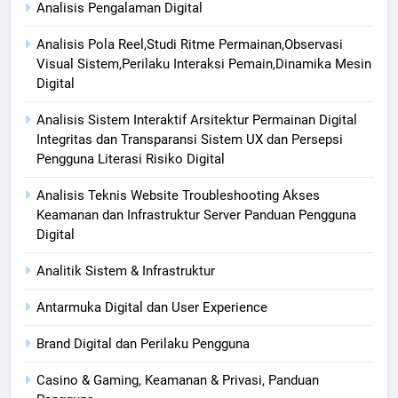
Analisis Pengalaman Digital
Analisis Pola Reel,Studi Ritme Permainan,Observasi
Visual Sistem,Perilaku Interaksi Pemain,Dinamika Mesin
Digital
Analisis Sistem Interaktif Arsitektur Permainan Digital
Integritas dan Transparansi Sistem UX dan Persepsi
Pengguna Literasi Risiko Digital
Analisis Teknis Website Troubleshooting Akses
Keamanan dan Infrastruktur Server Panduan Pengguna
Digital
Analitik Sistem & Infrastruktur
Antarmuka Digital dan User Experience
Brand Digital dan Perilaku Pengguna
Casino & Gaming, Keamanan & Privasi, Panduan