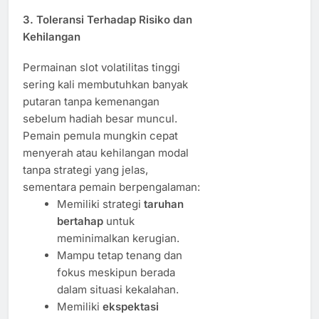
3. Toleransi Terhadap Risiko dan
Kehilangan
Permainan slot volatilitas tinggi
sering kali membutuhkan banyak
putaran tanpa kemenangan
sebelum hadiah besar muncul.
Pemain pemula mungkin cepat
menyerah atau kehilangan modal
tanpa strategi yang jelas,
sementara pemain berpengalaman:
Memiliki strategi
taruhan
bertahap
untuk
meminimalkan kerugian.
Mampu tetap tenang dan
fokus meskipun berada
dalam situasi kekalahan.
Memiliki
ekspektasi