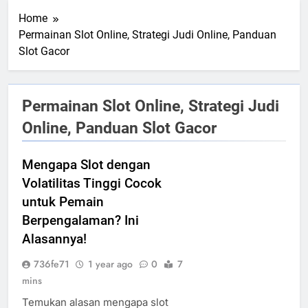
Home
Permainan Slot Online, Strategi Judi Online, Panduan
Slot Gacor
Permainan Slot Online, Strategi Judi
Online, Panduan Slot Gacor
Mengapa Slot dengan
Volatilitas Tinggi Cocok
untuk Pemain
Berpengalaman? Ini
Alasannya!
736fe71
1 year ago
0
7
mins
Temukan alasan mengapa slot