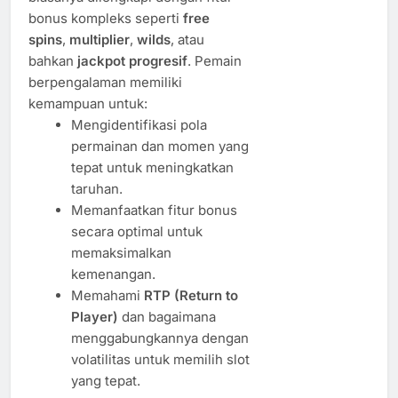
bonus kompleks seperti
free
spins
,
multiplier
,
wilds
, atau
bahkan
jackpot progresif
. Pemain
berpengalaman memiliki
kemampuan untuk:
Mengidentifikasi pola
permainan dan momen yang
tepat untuk meningkatkan
taruhan.
Memanfaatkan fitur bonus
secara optimal untuk
memaksimalkan
kemenangan.
Memahami
RTP (Return to
Player)
dan bagaimana
menggabungkannya dengan
volatilitas untuk memilih slot
yang tepat.