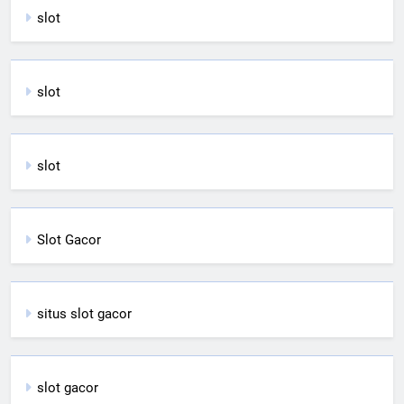
slot
slot
slot
Slot Gacor
situs slot gacor
slot gacor