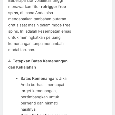
Beberapa slot volatilitas tinggi
menawarkan fitur
retrigger free
spins
, di mana Anda bisa
mendapatkan tambahan putaran
gratis saat masih dalam mode free
spins. Ini adalah kesempatan emas
untuk meningkatkan peluang
kemenangan tanpa menambah
modal taruhan.
4. Tetapkan Batas Kemenangan
dan Kekalahan
Batas Kemenangan:
Jika
Anda berhasil mencapai
target kemenangan,
pertimbangkan untuk
berhenti dan nikmati
hasilnya.