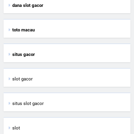
dana slot gacor
toto macau
situs gacor
slot gacor
situs slot gacor
slot