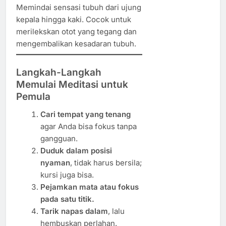
Memindai sensasi tubuh dari ujung
kepala hingga kaki. Cocok untuk
merilekskan otot yang tegang dan
mengembalikan kesadaran tubuh.
Langkah-Langkah
Memulai Meditasi untuk
Pemula
Cari tempat yang tenang
agar Anda bisa fokus tanpa
gangguan.
Duduk dalam posisi
nyaman
, tidak harus bersila;
kursi juga bisa.
Pejamkan mata atau fokus
pada satu titik.
Tarik napas dalam
, lalu
hembuskan perlahan.