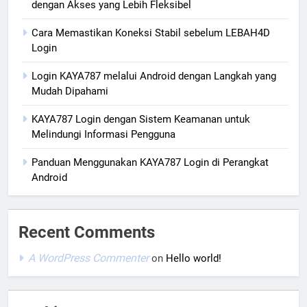
dengan Akses yang Lebih Fleksibel
Cara Memastikan Koneksi Stabil sebelum LEBAH4D
Login
Login KAYA787 melalui Android dengan Langkah yang
Mudah Dipahami
KAYA787 Login dengan Sistem Keamanan untuk
Melindungi Informasi Pengguna
Panduan Menggunakan KAYA787 Login di Perangkat
Android
Recent Comments
A WordPress Commenter
on
Hello world!