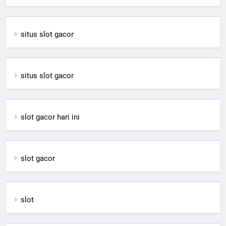
situs slot gacor
situs slot gacor
slot gacor hari ini
slot gacor
slot