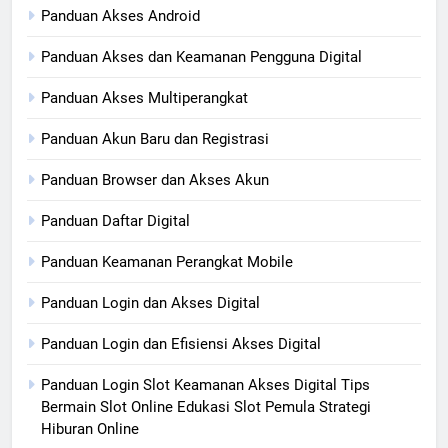
Panduan Akses Android
Panduan Akses dan Keamanan Pengguna Digital
Panduan Akses Multiperangkat
Panduan Akun Baru dan Registrasi
Panduan Browser dan Akses Akun
Panduan Daftar Digital
Panduan Keamanan Perangkat Mobile
Panduan Login dan Akses Digital
Panduan Login dan Efisiensi Akses Digital
Panduan Login Slot Keamanan Akses Digital Tips
Bermain Slot Online Edukasi Slot Pemula Strategi
Hiburan Online