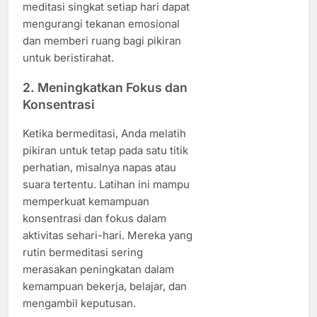
meditasi singkat setiap hari dapat
mengurangi tekanan emosional
dan memberi ruang bagi pikiran
untuk beristirahat.
2. Meningkatkan Fokus dan
Konsentrasi
Ketika bermeditasi, Anda melatih
pikiran untuk tetap pada satu titik
perhatian, misalnya napas atau
suara tertentu. Latihan ini mampu
memperkuat kemampuan
konsentrasi dan fokus dalam
aktivitas sehari-hari. Mereka yang
rutin bermeditasi sering
merasakan peningkatan dalam
kemampuan bekerja, belajar, dan
mengambil keputusan.