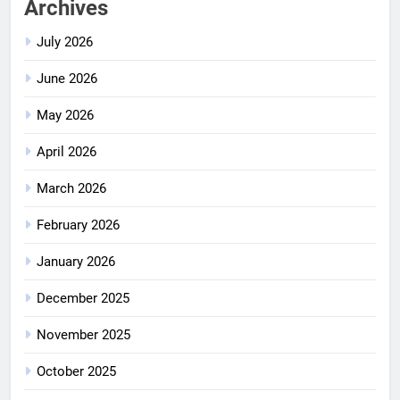
Archives
July 2026
June 2026
May 2026
April 2026
March 2026
February 2026
January 2026
December 2025
November 2025
October 2025