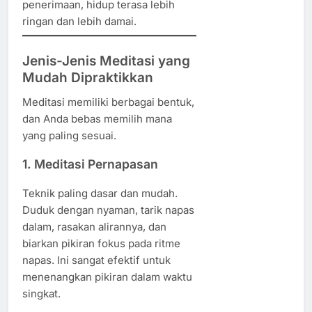
penerimaan, hidup terasa lebih
ringan dan lebih damai.
Jenis-Jenis Meditasi yang
Mudah Dipraktikkan
Meditasi memiliki berbagai bentuk,
dan Anda bebas memilih mana
yang paling sesuai.
1. Meditasi Pernapasan
Teknik paling dasar dan mudah.
Duduk dengan nyaman, tarik napas
dalam, rasakan alirannya, dan
biarkan pikiran fokus pada ritme
napas. Ini sangat efektif untuk
menenangkan pikiran dalam waktu
singkat.