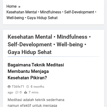
Home
Kesehatan Mental • Mindfulness • Self-Development •
Well-being • Gaya Hidup Sehat
Kesehatan Mental • Mindfulness •
Self-Development • Well-being •
Gaya Hidup Sehat
Bagaimana Teknik Meditasi
Membantu Menjaga
Kesehatan Pikiran?
736fe71
8 months
ago
0
7 mins
Meditasi adalah teknik sederhana
namun efektif untuk menjaga