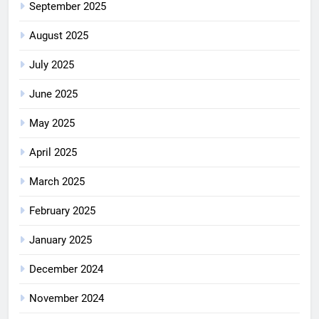
September 2025
August 2025
July 2025
June 2025
May 2025
April 2025
March 2025
February 2025
January 2025
December 2024
November 2024