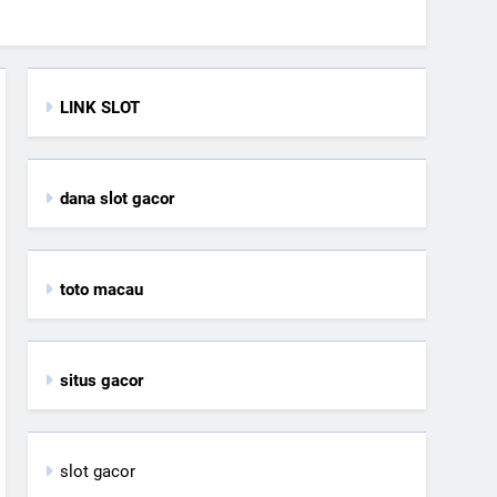
LINK SLOT
dana slot gacor
toto macau
situs gacor
slot gacor