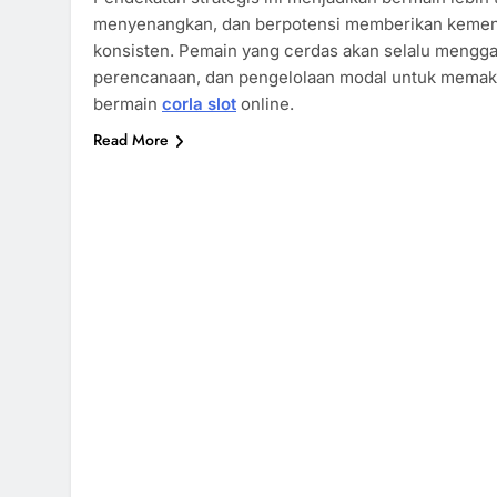
menyenangkan, dan berpotensi memberikan kemen
konsisten. Pemain yang cerdas akan selalu mengga
perencanaan, dan pengelolaan modal untuk mema
bermain
corla slot
online.
Read More