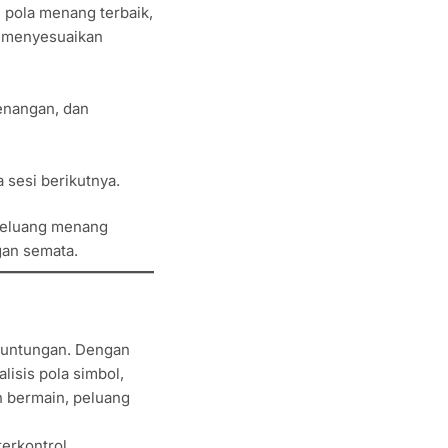
 pola menang terbaik,
n menyesuaikan
enangan, dan
 sesi berikutnya.
 peluang menang
gan semata.
eruntungan. Dengan
isis pola simbol,
n bermain, peluang
erkontrol,