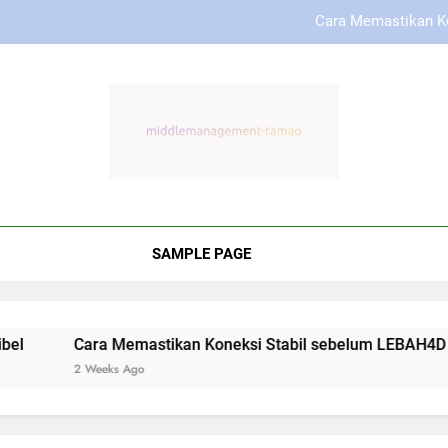
Cara Memastikan K
Login KAYA787 melalui Android
KAYA787 Login dengan Sistem Keamanan 
EDWINSLOT Login melalui Browser Mobile dan Deskt
dle Management Tam
Cara Memastikan K
Tips Dan Strategi Manajemen Dari Middle Management Tamao 
Login KAYA787 melalui Android
SAMPLE PAGE
KAYA787 Login dengan Sistem Keamanan 
ara Memastikan Koneksi Stabil sebelum LEBAH4D Login
Weeks Ago