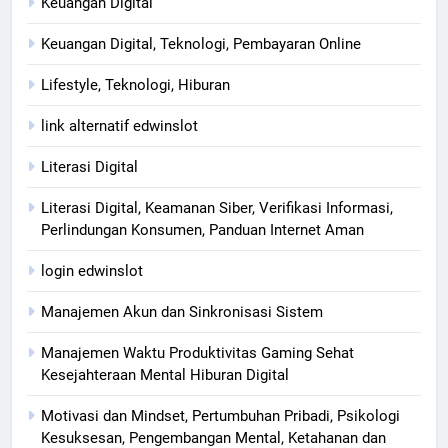
Keuangan Digital
Keuangan Digital, Teknologi, Pembayaran Online
Lifestyle, Teknologi, Hiburan
link alternatif edwinslot
Literasi Digital
Literasi Digital, Keamanan Siber, Verifikasi Informasi,
Perlindungan Konsumen, Panduan Internet Aman
login edwinslot
Manajemen Akun dan Sinkronisasi Sistem
Manajemen Waktu Produktivitas Gaming Sehat
Kesejahteraan Mental Hiburan Digital
Motivasi dan Mindset, Pertumbuhan Pribadi, Psikologi
Kesuksesan, Pengembangan Mental, Ketahanan dan