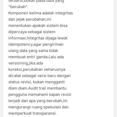
terbarui,bukan pada data yang
“berubah”.
Komponen kelima adalah integritas
dan jejak perubahan,ini
menentukan apakah sistem bisa
dipercaya sebagai sistem
informasi.Integritas dijaga lewat
idempotency,agar pengiriman
ulang data yang sama tidak
membuat entri ganda.Lalu ada
versioning,jika ada
koreksi,perubahan seharusnya
dicatat sebagai versi baru dengan
status revisi, bukan mengganti
diam diam.Audit trail membantu
pengguna memahami kapan revisi
terjadi dan apa yang berubah,ini
mengurangi ruang spekulasi dan
memperkuat transparansi.