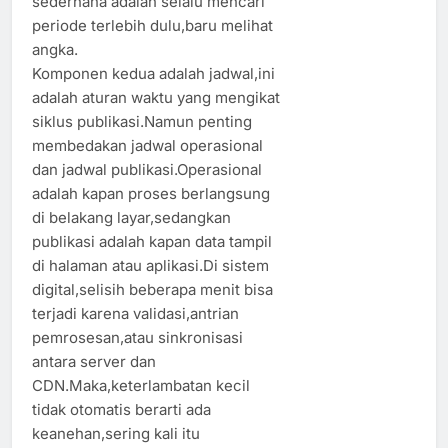
sederhana adalah selalu mencari
periode terlebih dulu,baru melihat
angka.
Komponen kedua adalah jadwal,ini
adalah aturan waktu yang mengikat
siklus publikasi.Namun penting
membedakan jadwal operasional
dan jadwal publikasi.Operasional
adalah kapan proses berlangsung
di belakang layar,sedangkan
publikasi adalah kapan data tampil
di halaman atau aplikasi.Di sistem
digital,selisih beberapa menit bisa
terjadi karena validasi,antrian
pemrosesan,atau sinkronisasi
antara server dan
CDN.Maka,keterlambatan kecil
tidak otomatis berarti ada
keanehan,sering kali itu