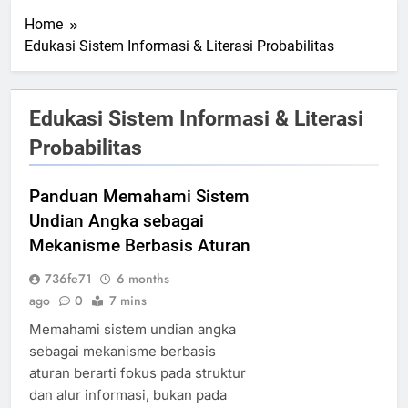
Home
Edukasi Sistem Informasi & Literasi Probabilitas
Edukasi Sistem Informasi & Literasi
Probabilitas
Panduan Memahami Sistem
Undian Angka sebagai
Mekanisme Berbasis Aturan
736fe71
6 months
ago
0
7 mins
Memahami sistem undian angka
sebagai mekanisme berbasis
aturan berarti fokus pada struktur
dan alur informasi, bukan pada