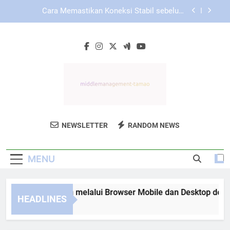
Skip
Login KAYA787 melalui Android dengan Langkah
to
yang Mudah Dipahami
content
KAYA787 Login dengan Sistem Keamanan untuk
Melindungi Informasi Pengguna
EDWINSLOT Login melalui Browser Mobile dan
Desktop dengan Akses yang Lebih Fleksibel
Cara Memastikan Koneksi Stabil sebelum
LEBAH4D Login
Login KAYA787 melalui Android dengan Langkah
yang Mudah Dipahami
Middle
Dapatkan Tips Dan Strategi Manajemen
KAYA787 Login dengan Sistem Keamanan untuk
NEWSLETTER
RANDOM NEWS
Management
Melindungi Informasi Pengguna
Dari Middle Management Tamao Untuk
Kemajuan Bisnis Anda.
Tamao
MENU
WINSLOT Login melalui Browser Mobile dan Desktop dengan A
HEADLINES
Weeks Ago