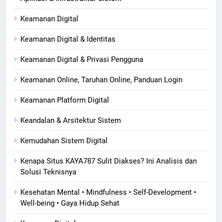
Keamanan Digital
Keamanan Digital & Identitas
Keamanan Digital & Privasi Pengguna
Keamanan Online, Taruhan Online, Panduan Login
Keamanan Platform Digital
Keandalan & Arsitektur Sistem
Kemudahan Sistem Digital
Kenapa Situs KAYA787 Sulit Diakses? Ini Analisis dan
Solusi Teknisnya
Kesehatan Mental • Mindfulness • Self-Development •
Well-being • Gaya Hidup Sehat