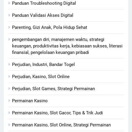
Panduan Troubleshooting Digital
Panduan Validasi Akses Digital
Parenting, Gizi Anak, Pola Hidup Sehat
pengembangan diri, manajemen waktu, strategi
keuangan, produktivitas kerja, kebiasaan sukses, literasi
finansial, pengelolaan keuangan pribadi
Perjudian, Industri, Bandar Togel
Perjudian, Kasino, Slot Online
Perjudian, Slot Games, Strategi Permainan
Permainan Kasino
Permainan Kasino, Slot Gacor, Tips & Trik Judi
Permainan Kasino, Slot Online, Strategi Permainan