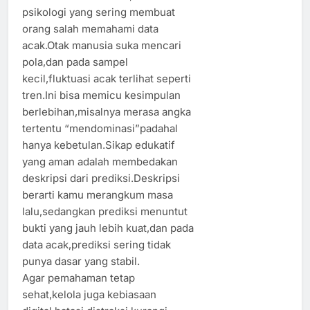
psikologi yang sering membuat
orang salah memahami data
acak.Otak manusia suka mencari
pola,dan pada sampel
kecil,fluktuasi acak terlihat seperti
tren.Ini bisa memicu kesimpulan
berlebihan,misalnya merasa angka
tertentu “mendominasi”padahal
hanya kebetulan.Sikap edukatif
yang aman adalah membedakan
deskripsi dari prediksi.Deskripsi
berarti kamu merangkum masa
lalu,sedangkan prediksi menuntut
bukti yang jauh lebih kuat,dan pada
data acak,prediksi sering tidak
punya dasar yang stabil.
Agar pemahaman tetap
sehat,kelola juga kebiasaan