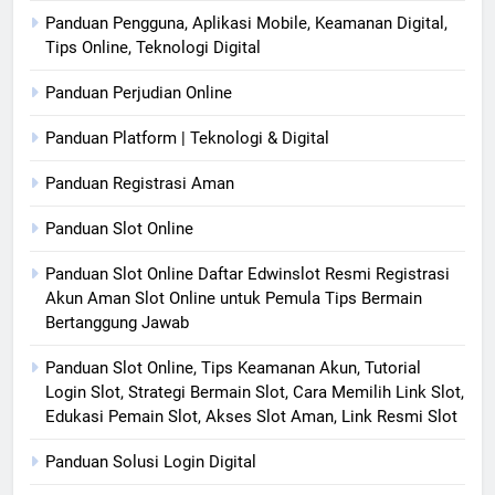
Panduan Pengguna, Aplikasi Mobile, Keamanan Digital,
Tips Online, Teknologi Digital
Panduan Perjudian Online
Panduan Platform | Teknologi & Digital
Panduan Registrasi Aman
Panduan Slot Online
Panduan Slot Online Daftar Edwinslot Resmi Registrasi
Akun Aman Slot Online untuk Pemula Tips Bermain
Bertanggung Jawab
Panduan Slot Online, Tips Keamanan Akun, Tutorial
Login Slot, Strategi Bermain Slot, Cara Memilih Link Slot,
Edukasi Pemain Slot, Akses Slot Aman, Link Resmi Slot
Panduan Solusi Login Digital