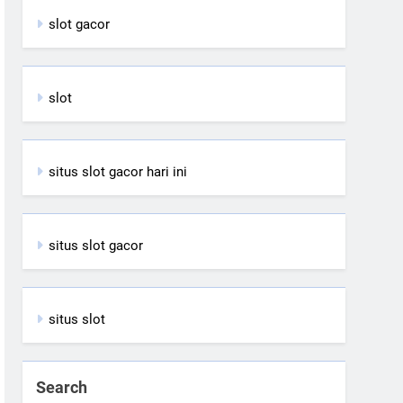
slot gacor
slot
situs slot gacor hari ini
situs slot gacor
situs slot
Search