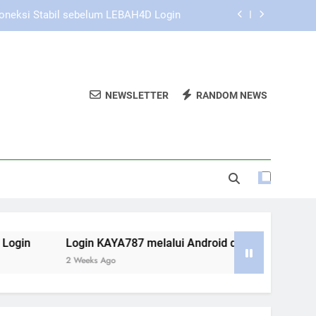
oneksi Stabil sebelum LEBAH4D Login
 dengan Langkah yang Mudah Dipahami
untuk Melindungi Informasi Pengguna
NEWSLETTER
RANDOM NEWS
op dengan Akses yang Lebih Fleksibel
ao
oneksi Stabil sebelum LEBAH4D Login
Untuk Kemajuan Bisnis Anda.
 dengan Langkah yang Mudah Dipahami
untuk Melindungi Informasi Pengguna
Login KAYA787 melalui Android dengan Langkah yang Mudah
2 Weeks Ago