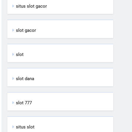
situs slot gacor
slot gacor
slot
slot dana
slot 777
situs slot