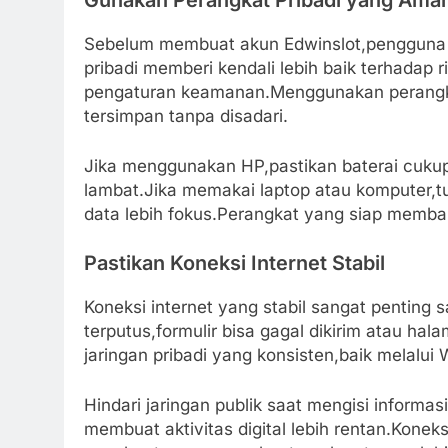
Gunakan Perangkat Pribadi yang Ama
Sebelum membuat akun Edwinslot,pengguna 
pribadi memberi kendali lebih baik terhada
pengaturan keamanan.Menggunakan perangka
tersimpan tanpa disadari.
Jika menggunakan HP,pastikan baterai cukup
lambat.Jika memakai laptop atau komputer,tu
data lebih fokus.Perangkat yang siap membant
Pastikan Koneksi Internet Stabil
Koneksi internet yang stabil sangat penting 
terputus,formulir bisa gagal dikirim atau h
jaringan pribadi yang konsisten,baik melalui
Hindari jaringan publik saat mengisi informas
membuat aktivitas digital lebih rentan.Kone