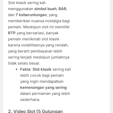
Slot klasik sering kali
menggunakan
simbol buah
,
BAR
,
dan
7 keberuntungan
, yang
memberikan nuansa nostalgia bagi
pemain. Meskipun slot ini memiliki
RTP
yang bervariasi, banyak
pemain menikmati slot klasik
karena volatilitasnya yang rendah,
yang berarti pembayaran lebih
sering terjadi meskipun jumlahnya
tidak selalu besar.
Fakta
:
Slot klasik
sering kali
lebih cocok bagi pemain
yang ingin mendapatkan
kemenangan yang sering
dalam permainan yang lebih
sederhana.
2.
Video Slot (5 Gulungan