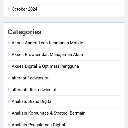
October 2024
Categories
Akses Android dan Keamanan Mobile
Akses Browser dan Manajemen Akun
Akses Digital & Optimasi Pengguna
alternatif edwinslot
alternatif link edwinslot
Analisis Brand Digital
Analisis Komunitas & Strategi Bermain
Analisis Pengalaman Digital