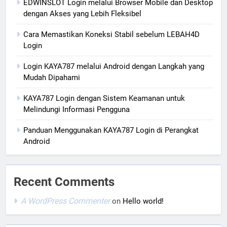
EDWINSLOT Login melalui Browser Mobile dan Desktop
dengan Akses yang Lebih Fleksibel
Cara Memastikan Koneksi Stabil sebelum LEBAH4D
Login
Login KAYA787 melalui Android dengan Langkah yang
Mudah Dipahami
KAYA787 Login dengan Sistem Keamanan untuk
Melindungi Informasi Pengguna
Panduan Menggunakan KAYA787 Login di Perangkat
Android
Recent Comments
A WordPress Commenter
on
Hello world!