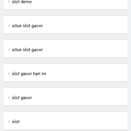
slot demo
situs slot gacor
situs slot gacor
slot gacor hari ini
slot gacor
slot