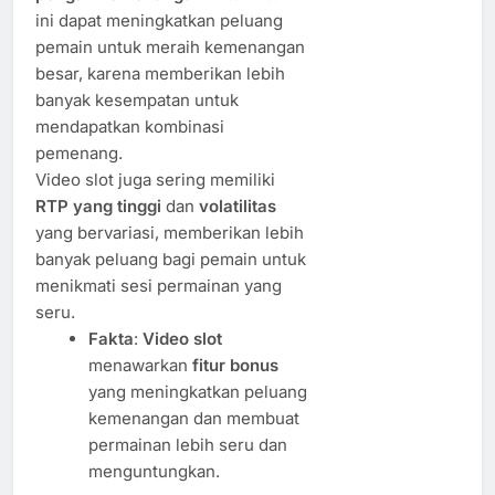
ini dapat meningkatkan peluang
pemain untuk meraih kemenangan
besar, karena memberikan lebih
banyak kesempatan untuk
mendapatkan kombinasi
pemenang.
Video slot juga sering memiliki
RTP yang tinggi
dan
volatilitas
yang bervariasi, memberikan lebih
banyak peluang bagi pemain untuk
menikmati sesi permainan yang
seru.
Fakta
:
Video slot
menawarkan
fitur bonus
yang meningkatkan peluang
kemenangan dan membuat
permainan lebih seru dan
menguntungkan.