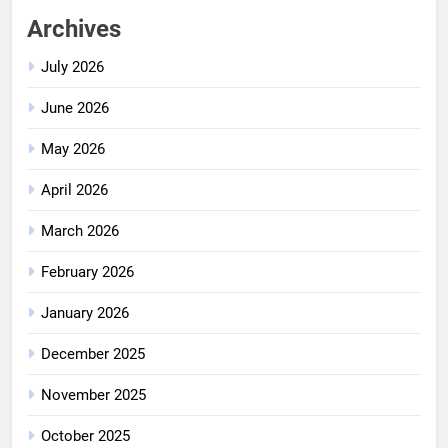
Archives
July 2026
June 2026
May 2026
April 2026
March 2026
February 2026
January 2026
December 2025
November 2025
October 2025