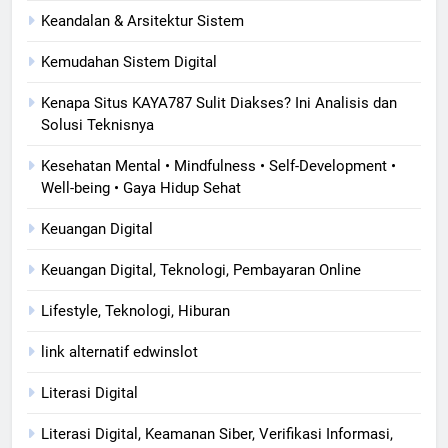
Keandalan & Arsitektur Sistem
Kemudahan Sistem Digital
Kenapa Situs KAYA787 Sulit Diakses? Ini Analisis dan
Solusi Teknisnya
Kesehatan Mental • Mindfulness • Self-Development •
Well-being • Gaya Hidup Sehat
Keuangan Digital
Keuangan Digital, Teknologi, Pembayaran Online
Lifestyle, Teknologi, Hiburan
link alternatif edwinslot
Literasi Digital
Literasi Digital, Keamanan Siber, Verifikasi Informasi,