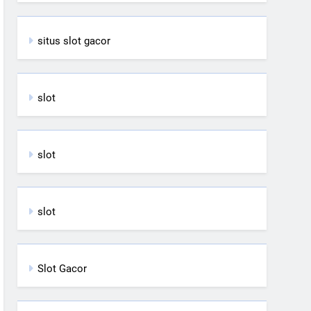
situs slot gacor
slot
slot
slot
Slot Gacor