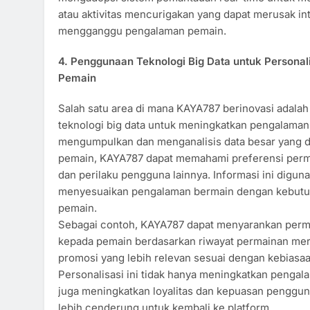
atau aktivitas mencurigakan yang dapat merusak int
mengganggu pengalaman pemain.
4.
Penggunaan Teknologi Big Data untuk Persona
Pemain
Salah satu area di mana KAYA787 berinovasi adala
teknologi big data untuk meningkatkan pengalama
mengumpulkan dan menganalisis data besar yang di
pemain, KAYA787 dapat memahami preferensi perma
dan perilaku pengguna lainnya. Informasi ini digun
menyesuaikan pengalaman bermain dengan kebut
pemain.
Sebagai contoh, KAYA787 dapat menyarankan perma
kepada pemain berdasarkan riwayat permainan me
promosi yang lebih relevan sesuai dengan kebiasa
Personalisasi ini tidak hanya meningkatkan pengal
juga meningkatkan loyalitas dan kepuasan penggu
lebih cenderung untuk kembali ke platform.