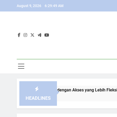
Skip
August 9, 2026
6:29:50 AM
to
content
Mid
Dapatkan 
ile dan Desktop dengan Akses yang Lebih Fleksibel
Ca
2 
HEADLINES