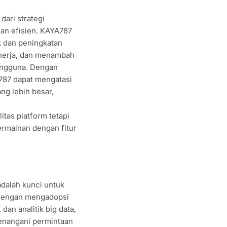
ari strategi
an efisien. KAYA787
k dan peningkatan
nerja, dan menambah
engguna. Dengan
787 dapat mengatasi
ng lebih besar,
tas platform tetapi
rmainan dengan fitur
adalah kunci untuk
 Dengan mengadopsi
dan analitik big data,
enangani permintaan