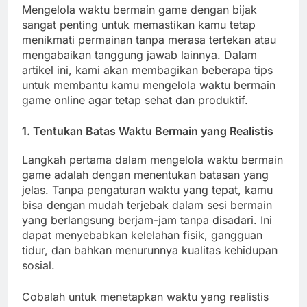
Mengelola waktu bermain game dengan bijak
sangat penting untuk memastikan kamu tetap
menikmati permainan tanpa merasa tertekan atau
mengabaikan tanggung jawab lainnya. Dalam
artikel ini, kami akan membagikan beberapa tips
untuk membantu kamu mengelola waktu bermain
game online agar tetap sehat dan produktif.
1. Tentukan Batas Waktu Bermain yang Realistis
Langkah pertama dalam mengelola waktu bermain
game adalah dengan menentukan batasan yang
jelas. Tanpa pengaturan waktu yang tepat, kamu
bisa dengan mudah terjebak dalam sesi bermain
yang berlangsung berjam-jam tanpa disadari. Ini
dapat menyebabkan kelelahan fisik, gangguan
tidur, dan bahkan menurunnya kualitas kehidupan
sosial.
Cobalah untuk menetapkan waktu yang realistis