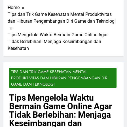
Home
Tips dan Trik Game Kesehatan Mental Produktivitas
dan Hiburan Pengembangan Diri Game dan Teknologi
Tips Mengelola Waktu Bermain Game Online Agar
Tidak Berlebihan: Menjaga Keseimbangan dan
Kesehatan
TIPS DAN TRIK GAME KESEHATAN MENTAL
PRODUKTIVITAS DAN HIBURAN PENGEMBANGAN DIRI
GAME DAN TEKNOLOGI
Tips Mengelola Waktu
Bermain Game Online Agar
Tidak Berlebihan: Menjaga
Keseimbangan dan