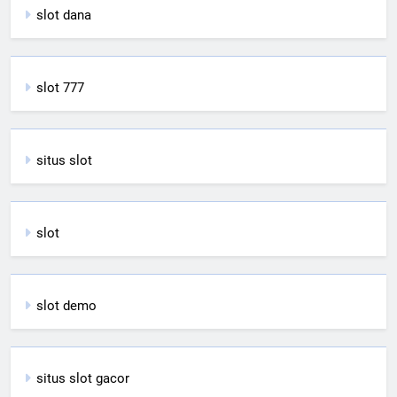
slot dana
slot 777
situs slot
slot
slot demo
situs slot gacor