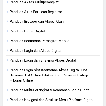
Panduan Akses Multiperangkat
Panduan Akun Baru dan Registrasi
Panduan Browser dan Akses Akun
Panduan Daftar Digital
Panduan Keamanan Perangkat Mobile
Panduan Login dan Akses Digital
Panduan Login dan Efisiensi Akses Digital
Panduan Login Slot Keamanan Akses Digital Tips
Bermain Slot Online Edukasi Slot Pemula Strategi
Hiburan Online
Panduan Multi-Perangkat & Keamanan Login Digital
Panduan Navigasi dan Struktur Menu Platform Digital