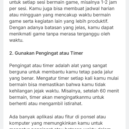
untuk setiap sesi bermain game, misalnya 1-2 jam
per sesi. Kamu juga bisa membuat jadwal harian
atau mingguan yang mencakup waktu bermain
game serta kegiatan lain yang lebih produktif.
Dengan adanya batasan yang jelas, kamu dapat
menikmati game tanpa merasa terganggu oleh
waktu.
2. Gunakan Pengingat atau Timer
Pengingat atau timer adalah alat yang sangat
berguna untuk membantu kamu tetap pada jalur
yang benar. Mengatur timer setiap kali kamu mulai
bermain bisa memastikan bahwa kamu tidak
kehilangan jejak waktu. Misalnya, setelah 60 menit
bermain, timer akan mengingatkanmu untuk
berhenti atau mengambil istirahat.
Ada banyak aplikasi atau fitur di ponsel atau
komputer yang memungkinkan kamu untuk