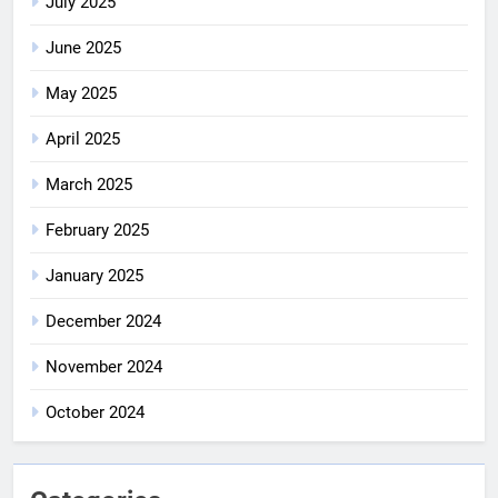
July 2025
June 2025
May 2025
April 2025
March 2025
February 2025
January 2025
December 2024
November 2024
October 2024