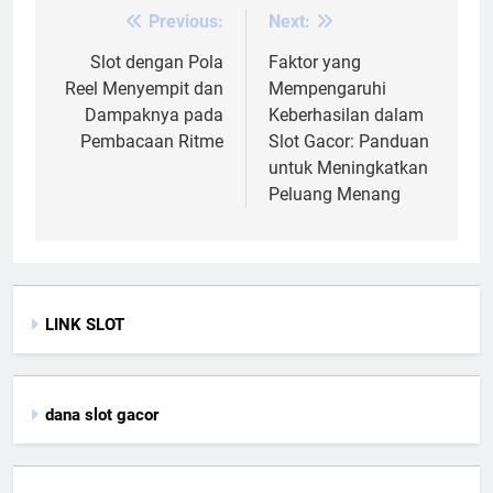
Previous:
Next:
Post
navigation
Slot dengan Pola
Faktor yang
Reel Menyempit dan
Mempengaruhi
Dampaknya pada
Keberhasilan dalam
Pembacaan Ritme
Slot Gacor: Panduan
untuk Meningkatkan
Peluang Menang
LINK SLOT
dana slot gacor