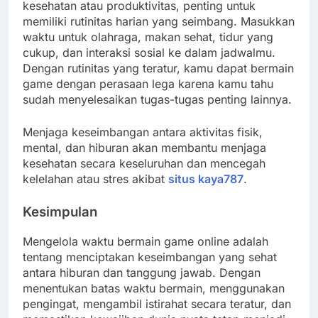
kesehatan atau produktivitas, penting untuk
memiliki rutinitas harian yang seimbang. Masukkan
waktu untuk olahraga, makan sehat, tidur yang
cukup, dan interaksi sosial ke dalam jadwalmu.
Dengan rutinitas yang teratur, kamu dapat bermain
game dengan perasaan lega karena kamu tahu
sudah menyelesaikan tugas-tugas penting lainnya.
Menjaga keseimbangan antara aktivitas fisik,
mental, dan hiburan akan membantu menjaga
kesehatan secara keseluruhan dan mencegah
kelelahan atau stres akibat
situs kaya787
.
Kesimpulan
Mengelola waktu bermain game online adalah
tentang menciptakan keseimbangan yang sehat
antara hiburan dan tanggung jawab. Dengan
menentukan batas waktu bermain, menggunakan
pengingat, mengambil istirahat secara teratur, dan