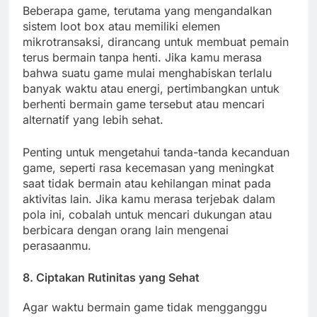
Beberapa game, terutama yang mengandalkan
sistem loot box atau memiliki elemen
mikrotransaksi, dirancang untuk membuat pemain
terus bermain tanpa henti. Jika kamu merasa
bahwa suatu game mulai menghabiskan terlalu
banyak waktu atau energi, pertimbangkan untuk
berhenti bermain game tersebut atau mencari
alternatif yang lebih sehat.
Penting untuk mengetahui tanda-tanda kecanduan
game, seperti rasa kecemasan yang meningkat
saat tidak bermain atau kehilangan minat pada
aktivitas lain. Jika kamu merasa terjebak dalam
pola ini, cobalah untuk mencari dukungan atau
berbicara dengan orang lain mengenai
perasaanmu.
8. Ciptakan Rutinitas yang Sehat
Agar waktu bermain game tidak mengganggu