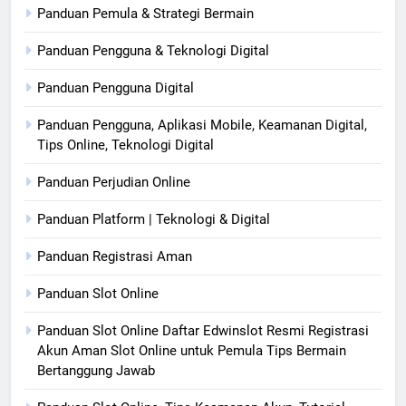
Panduan Pemula & Strategi Bermain
Panduan Pengguna & Teknologi Digital
Panduan Pengguna Digital
Panduan Pengguna, Aplikasi Mobile, Keamanan Digital,
Tips Online, Teknologi Digital
Panduan Perjudian Online
Panduan Platform | Teknologi & Digital
Panduan Registrasi Aman
Panduan Slot Online
Panduan Slot Online Daftar Edwinslot Resmi Registrasi
Akun Aman Slot Online untuk Pemula Tips Bermain
Bertanggung Jawab