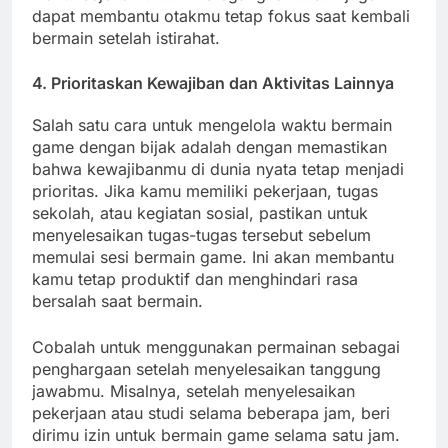
dapat membantu otakmu tetap fokus saat kembali
bermain setelah istirahat.
4. Prioritaskan Kewajiban dan Aktivitas Lainnya
Salah satu cara untuk mengelola waktu bermain
game dengan bijak adalah dengan memastikan
bahwa kewajibanmu di dunia nyata tetap menjadi
prioritas. Jika kamu memiliki pekerjaan, tugas
sekolah, atau kegiatan sosial, pastikan untuk
menyelesaikan tugas-tugas tersebut sebelum
memulai sesi bermain game. Ini akan membantu
kamu tetap produktif dan menghindari rasa
bersalah saat bermain.
Cobalah untuk menggunakan permainan sebagai
penghargaan setelah menyelesaikan tanggung
jawabmu. Misalnya, setelah menyelesaikan
pekerjaan atau studi selama beberapa jam, beri
dirimu izin untuk bermain game selama satu jam.