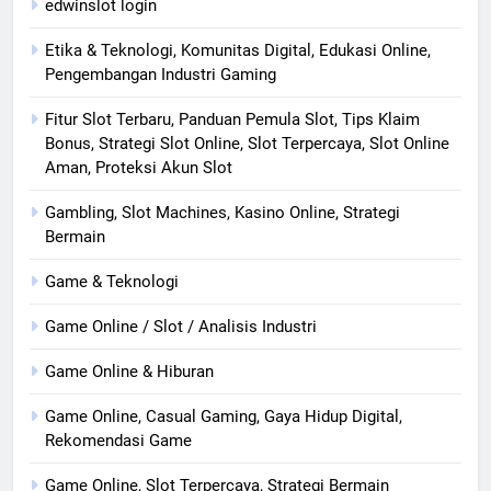
edwinslot login
Etika & Teknologi, Komunitas Digital, Edukasi Online,
Pengembangan Industri Gaming
Fitur Slot Terbaru, Panduan Pemula Slot, Tips Klaim
Bonus, Strategi Slot Online, Slot Terpercaya, Slot Online
Aman, Proteksi Akun Slot
Gambling, Slot Machines, Kasino Online, Strategi
Bermain
Game & Teknologi
Game Online / Slot / Analisis Industri
Game Online & Hiburan
Game Online, Casual Gaming, Gaya Hidup Digital,
Rekomendasi Game
Game Online, Slot Terpercaya, Strategi Bermain