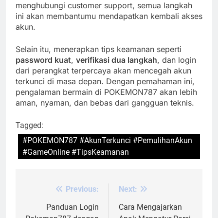
menghubungi customer support, semua langkah
ini akan membantumu mendapatkan kembali akses
akun.
Selain itu, menerapkan tips keamanan seperti
password kuat
,
verifikasi dua langkah
, dan login
dari perangkat terpercaya akan mencegah akun
terkunci di masa depan. Dengan pemahaman ini,
pengalaman bermain di POKEMON787 akan lebih
aman, nyaman, dan bebas dari gangguan teknis.
Tagged:
#POKEMON787 #AkunTerkunci #PemulihanAkun
#GameOnline #TipsKeamanan
Previous:
Next:
Post
navigation
Panduan Login
Cara Mengajarkan