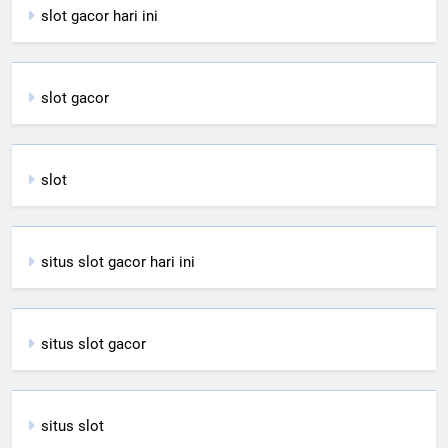
slot gacor hari ini
slot gacor
slot
situs slot gacor hari ini
situs slot gacor
situs slot