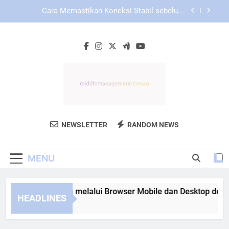
Skip
Login KAYA787 melalui Android dengan Langkah
to
yang Mudah Dipahami
content
KAYA787 Login dengan Sistem Keamanan untuk
Melindungi Informasi Pengguna
EDWINSLOT Login melalui Browser Mobile dan
Desktop dengan Akses yang Lebih Fleksibel
Cara Memastikan Koneksi Stabil sebelum
LEBAH4D Login
Login KAYA787 melalui Android dengan Langkah
yang Mudah Dipahami
Middle
Dapatkan Tips Dan Strategi Manajemen
KAYA787 Login dengan Sistem Keamanan untuk
NEWSLETTER
RANDOM NEWS
Management
Melindungi Informasi Pengguna
Dari Middle Management Tamao Untuk
Kemajuan Bisnis Anda.
Tamao
MENU
WINSLOT Login melalui Browser Mobile dan Desktop dengan A
HEADLINES
Weeks Ago