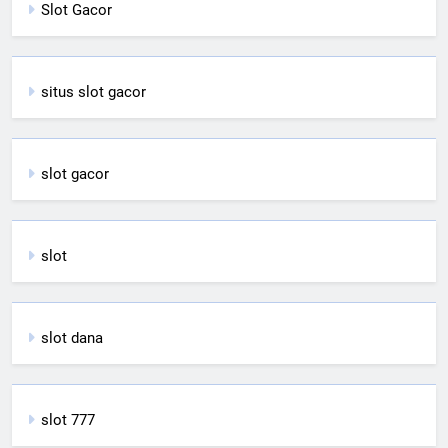
Slot Gacor
situs slot gacor
slot gacor
slot
slot dana
slot 777