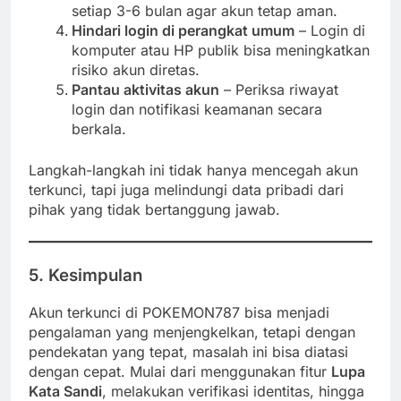
setiap 3-6 bulan agar akun tetap aman.
Hindari login di perangkat umum
– Login di
komputer atau HP publik bisa meningkatkan
risiko akun diretas.
Pantau aktivitas akun
– Periksa riwayat
login dan notifikasi keamanan secara
berkala.
Langkah-langkah ini tidak hanya mencegah akun
terkunci, tapi juga melindungi data pribadi dari
pihak yang tidak bertanggung jawab.
5. Kesimpulan
Akun terkunci di POKEMON787 bisa menjadi
pengalaman yang menjengkelkan, tetapi dengan
pendekatan yang tepat, masalah ini bisa diatasi
dengan cepat. Mulai dari menggunakan fitur
Lupa
Kata Sandi
, melakukan verifikasi identitas, hingga