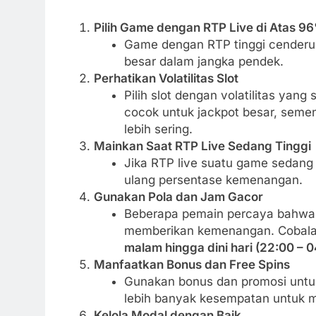
Pilih Game dengan RTP Live di Atas 9
Game dengan RTP tinggi cenderu
besar dalam jangka pendek.
Perhatikan Volatilitas Slot
Pilih slot dengan volatilitas yang
cocok untuk jackpot besar, seme
lebih sering.
Mainkan Saat RTP Live Sedang Tinggi
Jika RTP live suatu game sedang
ulang persentase kemenangan.
Gunakan Pola dan Jam Gacor
Beberapa pemain percaya bahwa ad
memberikan kemenangan. Cobalah 
malam hingga dini hari (22:00 – 
Manfaatkan Bonus dan Free Spins
Gunakan bonus dan promosi untu
lebih banyak kesempatan untuk 
Kelola Modal dengan Baik