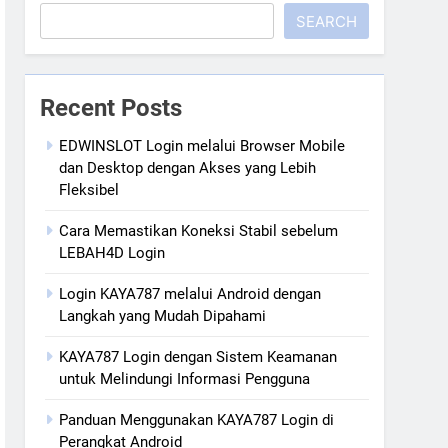
SEARCH
Recent Posts
EDWINSLOT Login melalui Browser Mobile
dan Desktop dengan Akses yang Lebih
Fleksibel
Cara Memastikan Koneksi Stabil sebelum
LEBAH4D Login
Login KAYA787 melalui Android dengan
Langkah yang Mudah Dipahami
KAYA787 Login dengan Sistem Keamanan
untuk Melindungi Informasi Pengguna
Panduan Menggunakan KAYA787 Login di
Perangkat Android