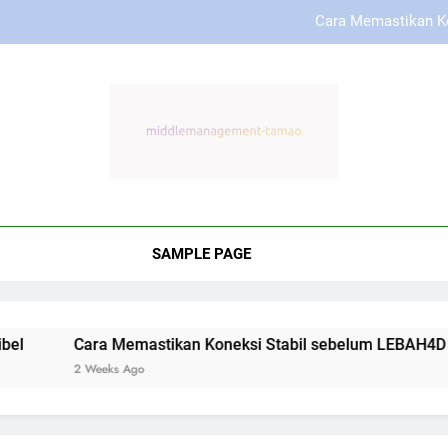
Cara Memastikan K
Login KAYA787 melalui Android
KAYA787 Login dengan Sistem Keamanan 
EDWINSLOT Login melalui Browser Mobile dan Deskt
dle Management Tam
Cara Memastikan K
Tips Dan Strategi Manajemen Dari Middle Management Tamao 
Login KAYA787 melalui Android
SAMPLE PAGE
KAYA787 Login dengan Sistem Keamanan 
ara Memastikan Koneksi Stabil sebelum LEBAH4D Login
Weeks Ago