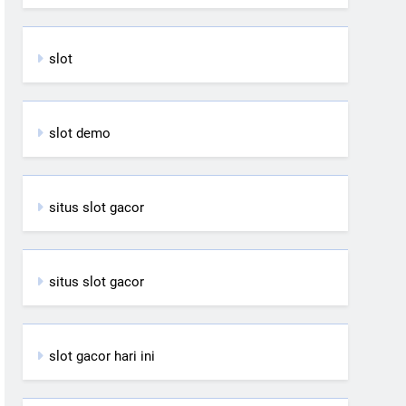
slot
slot demo
situs slot gacor
situs slot gacor
slot gacor hari ini