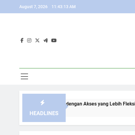
Skip
August 7, 2026
11:43:14 AM
to
content
Mid
Dapatkan 
bile dan Desktop dengan Akses yang Lebih Fleksibel
C
2 
HEADLINES