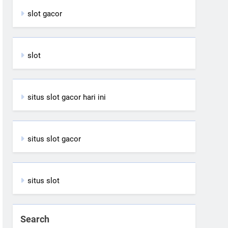
slot gacor
slot
situs slot gacor hari ini
situs slot gacor
situs slot
Search