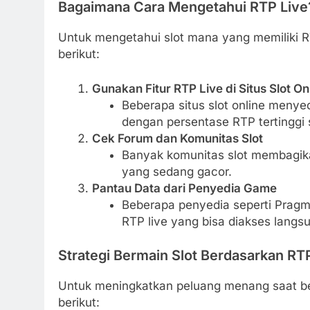
Bagaimana Cara Mengetahui RTP Live
Untuk mengetahui slot mana yang memiliki RT
berikut:
Gunakan Fitur RTP Live di Situs Slot On
Beberapa situs slot online menye
dengan persentase RTP tertinggi s
Cek Forum dan Komunitas Slot
Banyak komunitas slot membagika
yang sedang gacor.
Pantau Data dari Penyedia Game
Beberapa penyedia seperti Pragm
RTP live yang bisa diakses langs
Strategi Bermain Slot Berdasarkan RT
Untuk meningkatkan peluang menang saat berm
berikut: