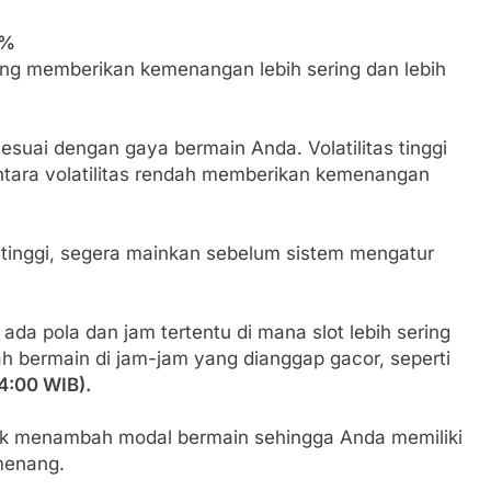
6%
ng memberikan kemenangan lebih sering dan lebih
 sesuai dengan gaya bermain Anda. Volatilitas tinggi
ntara volatilitas rendah memberikan kemenangan
 tinggi, segera mainkan sebelum sistem mengatur
a pola dan jam tertentu di mana slot lebih sering
bermain di jam-jam yang dianggap gacor, seperti
04:00 WIB).
k menambah modal bermain sehingga Anda memiliki
menang.