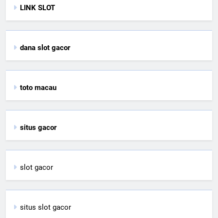
LINK SLOT
dana slot gacor
toto macau
situs gacor
slot gacor
situs slot gacor