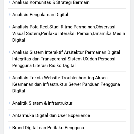
Analisis Komunitas & Strategi Bermain
Analisis Pengalaman Digital
Analisis Pola Reel,Studi Ritme Permainan,Observasi
Visual Sistem,Perilaku Interaksi Pemain,Dinamika Mesin
Digital
Analisis Sistem Interaktif Arsitektur Permainan Digital
Integritas dan Transparansi Sistem UX dan Persepsi
Pengguna Literasi Risiko Digital
Analisis Teknis Website Troubleshooting Akses
Keamanan dan Infrastruktur Server Panduan Pengguna
Digital
Analitik Sistem & Infrastruktur
Antarmuka Digital dan User Experience
Brand Digital dan Perilaku Pengguna