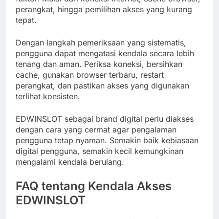
perangkat, hingga pemilihan akses yang kurang
tepat.
Dengan langkah pemeriksaan yang sistematis,
pengguna dapat mengatasi kendala secara lebih
tenang dan aman. Periksa koneksi, bersihkan
cache, gunakan browser terbaru, restart
perangkat, dan pastikan akses yang digunakan
terlihat konsisten.
EDWINSLOT sebagai brand digital perlu diakses
dengan cara yang cermat agar pengalaman
pengguna tetap nyaman. Semakin baik kebiasaan
digital pengguna, semakin kecil kemungkinan
mengalami kendala berulang.
FAQ tentang Kendala Akses
EDWINSLOT