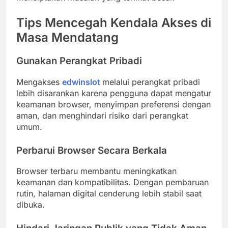
Tips Mencegah Kendala Akses di
Masa Mendatang
Gunakan Perangkat Pribadi
Mengakses
edwinslot
melalui perangkat pribadi
lebih disarankan karena pengguna dapat mengatur
keamanan browser, menyimpan preferensi dengan
aman, dan menghindari risiko dari perangkat
umum.
Perbarui Browser Secara Berkala
Browser terbaru membantu meningkatkan
keamanan dan kompatibilitas. Dengan pembaruan
rutin, halaman digital cenderung lebih stabil saat
dibuka.