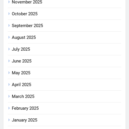
November 2025
October 2025
September 2025
August 2025
July 2025
June 2025
May 2025
April 2025
March 2025
February 2025
January 2025