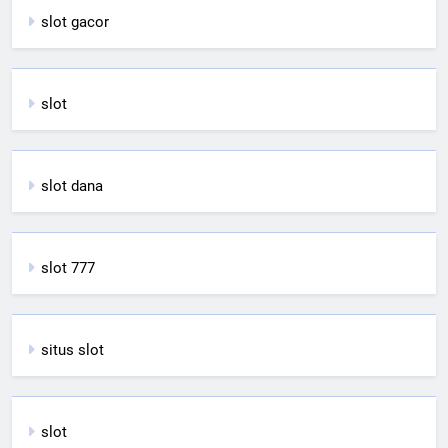
slot gacor
slot
slot dana
slot 777
situs slot
slot