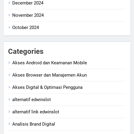
December 2024
November 2024
October 2024
Categories
Akses Android dan Keamanan Mobile
Akses Browser dan Manajemen Akun
Akses Digital & Optimasi Pengguna
alternatif edwinslot
alternatif link edwinslot
Analisis Brand Digital