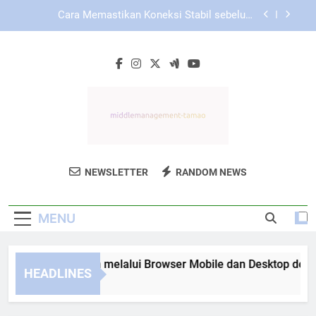
Skip
Login KAYA787 melalui Android dengan Langkah
to
yang Mudah Dipahami
content
KAYA787 Login dengan Sistem Keamanan untuk
Melindungi Informasi Pengguna
EDWINSLOT Login melalui Browser Mobile dan
Desktop dengan Akses yang Lebih Fleksibel
Cara Memastikan Koneksi Stabil sebelum
LEBAH4D Login
Login KAYA787 melalui Android dengan Langkah
yang Mudah Dipahami
Middle
Dapatkan Tips Dan Strategi Manajemen
KAYA787 Login dengan Sistem Keamanan untuk
NEWSLETTER
RANDOM NEWS
Management
Melindungi Informasi Pengguna
Dari Middle Management Tamao Untuk
Kemajuan Bisnis Anda.
Tamao
MENU
WINSLOT Login melalui Browser Mobile dan Desktop dengan A
HEADLINES
Weeks Ago