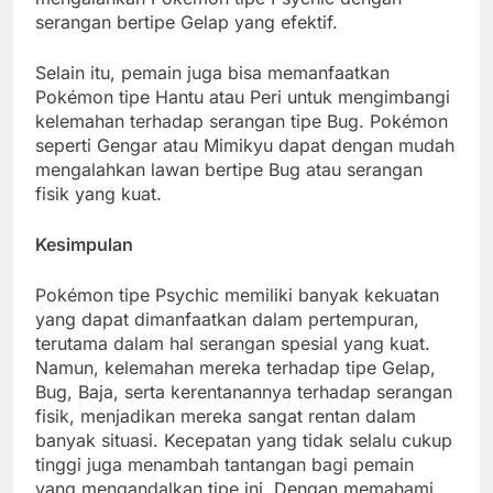
serangan bertipe Gelap yang efektif.
Selain itu, pemain juga bisa memanfaatkan
Pokémon tipe Hantu atau Peri untuk mengimbangi
kelemahan terhadap serangan tipe Bug. Pokémon
seperti Gengar atau Mimikyu dapat dengan mudah
mengalahkan lawan bertipe Bug atau serangan
fisik yang kuat.
Kesimpulan
Pokémon tipe Psychic memiliki banyak kekuatan
yang dapat dimanfaatkan dalam pertempuran,
terutama dalam hal serangan spesial yang kuat.
Namun, kelemahan mereka terhadap tipe Gelap,
Bug, Baja, serta kerentanannya terhadap serangan
fisik, menjadikan mereka sangat rentan dalam
banyak situasi. Kecepatan yang tidak selalu cukup
tinggi juga menambah tantangan bagi pemain
yang mengandalkan tipe ini. Dengan memahami