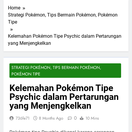
Home
Strategi Pokémon, Tips Bermain Pokémon, Pokémon
Tipe
Kelemahan Pokémon Tipe Psychic dalam Pertarungan
yang Menjengkelkan
STRATEGI POKÉMON, TIPS BERMAIN POKÉMON,
POKÉMON TIPE
Kelemahan Pokémon Tipe
Psychic dalam Pertarungan
yang Menjengkelkan
0
736fe71
8 Months Ago
10 Mins