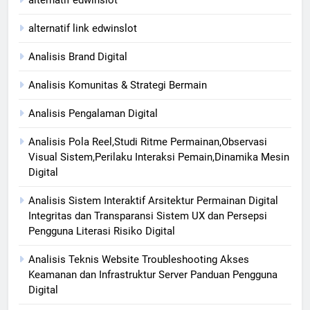
alternatif edwinslot
alternatif link edwinslot
Analisis Brand Digital
Analisis Komunitas & Strategi Bermain
Analisis Pengalaman Digital
Analisis Pola Reel,Studi Ritme Permainan,Observasi
Visual Sistem,Perilaku Interaksi Pemain,Dinamika Mesin
Digital
Analisis Sistem Interaktif Arsitektur Permainan Digital
Integritas dan Transparansi Sistem UX dan Persepsi
Pengguna Literasi Risiko Digital
Analisis Teknis Website Troubleshooting Akses
Keamanan dan Infrastruktur Server Panduan Pengguna
Digital