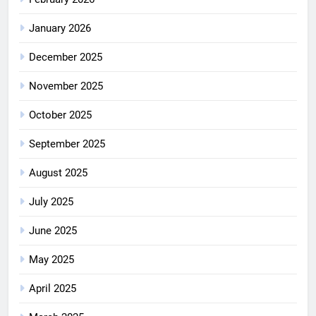
January 2026
December 2025
November 2025
October 2025
September 2025
August 2025
July 2025
June 2025
May 2025
April 2025