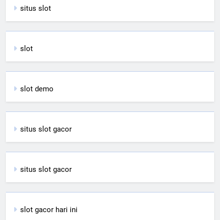
situs slot
slot
slot demo
situs slot gacor
situs slot gacor
slot gacor hari ini