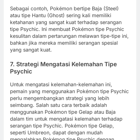
Sebagai contoh, Pokémon bertipe Baja (Steel)
atau tipe Hantu (Ghost) sering kali memiliki
ketahanan yang sangat kuat terhadap serangan
tipe Psychic. Ini membuat Pokémon tipe Psychic
kesulitan dalam pertarungan melawan tipe-tipe ini,
bahkan jika mereka memiliki serangan spesial
yang sangat kuat.
7.
Strategi Mengatasi Kelemahan Tipe
Psychic
Untuk mengatasi kelemahan-kelemahan ini,
pemain yang menggunakan Pokémon tipe Psychic
perlu mengembangkan strategi yang lebih
seimbang. Salah satu cara terbaik adalah
menggunakan Pokémon tipe Gelap atau Baja
dalam tim untuk mengatasi kelemahan terhadap
serangan tipe Psychic. Pokémon tipe Gelap,
seperti Umbreon, dapat dengan mudah
mengalahkan Pokémon tipe Psychic dengan