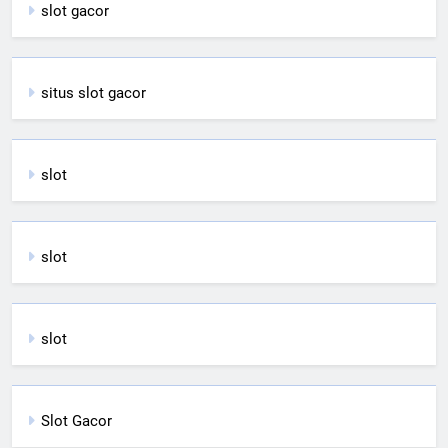
slot gacor
situs slot gacor
slot
slot
slot
Slot Gacor