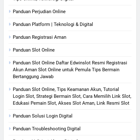
Panduan Perjudian Online
Panduan Platform | Teknologi & Digital
Panduan Registrasi Aman
Panduan Slot Online
Panduan Slot Online Daftar Edwinslot Resmi Registrasi
Akun Aman Slot Online untuk Pemula Tips Bermain
Bertanggung Jawab
Panduan Slot Online, Tips Keamanan Akun, Tutorial
Login Slot, Strategi Bermain Slot, Cara Memilih Link Slot,
Edukasi Pemain Slot, Akses Slot Aman, Link Resmi Slot
Panduan Solusi Login Digital
Panduan Troubleshooting Digital