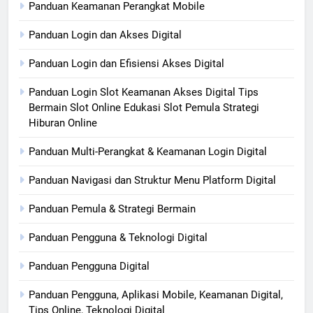
Panduan Keamanan Perangkat Mobile
Panduan Login dan Akses Digital
Panduan Login dan Efisiensi Akses Digital
Panduan Login Slot Keamanan Akses Digital Tips
Bermain Slot Online Edukasi Slot Pemula Strategi
Hiburan Online
Panduan Multi-Perangkat & Keamanan Login Digital
Panduan Navigasi dan Struktur Menu Platform Digital
Panduan Pemula & Strategi Bermain
Panduan Pengguna & Teknologi Digital
Panduan Pengguna Digital
Panduan Pengguna, Aplikasi Mobile, Keamanan Digital,
Tips Online, Teknologi Digital