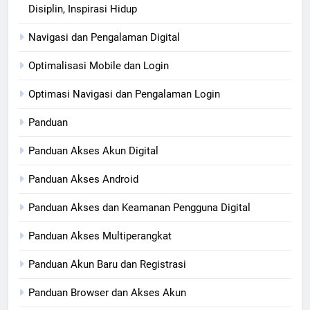
Disiplin, Inspirasi Hidup
Navigasi dan Pengalaman Digital
Optimalisasi Mobile dan Login
Optimasi Navigasi dan Pengalaman Login
Panduan
Panduan Akses Akun Digital
Panduan Akses Android
Panduan Akses dan Keamanan Pengguna Digital
Panduan Akses Multiperangkat
Panduan Akun Baru dan Registrasi
Panduan Browser dan Akses Akun