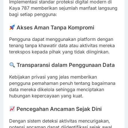
Implementasi standar proteksi digital modern di
Kaya 787 memberikan sejumlah manfaat langsung
bagi setiap pengguna:
Akses Aman Tanpa Kompromi
Pengguna dapat menggunakan platform dengan
tenang tanpa khawatir data atau aktivitas mereka
terekspos kepada pihak yang tidak diinginkan.
Transparansi dalam Penggunaan Data
Kebijakan privasi yang jelas memberikan
pengguna pemahaman penuh tentang bagaimana
data mereka dikelola sehingga menciptakan
hubungan kepercayaan yang kuat.
Pencegahan Ancaman Sejak Dini
Dengan sistem deteksi aktivitas mencurigakan,
potensi ancaman dapat diidentifikasi sejak awal