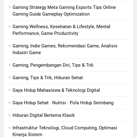
Gaming Strategy Meta Gaming Esports Tips Online
Gaming Guide Gameplay Optimization
Gaming Wellness, Kesehatan & Lifestyle, Mental
Performance, Game Productivity
Gaming, Indie Games, Rekomendasi Game, Analisis
Industri Game
Gaming, Pengembangan Diri, Tips & Trik
Gaming, Tips & Trik, Hiburan Sehat
Gaya Hidup Mahasiswa & Teknologi Digital
Gaya Hidup Sehat · Nutrisi · Pola Hidup Seimbang
Hiburan Digital Bertema Klasik
Infrastruktur Teknologi, Cloud Computing, Optimasi
Kinerja Sistem