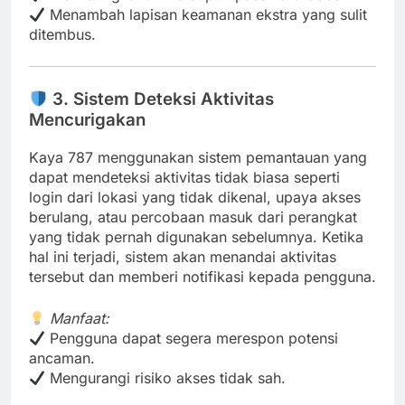
Menambah lapisan keamanan ekstra yang sulit
ditembus.
3. Sistem Deteksi Aktivitas
Mencurigakan
Kaya 787 menggunakan sistem pemantauan yang
dapat mendeteksi aktivitas tidak biasa seperti
login dari lokasi yang tidak dikenal, upaya akses
berulang, atau percobaan masuk dari perangkat
yang tidak pernah digunakan sebelumnya. Ketika
hal ini terjadi, sistem akan menandai aktivitas
tersebut dan memberi notifikasi kepada pengguna.
Manfaat:
Pengguna dapat segera merespon potensi
ancaman.
Mengurangi risiko akses tidak sah.