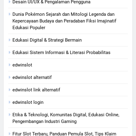
Desain UI/UX & Pengalaman Pengguna
Dunia Pokémon Sejarah dan Mitologi Legenda dan
Kepercayaan Budaya dan Peradaban Fiksi Imajinatif
Edukasi Populer
Edukasi Digital & Strategi Bermain
Edukasi Sistem Informasi & Literasi Probabilitas
edwinslot
edwinslot alternatif
edwinslot link alternatif
edwinslot login
Etika & Teknologi, Komunitas Digital, Edukasi Online,
Pengembangan Industri Gaming
Fitur Slot Terbaru, Panduan Pemula Slot, Tips Klaim