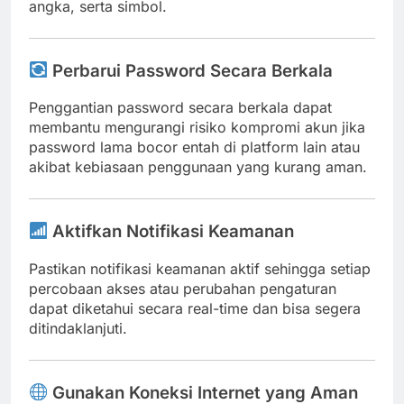
angka, serta simbol.
Perbarui Password Secara Berkala
Penggantian password secara berkala dapat
membantu mengurangi risiko kompromi akun jika
password lama bocor entah di platform lain atau
akibat kebiasaan penggunaan yang kurang aman.
Aktifkan Notifikasi Keamanan
Pastikan notifikasi keamanan aktif sehingga setiap
percobaan akses atau perubahan pengaturan
dapat diketahui secara real-time dan bisa segera
ditindaklanjuti.
Gunakan Koneksi Internet yang Aman