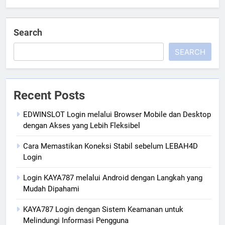
Search
SEARCH
Recent Posts
EDWINSLOT Login melalui Browser Mobile dan Desktop
dengan Akses yang Lebih Fleksibel
Cara Memastikan Koneksi Stabil sebelum LEBAH4D
Login
Login KAYA787 melalui Android dengan Langkah yang
Mudah Dipahami
KAYA787 Login dengan Sistem Keamanan untuk
Melindungi Informasi Pengguna