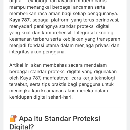
digital. Teknologi dan layanan modern harus
mampu menangkal berbagai ancaman serta
memberikan rasa aman bagi setiap penggunanya.
Kaya 787
, sebagai platform yang terus berinovasi,
menyadari pentingnya standar proteksi digital
yang kuat dan komprehensif. Integrasi teknologi
keamanan terbaru serta kebijakan yang transparan
menjadi fondasi utama dalam menjaga privasi dan
integritas akun pengguna.
Artikel ini akan membahas secara mendalam
berbagai standar proteksi digital yang digunakan
oleh Kaya 787, manfaatnya, cara kerja teknologi
tersebut, serta tips praktis bagi pengguna untuk
meningkatkan keamanan akun mereka dalam
kehidupan digital sehari-hari.
Apa Itu Standar Proteksi
Digital?