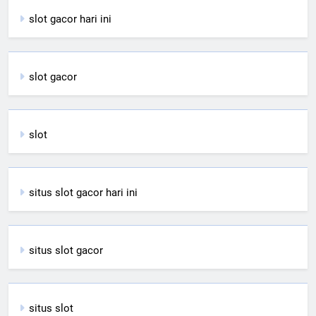
slot gacor hari ini
slot gacor
slot
situs slot gacor hari ini
situs slot gacor
situs slot