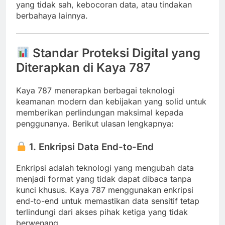
yang tidak sah, kebocoran data, atau tindakan
berbahaya lainnya.
Standar Proteksi Digital yang
Diterapkan di Kaya 787
Kaya 787 menerapkan berbagai teknologi
keamanan modern dan kebijakan yang solid untuk
memberikan perlindungan maksimal kepada
penggunanya. Berikut ulasan lengkapnya:
1. Enkripsi Data End-to-End
Enkripsi adalah teknologi yang mengubah data
menjadi format yang tidak dapat dibaca tanpa
kunci khusus. Kaya 787 menggunakan enkripsi
end-to-end untuk memastikan data sensitif tetap
terlindungi dari akses pihak ketiga yang tidak
berwenang.