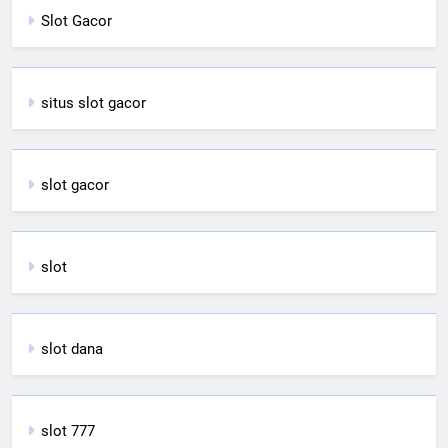
Slot Gacor
situs slot gacor
slot gacor
slot
slot dana
slot 777