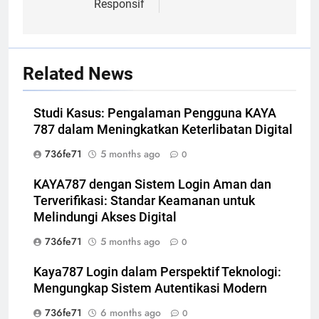
Responsif
Related News
Studi Kasus: Pengalaman Pengguna KAYA
787 dalam Meningkatkan Keterlibatan Digital
736fe71
5 months ago
0
KAYA787 dengan Sistem Login Aman dan
Terverifikasi: Standar Keamanan untuk
Melindungi Akses Digital
736fe71
5 months ago
0
Kaya787 Login dalam Perspektif Teknologi:
Mengungkap Sistem Autentikasi Modern
736fe71
6 months ago
0