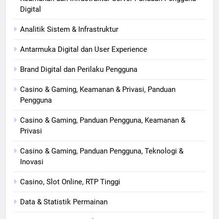
Digital
Analitik Sistem & Infrastruktur
Antarmuka Digital dan User Experience
Brand Digital dan Perilaku Pengguna
Casino & Gaming, Keamanan & Privasi, Panduan
Pengguna
Casino & Gaming, Panduan Pengguna, Keamanan &
Privasi
Casino & Gaming, Panduan Pengguna, Teknologi &
Inovasi
Casino, Slot Online, RTP Tinggi
Data & Statistik Permainan