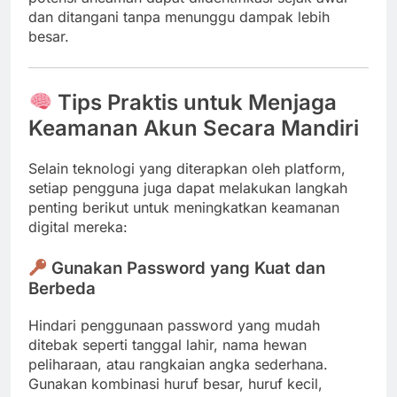
dan ditangani tanpa menunggu dampak lebih
besar.
Tips Praktis untuk Menjaga
Keamanan Akun Secara Mandiri
Selain teknologi yang diterapkan oleh platform,
setiap pengguna juga dapat melakukan langkah
penting berikut untuk meningkatkan keamanan
digital mereka:
Gunakan Password yang Kuat dan
Berbeda
Hindari penggunaan password yang mudah
ditebak seperti tanggal lahir, nama hewan
peliharaan, atau rangkaian angka sederhana.
Gunakan kombinasi huruf besar, huruf kecil,