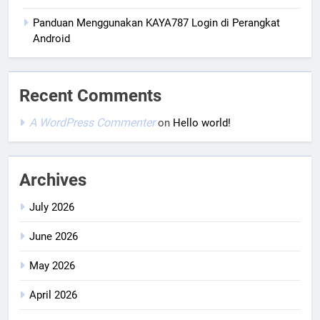
Panduan Menggunakan KAYA787 Login di Perangkat
Android
Recent Comments
A WordPress Commenter
on
Hello world!
Archives
July 2026
June 2026
May 2026
April 2026