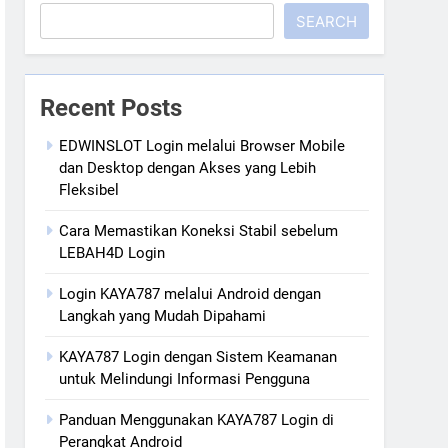
SEARCH
Recent Posts
EDWINSLOT Login melalui Browser Mobile
dan Desktop dengan Akses yang Lebih
Fleksibel
Cara Memastikan Koneksi Stabil sebelum
LEBAH4D Login
Login KAYA787 melalui Android dengan
Langkah yang Mudah Dipahami
KAYA787 Login dengan Sistem Keamanan
untuk Melindungi Informasi Pengguna
Panduan Menggunakan KAYA787 Login di
Perangkat Android