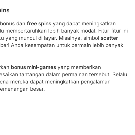
pins
r bonus dan
free spins
yang dapat meningkatkan
 mempertaruhkan lebih banyak modal. Fitur-fitur ini
tu yang muncul di layar. Misalnya, simbol
scatter
beri Anda kesempatan untuk bermain lebih banyak
arkan
bonus mini-games
yang memberikan
esaikan tantangan dalam permainan tersebut. Selalu
ni karena mereka dapat meningkatkan pengalaman
kemenangan besar.