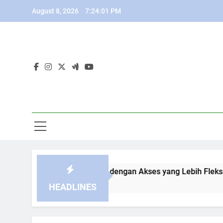
Skip
August 8, 2026
7:24:02 PM
to
content
Mid
Dapatkan 
an Desktop dengan Akses yang Lebih Fleksibel
Cara Me
2 Weeks 
HEADLINES