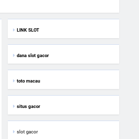
LINK SLOT
dana slot gacor
toto macau
situs gacor
slot gacor