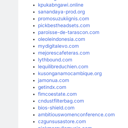
kpukabngawi.online
sanandaya-prod.org
promosuzukiignis.com
pickbestheadsets.com
paroisse-de-tarascon.com
oleoleindonesia.com
mydigitalevo.com
mejorescafeteras.com
lythbound.com
lequilibreduchien.com
kusonganamocambique.org
jamonua.com
getindx.com
fimcoestate.com
cndustfilterbag.com
bios-shield.com
ambitiouswomenconference.com
czgunsusastore.com