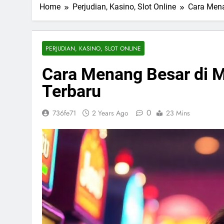
Home
Perjudian, Kasino, Slot Online
Cara Mena
PERJUDIAN, KASINO, SLOT ONLINE
Cara Menang Besar di Me
Terbaru
0
736fe71
2 Years Ago
23 Mins