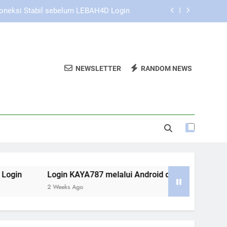
oneksi Stabil sebelum LEBAH4D Login
 dengan Langkah yang Mudah Dipahami
untuk Melindungi Informasi Pengguna
NEWSLETTER
RANDOM NEWS
op dengan Akses yang Lebih Fleksibel
ao
oneksi Stabil sebelum LEBAH4D Login
Untuk Kemajuan Bisnis Anda.
 dengan Langkah yang Mudah Dipahami
untuk Melindungi Informasi Pengguna
n KAYA787 melalui Android dengan Langkah yang Mudah Dipa
s Ago