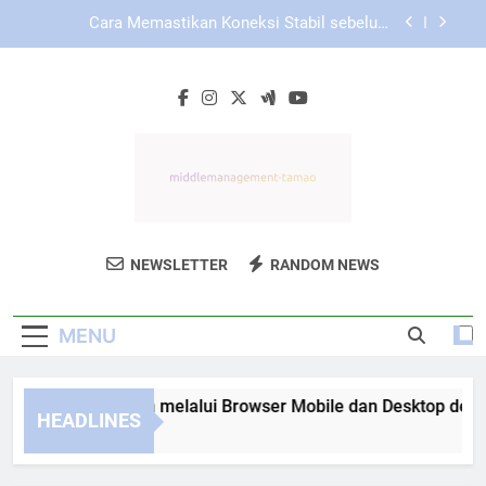
Skip
Login KAYA787 melalui Android dengan Langkah
to
yang Mudah Dipahami
content
KAYA787 Login dengan Sistem Keamanan untuk
Melindungi Informasi Pengguna
EDWINSLOT Login melalui Browser Mobile dan
Desktop dengan Akses yang Lebih Fleksibel
Cara Memastikan Koneksi Stabil sebelum
LEBAH4D Login
Login KAYA787 melalui Android dengan Langkah
yang Mudah Dipahami
Middle
Dapatkan Tips Dan Strategi Manajemen
KAYA787 Login dengan Sistem Keamanan untuk
NEWSLETTER
RANDOM NEWS
Management
Melindungi Informasi Pengguna
Dari Middle Management Tamao Untuk
Kemajuan Bisnis Anda.
Tamao
MENU
WINSLOT Login melalui Browser Mobile dan Desktop dengan A
HEADLINES
Weeks Ago