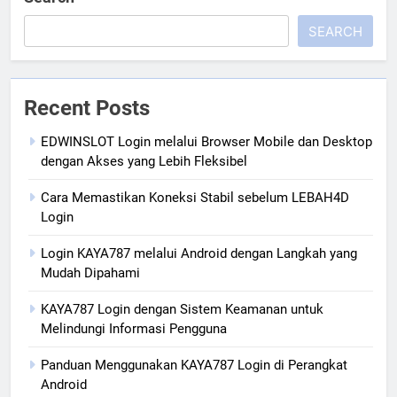
SEARCH
Recent Posts
EDWINSLOT Login melalui Browser Mobile dan Desktop
dengan Akses yang Lebih Fleksibel
Cara Memastikan Koneksi Stabil sebelum LEBAH4D
Login
Login KAYA787 melalui Android dengan Langkah yang
Mudah Dipahami
KAYA787 Login dengan Sistem Keamanan untuk
Melindungi Informasi Pengguna
Panduan Menggunakan KAYA787 Login di Perangkat
Android