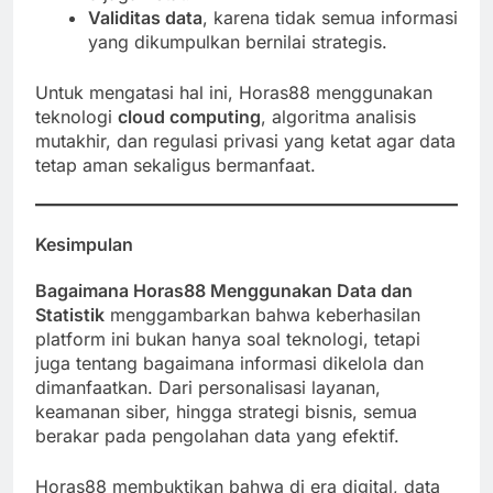
Validitas data
, karena tidak semua informasi
yang dikumpulkan bernilai strategis.
Untuk mengatasi hal ini, Horas88 menggunakan
teknologi
cloud computing
, algoritma analisis
mutakhir, dan regulasi privasi yang ketat agar data
tetap aman sekaligus bermanfaat.
Kesimpulan
Bagaimana Horas88 Menggunakan Data dan
Statistik
menggambarkan bahwa keberhasilan
platform ini bukan hanya soal teknologi, tetapi
juga tentang bagaimana informasi dikelola dan
dimanfaatkan. Dari personalisasi layanan,
keamanan siber, hingga strategi bisnis, semua
berakar pada pengolahan data yang efektif.
Horas88 membuktikan bahwa di era digital, data