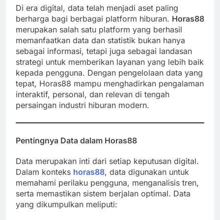
Di era digital, data telah menjadi aset paling
berharga bagi berbagai platform hiburan.
Horas88
merupakan salah satu platform yang berhasil
memanfaatkan data dan statistik bukan hanya
sebagai informasi, tetapi juga sebagai landasan
strategi untuk memberikan layanan yang lebih baik
kepada pengguna. Dengan pengelolaan data yang
tepat, Horas88 mampu menghadirkan pengalaman
interaktif, personal, dan relevan di tengah
persaingan industri hiburan modern.
Pentingnya Data dalam Horas88
Data merupakan inti dari setiap keputusan digital.
Dalam konteks
horas88
, data digunakan untuk
memahami perilaku pengguna, menganalisis tren,
serta memastikan sistem berjalan optimal. Data
yang dikumpulkan meliputi: