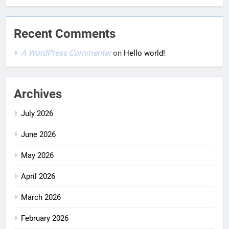
Recent Comments
A WordPress Commenter
on
Hello world!
Archives
July 2026
June 2026
May 2026
April 2026
March 2026
February 2026