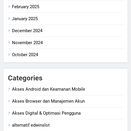
February 2025
January 2025
December 2024
November 2024
October 2024
Categories
Akses Android dan Keamanan Mobile
Akses Browser dan Manajemen Akun
Akses Digital & Optimasi Pengguna
alternatif edwinslot