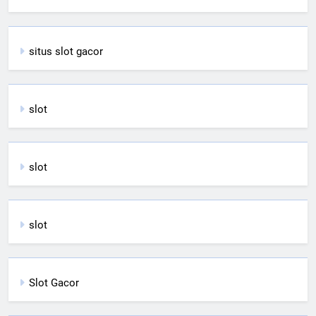
situs slot gacor
slot
slot
slot
Slot Gacor