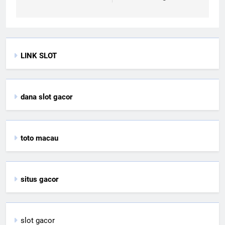
LINK SLOT
dana slot gacor
toto macau
situs gacor
slot gacor