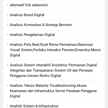
alternatif link edwinslot
Analisis Brand Digital
Analisis Komunitas & Strategi Bermain
Analisis Pengalaman Digital
Analisis Pola Reel,Studi Ritme Permainan,Observasi
Visual Sistem,Perilaku Interaksi Pemain,Dinamika Mesin
Digital
Analisis Sistem Interaktif Arsitektur Permainan Digital
Integritas dan Transparansi Sistem UX dan Persepsi
Pengguna Literasi Risiko Digital
Analisis Teknis Website Troubleshooting Akses
Keamanan dan Infrastruktur Server Panduan Pengguna
Digital
Analitik Sistem & Infrastruktur