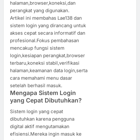
halaman,browser,koneksi,dan
perangkat yang digunakan.
Artikel ini membahas Lae138 dan
sistem login yang dirancang untuk
akses cepat secara informatif dan
profesional.Fokus pembahasan
mencakup fungsi sistem
login,kesiapan perangkat,browser
terbaru,koneksi stabil,verifikasi
halaman,keamanan data login,serta
cara memahami menu dasar
setelah berhasil masuk.
Mengapa Sistem Login
yang Cepat Dibutuhkan?
Sistem login yang cepat
dibutuhkan karena pengguna
digital aktif mengutamakan
efisiensi.Mereka ingin masuk ke