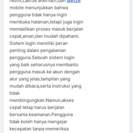
resmi,Lae138 alternatif,dan
lae138
mobile menunjukkan bahwa
pengguna tidak hanya ingin
membuka halaman,tetapi juga ingin
memastikan proses masuk berjalan
cepat,aman,dan mudah dipahami.
Sistem login memiliki peran
penting dalam pengalaman
pengguna.Sebuah sistem login
yang baik seharusnya membantu
pengguna masuk ke akun dengan
alur yang jelas,tampilan yang
mudah dibaca,serta instruksi yang
tidak
membingungkan.Namun,akses
cepat tetap harus berjalan
bersama keamanan.Pengguna
tidak boleh hanya mengejar
kecepatan tanpa memeriksa