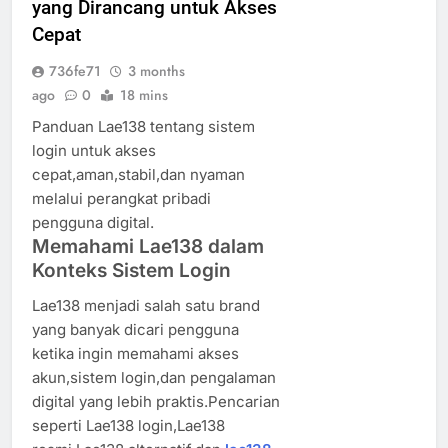
yang Dirancang untuk Akses
Cepat
736fe71
3 months
ago
0
18 mins
Panduan Lae138 tentang sistem
login untuk akses
cepat,aman,stabil,dan nyaman
melalui perangkat pribadi
pengguna digital.
Memahami Lae138 dalam
Konteks Sistem Login
Lae138 menjadi salah satu brand
yang banyak dicari pengguna
ketika ingin memahami akses
akun,sistem login,dan pengalaman
digital yang lebih praktis.Pencarian
seperti Lae138 login,Lae138