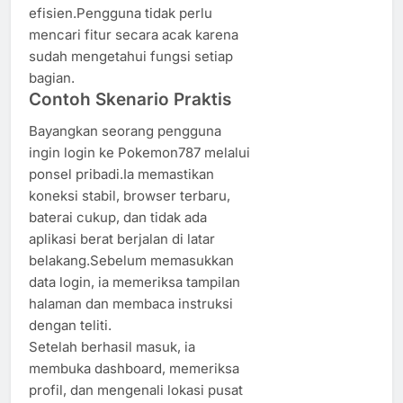
efisien.Pengguna tidak perlu
mencari fitur secara acak karena
sudah mengetahui fungsi setiap
bagian.
Contoh Skenario Praktis
Bayangkan seorang pengguna
ingin login ke Pokemon787 melalui
ponsel pribadi.Ia memastikan
koneksi stabil, browser terbaru,
baterai cukup, dan tidak ada
aplikasi berat berjalan di latar
belakang.Sebelum memasukkan
data login, ia memeriksa tampilan
halaman dan membaca instruksi
dengan teliti.
Setelah berhasil masuk, ia
membuka dashboard, memeriksa
profil, dan mengenali lokasi pusat