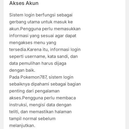
Akses Akun
Sistem login berfungsi sebagai
gerbang utama untuk masuk ke
akun.Pengguna perlu memasukkan
informasi yang sesuai agar dapat
mengakses menu yang
tersedia.Karena itu, informasi login
seperti username, kata sandi, dan
data pemulihan harus dijaga
dengan baik.
Pada Pokemon787, sistem login
sebaiknya dipahami sebagai bagian
penting dari pengalaman
akses.Pengguna perlu membaca
instruksi, mengisi data dengan
teliti, dan memastikan halaman
tampil normal sebelum
melanjutkan.