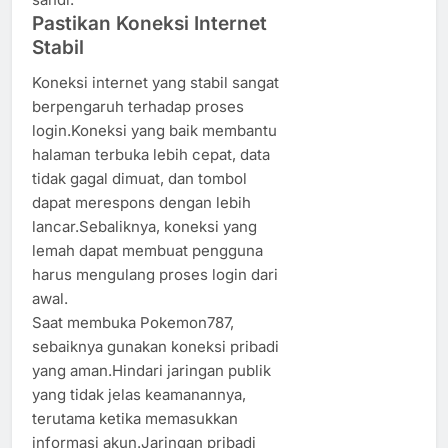
Pastikan Koneksi Internet
Stabil
Koneksi internet yang stabil sangat
berpengaruh terhadap proses
login.Koneksi yang baik membantu
halaman terbuka lebih cepat, data
tidak gagal dimuat, dan tombol
dapat merespons dengan lebih
lancar.Sebaliknya, koneksi yang
lemah dapat membuat pengguna
harus mengulang proses login dari
awal.
Saat membuka Pokemon787,
sebaiknya gunakan koneksi pribadi
yang aman.Hindari jaringan publik
yang tidak jelas keamanannya,
terutama ketika memasukkan
informasi akun.Jaringan pribadi