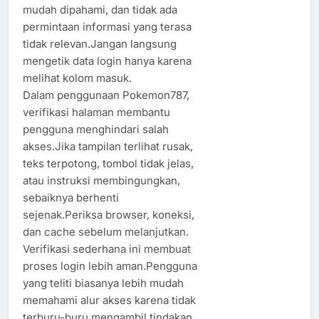
mudah dipahami, dan tidak ada
permintaan informasi yang terasa
tidak relevan.Jangan langsung
mengetik data login hanya karena
melihat kolom masuk.
Dalam penggunaan Pokemon787,
verifikasi halaman membantu
pengguna menghindari salah
akses.Jika tampilan terlihat rusak,
teks terpotong, tombol tidak jelas,
atau instruksi membingungkan,
sebaiknya berhenti
sejenak.Periksa browser, koneksi,
dan cache sebelum melanjutkan.
Verifikasi sederhana ini membuat
proses login lebih aman.Pengguna
yang teliti biasanya lebih mudah
memahami alur akses karena tidak
terburu-buru mengambil tindakan.