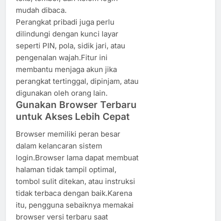
mudah dibaca.
Perangkat pribadi juga perlu
dilindungi dengan kunci layar
seperti PIN, pola, sidik jari, atau
pengenalan wajah.Fitur ini
membantu menjaga akun jika
perangkat tertinggal, dipinjam, atau
digunakan oleh orang lain.
Gunakan Browser Terbaru
untuk Akses Lebih Cepat
Browser memiliki peran besar
dalam kelancaran sistem
login.Browser lama dapat membuat
halaman tidak tampil optimal,
tombol sulit ditekan, atau instruksi
tidak terbaca dengan baik.Karena
itu, pengguna sebaiknya memakai
browser versi terbaru saat