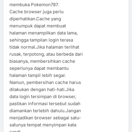
membuka Pokemon787.
Cache browser juga perlu
diperhatikan.Cache yang
menumpuk dapat membuat
halaman menampilkan data lama,
sehingga tampilan login terasa
tidak normal.Jika halaman terlihat
rusak, terpotong, atau berbeda dari
biasanya, membersihkan cache
seperlunya dapat membantu
halaman tampil lebih segar.
Namun, pembersihan cache harus
dilakukan dengan hati-hati.Jika
data login tersimpan di browser,
pastikan informasi tersebut sudah
diamankan terlebih dahulu.Jangan
menjadikan browser sebagai satu-
satunya tempat menyimpan kata
sandi.