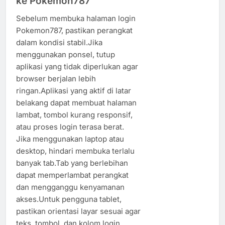
ke Pokemon787
Sebelum membuka halaman login
Pokemon787, pastikan perangkat
dalam kondisi stabil.Jika
menggunakan ponsel, tutup
aplikasi yang tidak diperlukan agar
browser berjalan lebih
ringan.Aplikasi yang aktif di latar
belakang dapat membuat halaman
lambat, tombol kurang responsif,
atau proses login terasa berat.
Jika menggunakan laptop atau
desktop, hindari membuka terlalu
banyak tab.Tab yang berlebihan
dapat memperlambat perangkat
dan mengganggu kenyamanan
akses.Untuk pengguna tablet,
pastikan orientasi layar sesuai agar
teks, tombol, dan kolom login