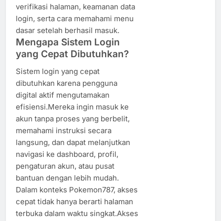
verifikasi halaman, keamanan data
login, serta cara memahami menu
dasar setelah berhasil masuk.
Mengapa Sistem Login
yang Cepat Dibutuhkan?
Sistem login yang cepat
dibutuhkan karena pengguna
digital aktif mengutamakan
efisiensi.Mereka ingin masuk ke
akun tanpa proses yang berbelit,
memahami instruksi secara
langsung, dan dapat melanjutkan
navigasi ke dashboard, profil,
pengaturan akun, atau pusat
bantuan dengan lebih mudah.
Dalam konteks Pokemon787, akses
cepat tidak hanya berarti halaman
terbuka dalam waktu singkat.Akses