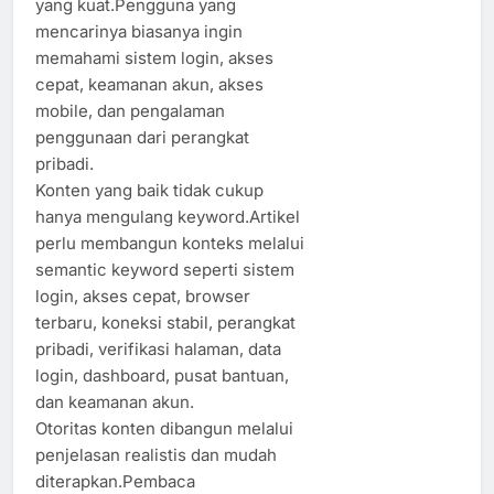
yang kuat.Pengguna yang
mencarinya biasanya ingin
memahami sistem login, akses
cepat, keamanan akun, akses
mobile, dan pengalaman
penggunaan dari perangkat
pribadi.
Konten yang baik tidak cukup
hanya mengulang keyword.Artikel
perlu membangun konteks melalui
semantic keyword seperti sistem
login, akses cepat, browser
terbaru, koneksi stabil, perangkat
pribadi, verifikasi halaman, data
login, dashboard, pusat bantuan,
dan keamanan akun.
Otoritas konten dibangun melalui
penjelasan realistis dan mudah
diterapkan.Pembaca