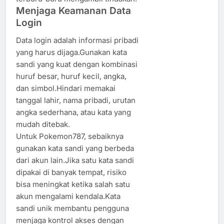
Menjaga Keamanan Data
Login
Data login adalah informasi pribadi
yang harus dijaga.Gunakan kata
sandi yang kuat dengan kombinasi
huruf besar, huruf kecil, angka,
dan simbol.Hindari memakai
tanggal lahir, nama pribadi, urutan
angka sederhana, atau kata yang
mudah ditebak.
Untuk Pokemon787, sebaiknya
gunakan kata sandi yang berbeda
dari akun lain.Jika satu kata sandi
dipakai di banyak tempat, risiko
bisa meningkat ketika salah satu
akun mengalami kendala.Kata
sandi unik membantu pengguna
menjaga kontrol akses dengan