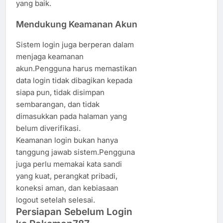
yang baik.
Mendukung Keamanan Akun
Sistem login juga berperan dalam
menjaga keamanan
akun.Pengguna harus memastikan
data login tidak dibagikan kepada
siapa pun, tidak disimpan
sembarangan, dan tidak
dimasukkan pada halaman yang
belum diverifikasi.
Keamanan login bukan hanya
tanggung jawab sistem.Pengguna
juga perlu memakai kata sandi
yang kuat, perangkat pribadi,
koneksi aman, dan kebiasaan
logout setelah selesai.
Persiapan Sebelum Login