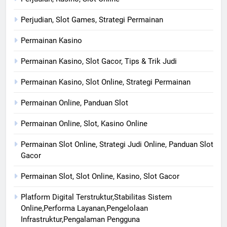
Perjudian, Slot Games, Strategi Permainan
Permainan Kasino
Permainan Kasino, Slot Gacor, Tips & Trik Judi
Permainan Kasino, Slot Online, Strategi Permainan
Permainan Online, Panduan Slot
Permainan Online, Slot, Kasino Online
Permainan Slot Online, Strategi Judi Online, Panduan Slot
Gacor
Permainan Slot, Slot Online, Kasino, Slot Gacor
Platform Digital Terstruktur,Stabilitas Sistem
Online,Performa Layanan,Pengelolaan
Infrastruktur,Pengalaman Pengguna