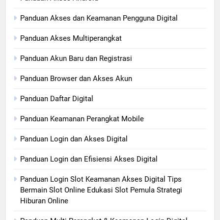
Panduan Akses dan Keamanan Pengguna Digital
Panduan Akses Multiperangkat
Panduan Akun Baru dan Registrasi
Panduan Browser dan Akses Akun
Panduan Daftar Digital
Panduan Keamanan Perangkat Mobile
Panduan Login dan Akses Digital
Panduan Login dan Efisiensi Akses Digital
Panduan Login Slot Keamanan Akses Digital Tips
Bermain Slot Online Edukasi Slot Pemula Strategi
Hiburan Online