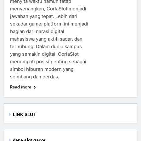
menyita waktu namun tetap
menyenangkan, CorlaSlot menjadi
jawaban yang tepat. Lebih dari
sekadar game, platform ini menjadi
bagian dari narasi digital
mahasiswa yang aktif, sadar, dan
terhubung. Dalam dunia kampus
yang semakin digital, CorlaSlot
menempati posisi penting sebagai
simbol hiburan modern yang
seimbang dan cerdas.
Read More
LINK SLOT
dana slot gacor