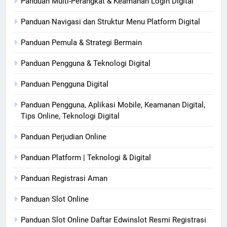
Panduan Multi-Perangkat & Keamanan Login Digital
Panduan Navigasi dan Struktur Menu Platform Digital
Panduan Pemula & Strategi Bermain
Panduan Pengguna & Teknologi Digital
Panduan Pengguna Digital
Panduan Pengguna, Aplikasi Mobile, Keamanan Digital,
Tips Online, Teknologi Digital
Panduan Perjudian Online
Panduan Platform | Teknologi & Digital
Panduan Registrasi Aman
Panduan Slot Online
Panduan Slot Online Daftar Edwinslot Resmi Registrasi