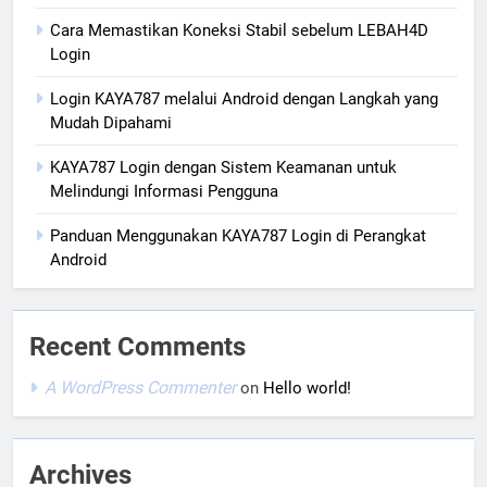
Cara Memastikan Koneksi Stabil sebelum LEBAH4D
Login
Login KAYA787 melalui Android dengan Langkah yang
Mudah Dipahami
KAYA787 Login dengan Sistem Keamanan untuk
Melindungi Informasi Pengguna
Panduan Menggunakan KAYA787 Login di Perangkat
Android
Recent Comments
A WordPress Commenter
on
Hello world!
Archives