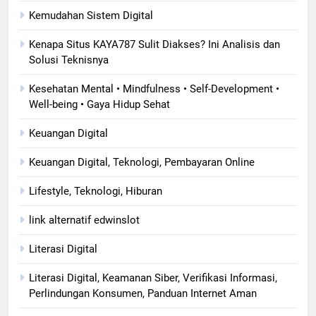
Kemudahan Sistem Digital
Kenapa Situs KAYA787 Sulit Diakses? Ini Analisis dan
Solusi Teknisnya
Kesehatan Mental • Mindfulness • Self-Development •
Well-being • Gaya Hidup Sehat
Keuangan Digital
Keuangan Digital, Teknologi, Pembayaran Online
Lifestyle, Teknologi, Hiburan
link alternatif edwinslot
Literasi Digital
Literasi Digital, Keamanan Siber, Verifikasi Informasi,
Perlindungan Konsumen, Panduan Internet Aman