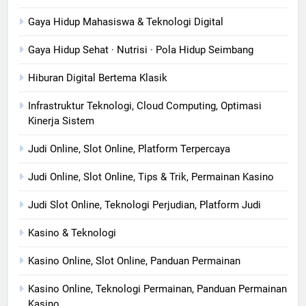
Gaya Hidup Mahasiswa & Teknologi Digital
Gaya Hidup Sehat · Nutrisi · Pola Hidup Seimbang
Hiburan Digital Bertema Klasik
Infrastruktur Teknologi, Cloud Computing, Optimasi
Kinerja Sistem
Judi Online, Slot Online, Platform Terpercaya
Judi Online, Slot Online, Tips & Trik, Permainan Kasino
Judi Slot Online, Teknologi Perjudian, Platform Judi
Kasino & Teknologi
Kasino Online, Slot Online, Panduan Permainan
Kasino Online, Teknologi Permainan, Panduan Permainan
Kasino