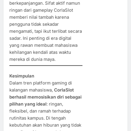
berkepanjangan. Sifat aktif namun
ringan dari gameplay CorlaSlot
memberi nilai tambah karena
pengguna tidak sekadar
mengamati, tapi ikut terlibat secara
sadar. Ini penting di era digital
yang rawan membuat mahasiswa
kehilangan kendali atas waktu
mereka di dunia maya.
Kesimpulan
Dalam tren platform gaming di
kalangan mahasiswa,
CorlaSlot
berhasil memosisikan diri sebagai
pilihan yang ideal
: ringan,
fleksibel, dan ramah terhadap
rutinitas kampus. Di tengah
kebutuhan akan hiburan yang tidak