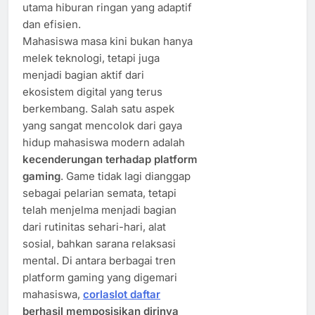
utama hiburan ringan yang adaptif
dan efisien.
Mahasiswa masa kini bukan hanya
melek teknologi, tetapi juga
menjadi bagian aktif dari
ekosistem digital yang terus
berkembang. Salah satu aspek
yang sangat mencolok dari gaya
hidup mahasiswa modern adalah
kecenderungan terhadap platform
gaming
. Game tidak lagi dianggap
sebagai pelarian semata, tetapi
telah menjelma menjadi bagian
dari rutinitas sehari-hari, alat
sosial, bahkan sarana relaksasi
mental. Di antara berbagai tren
platform gaming yang digemari
mahasiswa,
corlaslot daftar
berhasil memposisikan dirinya