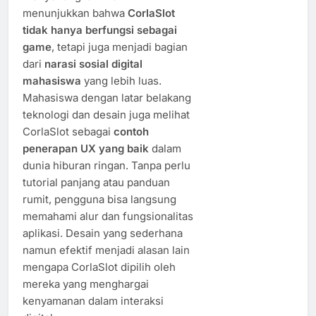
menunjukkan bahwa
CorlaSlot
tidak hanya berfungsi sebagai
game
, tetapi juga menjadi bagian
dari
narasi sosial digital
mahasiswa
yang lebih luas.
Mahasiswa dengan latar belakang
teknologi dan desain juga melihat
CorlaSlot sebagai
contoh
penerapan UX yang baik
dalam
dunia hiburan ringan. Tanpa perlu
tutorial panjang atau panduan
rumit, pengguna bisa langsung
memahami alur dan fungsionalitas
aplikasi. Desain yang sederhana
namun efektif menjadi alasan lain
mengapa CorlaSlot dipilih oleh
mereka yang menghargai
kenyamanan dalam interaksi