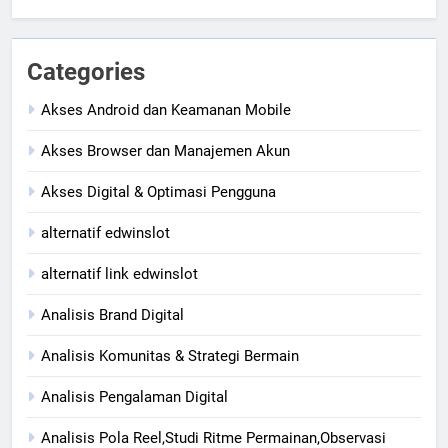
Categories
Akses Android dan Keamanan Mobile
Akses Browser dan Manajemen Akun
Akses Digital & Optimasi Pengguna
alternatif edwinslot
alternatif link edwinslot
Analisis Brand Digital
Analisis Komunitas & Strategi Bermain
Analisis Pengalaman Digital
Analisis Pola Reel,Studi Ritme Permainan,Observasi