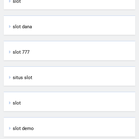
slot
slot dana
slot 777
situs slot
slot
slot demo