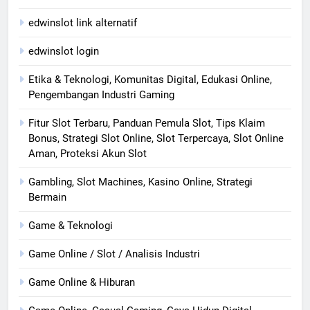
edwinslot link alternatif
edwinslot login
Etika & Teknologi, Komunitas Digital, Edukasi Online,
Pengembangan Industri Gaming
Fitur Slot Terbaru, Panduan Pemula Slot, Tips Klaim
Bonus, Strategi Slot Online, Slot Terpercaya, Slot Online
Aman, Proteksi Akun Slot
Gambling, Slot Machines, Kasino Online, Strategi
Bermain
Game & Teknologi
Game Online / Slot / Analisis Industri
Game Online & Hiburan