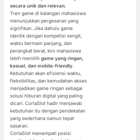
secara unik dan relevan
.
Tren game di kalangan mahasiswa
menunjukkan pergeseran yang
signifikan. Jika dahulu game
identik dengan kompetisi sengit,
waktu bermain panjang, dan
perangkat berat, kini mahasiswa
lebih memilih
game yang ringan,
kasual, dan mobile-friendly
.
Kebutuhan akan efisiensi waktu,
fleksibilitas, dan kemudahan akses
menjadikan game ringan sebagai
solusi hiburan digital yang paling
dicari. CorlaSlot hadir menjawab
kebutuhan itu dengan pendekatan
yang sederhana namun tepat
sasaran.
CorlaSlot menempati posisi