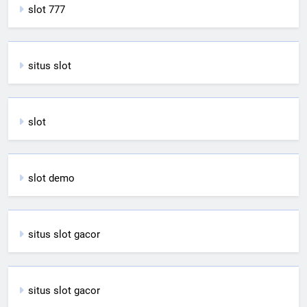
slot 777
situs slot
slot
slot demo
situs slot gacor
situs slot gacor