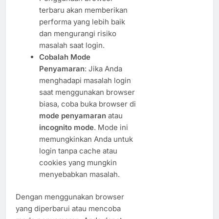
terbaru akan memberikan
performa yang lebih baik
dan mengurangi risiko
masalah saat login.
Cobalah Mode
Penyamaran
: Jika Anda
menghadapi masalah login
saat menggunakan browser
biasa, coba buka browser di
mode penyamaran
atau
incognito mode
. Mode ini
memungkinkan Anda untuk
login tanpa cache atau
cookies yang mungkin
menyebabkan masalah.
Dengan menggunakan browser
yang diperbarui atau mencoba