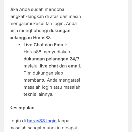
Jika Anda sudah mencoba
langkah-langkah di atas dan masih
mengalami kesulitan login, Anda
bisa menghubungi
dukungan
pelanggan
Horas88.
Live Chat dan Email
:
Horas88 menyediakan
dukungan pelanggan 24/7
melalui
live chat
dan
email
.
Tim dukungan siap
membantu Anda mengatasi
masalah login atau masalah
teknis lainnya.
Kesimpulan
Login di
horas88 login
tanpa
masalah sangat mungkin dicapai