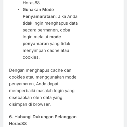
Horas88.
Gunakan Mode
Penyamarataan
: Jika Anda
tidak ingin menghapus data
secara permanen, coba
login melalui
mode
penyamaran
yang tidak
menyimpan cache atau
cookies.
Dengan menghapus cache dan
cookies atau menggunakan mode
penyamaran, Anda dapat
memperbaiki masalah login yang
disebabkan oleh data yang
disimpan di browser.
6.
Hubungi Dukungan Pelanggan
Horas88