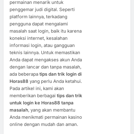
permainan menarik untuk
penggemar judi digital. Seperti
platform lainnya, terkadang
pengguna dapat mengalami
masalah saat login, baik itu karena
koneksi internet, kesalahan
informasi login, atau gangguan
teknis lainnya. Untuk memastikan
Anda dapat mengakses akun Anda
dengan lancar dan tanpa masalah,
ada beberapa
tips dan trik login di
Horas88
yang perlu Anda ketahui.
Pada artikel ini, kami akan
memberikan berbagai
tips dan trik
untuk login ke Horas88 tanpa
masalah
, yang akan membantu
Anda menikmati permainan kasino
online dengan mudah dan aman.