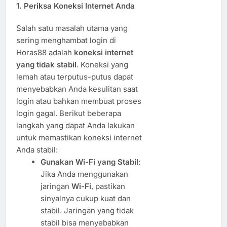
1.
Periksa Koneksi Internet Anda
Salah satu masalah utama yang
sering menghambat login di
Horas88 adalah
koneksi internet
yang tidak stabil
. Koneksi yang
lemah atau terputus-putus dapat
menyebabkan Anda kesulitan saat
login atau bahkan membuat proses
login gagal. Berikut beberapa
langkah yang dapat Anda lakukan
untuk memastikan koneksi internet
Anda stabil:
Gunakan Wi-Fi yang Stabil
:
Jika Anda menggunakan
jaringan
Wi-Fi
, pastikan
sinyalnya cukup kuat dan
stabil. Jaringan yang tidak
stabil bisa menyebabkan