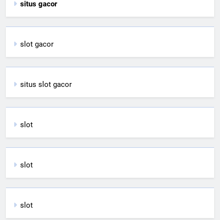
situs gacor
slot gacor
situs slot gacor
slot
slot
slot