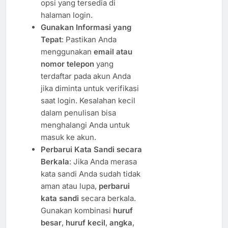
opsi yang tersedia di
halaman login.
Gunakan Informasi yang
Tepat
: Pastikan Anda
menggunakan
email atau
nomor telepon
yang
terdaftar pada akun Anda
jika diminta untuk verifikasi
saat login. Kesalahan kecil
dalam penulisan bisa
menghalangi Anda untuk
masuk ke akun.
Perbarui Kata Sandi secara
Berkala
: Jika Anda merasa
kata sandi Anda sudah tidak
aman atau lupa,
perbarui
kata sandi
secara berkala.
Gunakan kombinasi
huruf
besar
,
huruf kecil
,
angka
,