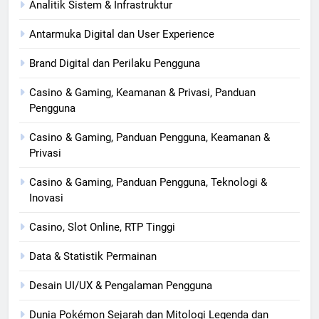
Analitik Sistem & Infrastruktur
Antarmuka Digital dan User Experience
Brand Digital dan Perilaku Pengguna
Casino & Gaming, Keamanan & Privasi, Panduan
Pengguna
Casino & Gaming, Panduan Pengguna, Keamanan &
Privasi
Casino & Gaming, Panduan Pengguna, Teknologi &
Inovasi
Casino, Slot Online, RTP Tinggi
Data & Statistik Permainan
Desain UI/UX & Pengalaman Pengguna
Dunia Pokémon Sejarah dan Mitologi Legenda dan