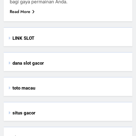
bagi gaya permainan Anda.
Read More
LINK SLOT
dana slot gacor
toto macau
situs gacor