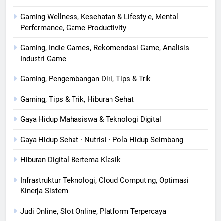
Gaming Wellness, Kesehatan & Lifestyle, Mental
Performance, Game Productivity
Gaming, Indie Games, Rekomendasi Game, Analisis
Industri Game
Gaming, Pengembangan Diri, Tips & Trik
Gaming, Tips & Trik, Hiburan Sehat
Gaya Hidup Mahasiswa & Teknologi Digital
Gaya Hidup Sehat · Nutrisi · Pola Hidup Seimbang
Hiburan Digital Bertema Klasik
Infrastruktur Teknologi, Cloud Computing, Optimasi
Kinerja Sistem
Judi Online, Slot Online, Platform Terpercaya