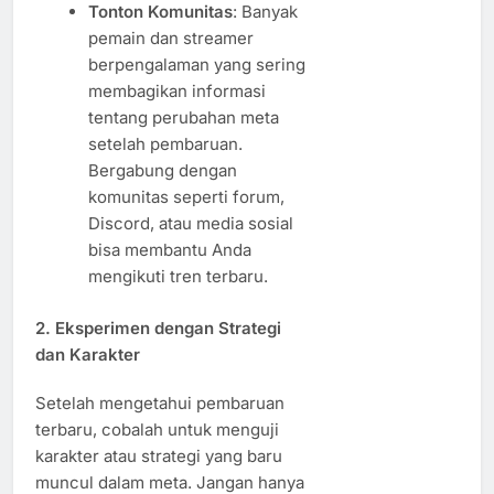
Tonton Komunitas
: Banyak
pemain dan streamer
berpengalaman yang sering
membagikan informasi
tentang perubahan meta
setelah pembaruan.
Bergabung dengan
komunitas seperti forum,
Discord, atau media sosial
bisa membantu Anda
mengikuti tren terbaru.
2.
Eksperimen dengan Strategi
dan Karakter
Setelah mengetahui pembaruan
terbaru, cobalah untuk menguji
karakter atau strategi yang baru
muncul dalam meta. Jangan hanya