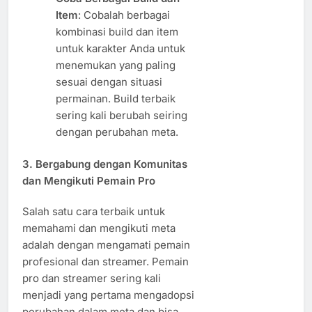
Item
: Cobalah berbagai
kombinasi build dan item
untuk karakter Anda untuk
menemukan yang paling
sesuai dengan situasi
permainan. Build terbaik
sering kali berubah seiring
dengan perubahan meta.
3.
Bergabung dengan Komunitas
dan Mengikuti Pemain Pro
Salah satu cara terbaik untuk
memahami dan mengikuti meta
adalah dengan mengamati pemain
profesional dan streamer. Pemain
pro dan streamer sering kali
menjadi yang pertama mengadopsi
perubahan dalam meta dan bisa