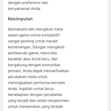
dengan preferensi dan
kenyamanan Anda.
Kesimpulan
Memahami dan mengikuti meta
dalam game online kompetitif
sangat penting untuk meraih
kemenangan. Dengan mengikuti
pembaruan game, mencoba
karakter atau build baru, dan
bergabung dengan komunitas
pemain, Anda dapat memanfaatkan
perubahan meta untuk
meningkatkan performa bermain
Anda. Ingatlah untuk terus
beradaptasi dengan perubahan
yang terjadi dan selalu eksperimen
untuk menemukan yang terbaik