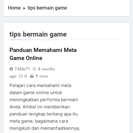
Home
tips bermain game
tips bermain game
Panduan Memahami Meta
Game Online
736fe71
8 months
ago
0
9 mins
Pelajari cara memahami meta
dalam game online untuk
meningkatkan performa bermain
Anda. Artikel ini memberikan
panduan lengkap tentang apa itu
meta game, bagaimana cara
mengikuti dan memanfaatkannya,