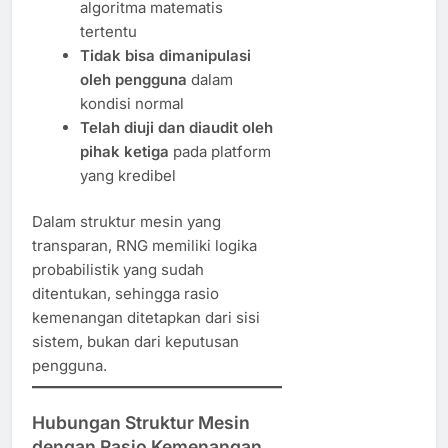
algoritma matematis
tertentu
Tidak bisa dimanipulasi
oleh pengguna
dalam
kondisi normal
Telah diuji dan diaudit oleh
pihak ketiga
pada platform
yang kredibel
Dalam struktur mesin yang
transparan, RNG memiliki logika
probabilistik yang sudah
ditentukan, sehingga rasio
kemenangan ditetapkan dari sisi
sistem, bukan dari keputusan
pengguna.
Hubungan Struktur Mesin
dengan Rasio Kemenangan