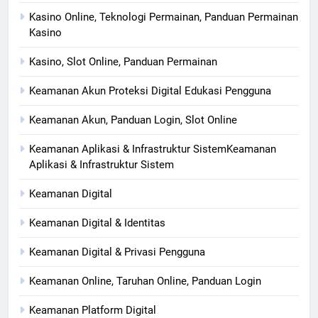
Kasino Online, Teknologi Permainan, Panduan Permainan
Kasino
Kasino, Slot Online, Panduan Permainan
Keamanan Akun Proteksi Digital Edukasi Pengguna
Keamanan Akun, Panduan Login, Slot Online
Keamanan Aplikasi & Infrastruktur SistemKeamanan
Aplikasi & Infrastruktur Sistem
Keamanan Digital
Keamanan Digital & Identitas
Keamanan Digital & Privasi Pengguna
Keamanan Online, Taruhan Online, Panduan Login
Keamanan Platform Digital