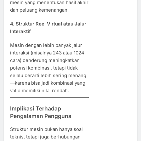
mesin yang menentukan hasil akhir
dan peluang kemenangan.
4.
Struktur Reel Virtual atau Jalur
Interaktif
Mesin dengan lebih banyak jalur
interaksi (misalnya 243 atau 1024
cara) cenderung meningkatkan
potensi kombinasi, tetapi tidak
selalu berarti lebih sering menang
—karena bisa jadi kombinasi yang
valid memiliki nilai rendah.
Implikasi Terhadap
Pengalaman Pengguna
Struktur mesin bukan hanya soal
teknis, tetapi juga berhubungan