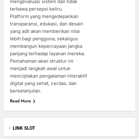
mengevaluasi sistem dan tidak
terbawa persepsi keliru.
Platform yang mengedepankan
transparansi, edukasi, dan desain
yang adil akan memberikan nilai
lebih bagi pengguna, sekaligus
membangun kepercayaan jangka
panjang terhadap layanan mereka.
Pemahaman akan struktur ini
menjadi langkah awal untuk
menciptakan pengalaman interaktif
digital yang sehat, cerdas, dan
berkelanjutan.
Read More
LINK SLOT