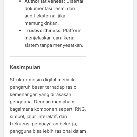
Authoritativeness:
Disertai
dokumentasi resmi dan
audit eksternal jika
memungkinkan.
Trustworthiness:
Platform
menjelaskan cara kerja
sistem tanpa menyesatkan.
Kesimpulan
Struktur mesin digital memiliki
pengaruh besar terhadap rasio
kemenangan yang dirasakan
pengguna. Dengan memahami
bagaimana komponen seperti RNG,
simbol, jalur interaktif, dan
frekuensi pembayaran bekerja,
pengguna bisa lebih rasional dalam