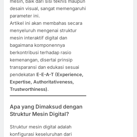
mesin, baik dari sisi teknis maupun
desain visual, sangat memengaruhi
parameter ini.
Artikel ini akan membahas secara
menyeluruh mengenai struktur
mesin interaktif digital dan
bagaimana komponennya
berkontribusi terhadap rasio
kemenangan, disertai prinsip
transparansi dan edukasi sesuai
pendekatan
E-E-A-T (Experience,
Expertise, Authoritativeness,
Trustworthiness)
.
Apa yang Dimaksud dengan
Struktur Mesin Digital?
Struktur mesin digital adalah
konfigurasi keseluruhan dari