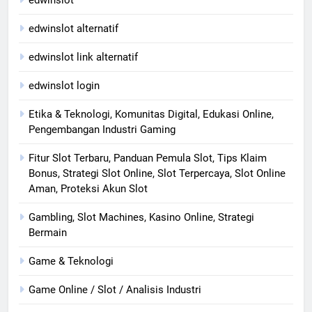
edwinslot
edwinslot alternatif
edwinslot link alternatif
edwinslot login
Etika & Teknologi, Komunitas Digital, Edukasi Online,
Pengembangan Industri Gaming
Fitur Slot Terbaru, Panduan Pemula Slot, Tips Klaim
Bonus, Strategi Slot Online, Slot Terpercaya, Slot Online
Aman, Proteksi Akun Slot
Gambling, Slot Machines, Kasino Online, Strategi
Bermain
Game & Teknologi
Game Online / Slot / Analisis Industri