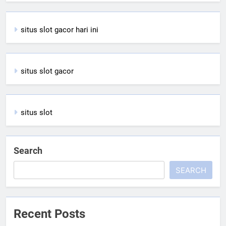
situs slot gacor hari ini
situs slot gacor
situs slot
Search
SEARCH
Recent Posts