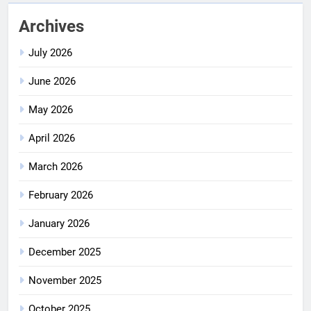
Archives
July 2026
June 2026
May 2026
April 2026
March 2026
February 2026
January 2026
December 2025
November 2025
October 2025