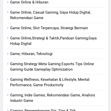
Game Online & Hiburan
Game Online, Casual Gaming, Gaya Hidup Digital,
Rekomendasi Game
Game Online, Slot Terpercaya, Strategi Bermain
Game Online,Strategi & Taktik,Panduan Gaming,Gaya
Hidup Digital
Game, Hiburan, Teknologi
Gaming Strategy Meta Gaming Esports Tips Online
Gaming Guide Gameplay Optimization
Gaming Wellness, Kesehatan & Lifestyle, Mental
Performance, Game Productivity
Gaming, Indie Games, Rekomendasi Game, Analisis
Industri Game
Gaming, Pengembangan Diri, Tips & Trik