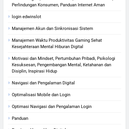
Perlindungan Konsumen, Panduan Internet Aman
login edwinslot
Manajemen Akun dan Sinkronisasi Sistem
Manajemen Waktu Produktivitas Gaming Sehat
Kesejahteraan Mental Hiburan Digital
Motivasi dan Mindset, Pertumbuhan Pribadi, Psikologi
Kesuksesan, Pengembangan Mental, Ketahanan dan
Disiplin, Inspirasi Hidup
Navigasi dan Pengalaman Digital
Optimalisasi Mobile dan Login
Optimasi Navigasi dan Pengalaman Login
Panduan