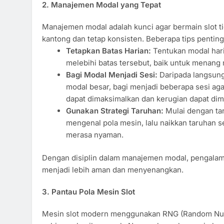
2. Manajemen Modal yang Tepat
Manajemen modal adalah kunci agar bermain slot 
kantong dan tetap konsisten. Beberapa tips penting
Tetapkan Batas Harian:
Tentukan modal hari
melebihi batas tersebut, baik untuk menang
Bagi Modal Menjadi Sesi:
Daripada langsun
modal besar, bagi menjadi beberapa sesi a
dapat dimaksimalkan dan kerugian dapat dim
Gunakan Strategi Taruhan:
Mulai dengan tar
mengenal pola mesin, lalu naikkan taruhan s
merasa nyaman.
Dengan disiplin dalam manajemen modal, pengalam
menjadi lebih aman dan menyenangkan.
3. Pantau Pola Mesin Slot
Mesin slot modern menggunakan RNG (Random Nu