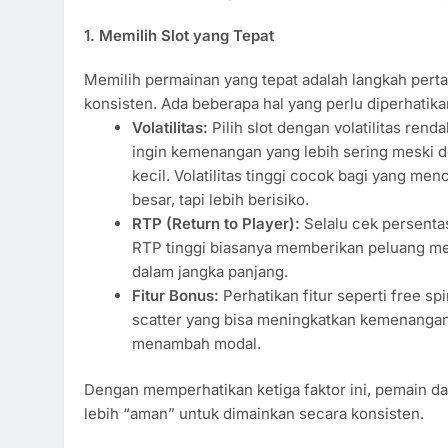
1. Memilih Slot yang Tepat
Memilih permainan yang tepat adalah langkah pert
konsisten. Ada beberapa hal yang perlu diperhatika
Volatilitas:
Pilih slot dengan volatilitas rend
ingin kemenangan yang lebih sering meski d
kecil. Volatilitas tinggi cocok bagi yang me
besar, tapi lebih berisiko.
RTP (Return to Player):
Selalu cek persenta
RTP tinggi biasanya memberikan peluang me
dalam jangka panjang.
Fitur Bonus:
Perhatikan fitur seperti free spin
scatter yang bisa meningkatkan kemenangan
menambah modal.
Dengan memperhatikan ketiga faktor ini, pemain da
lebih “aman” untuk dimainkan secara konsisten.