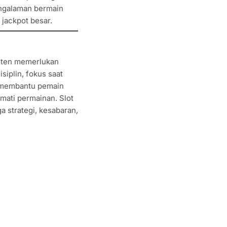
engalaman bermain
jackpot besar.
isten memerlukan
siplin, fokus saat
i membantu pemain
mati permainan. Slot
a strategi, kesabaran,