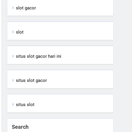
slot gacor
slot
situs slot gacor hari ini
situs slot gacor
situs slot
Search