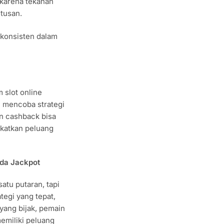
 karena tekanan
tusan.
konsisten dalam
 slot online
 mencoba strategi
dan cashback bisa
gkatkan peluang
ada Jackpot
atu putaran, tapi
tegi yang tepat,
yang bijak, pemain
emiliki peluang