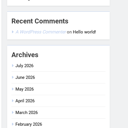
Recent Comments
A WordPress Commenter
on
Hello world!
Archives
July 2026
June 2026
May 2026
April 2026
March 2026
February 2026