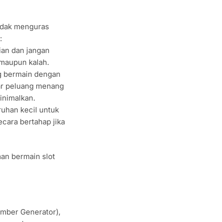
tidak menguras
:
an dan jangan
 maupun kalah.
g bermain dengan
gar peluang menang
inimalkan.
uhan kecil untuk
ecara bertahap jika
an bermain slot
mber Generator),